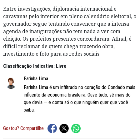
Entre investigações, diplomacia internacional e
caravanas pelo interior em pleno calendário eleitoral, o
governador segue tentando convencer que a intensa
agenda de inaugurações não tem nada a ver com
eleição. Os prefeitos presentes concordaram. Afinal, é
difícil reclamar de quem chega trazendo obra,
investimento e foto para as redes sociais.
Classificação Indicativa: Livre
Farinha Lima
Farinha Lima é um infiltrado no coração do Condado
mais
influente da economia brasileira
. Ouve tudo, vê mais do
que devia — e conta só o que ninguém quer que você
saiba.
Gostou? Compartilhe