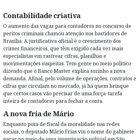
Contabilidade criativa
O aumento das vagas para contadores no concurso de
peritos criminais chamou atenção nos bastidores de
Brasília. A justificativa oficial é o crescimento dos
crimes financeiros, que têm exigido cada vez mais
especialistas em rastrear cifras, planilhas e
movimentações suspeitas. Tem gente no meio político
dizendo que o Banco Master explica sozinho a nova
demanda. Afinal, pelo volume de operações, contratos e
cifras que circulam no mercado, já há quem brinque
que certos casos vão precisar de uma força-tarefa
inteira de contadores para fechar a conta.
A nova fria de Mário
Enquanto posa de fiscal da moralidade nas redes
sociais, o deputado Mário Frias viu o nome do gabinete
parar no meio de uma investigação policial em São