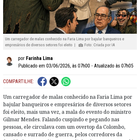
Um carregador de malas conhecido na Faria Lima por bajular banqueiros e
empresários de diversos setores foi eleito |
Foto: Criada por IA
por
Farinha Lima
Publicado em 03/06/2026, às 07h00 - Atualizado às 07h05
COMPARTILHE:
Um carregador de malas conhecido na Faria Lima por
bajular banqueiros e empresários de diversos setores
foi eleito, mais uma vez, a mala do evento do ministro
Gilmar Mendes. Falando cuspindo e pegando nas
pessoas, ele circulava com um overtop da Colombo,
cansado e surrado de guerra, pelos corredores da