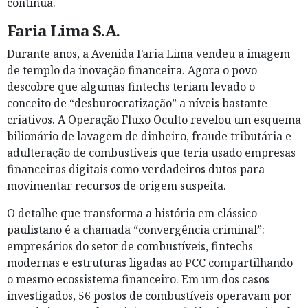
continua.
Faria Lima S.A.
Durante anos, a Avenida Faria Lima vendeu a imagem
de templo da inovação financeira. Agora o povo
descobre que algumas fintechs teriam levado o
conceito de “desburocratização” a níveis bastante
criativos. A Operação Fluxo Oculto revelou um esquema
bilionário de lavagem de dinheiro, fraude tributária e
adulteração de combustíveis que teria usado empresas
financeiras digitais como verdadeiros dutos para
movimentar recursos de origem suspeita.
O detalhe que transforma a história em clássico
paulistano é a chamada “convergência criminal”:
empresários do setor de combustíveis, fintechs
modernas e estruturas ligadas ao PCC compartilhando
o mesmo ecossistema financeiro. Em um dos casos
investigados, 56 postos de combustíveis operavam por