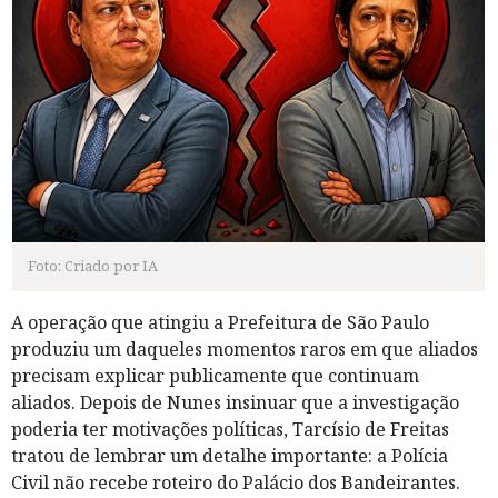
Foto: Criado por IA
A operação que atingiu a Prefeitura de São Paulo
produziu um daqueles momentos raros em que aliados
precisam explicar publicamente que continuam
aliados. Depois de Nunes insinuar que a investigação
poderia ter motivações políticas, Tarcísio de Freitas
tratou de lembrar um detalhe importante: a Polícia
Civil não recebe roteiro do Palácio dos Bandeirantes.