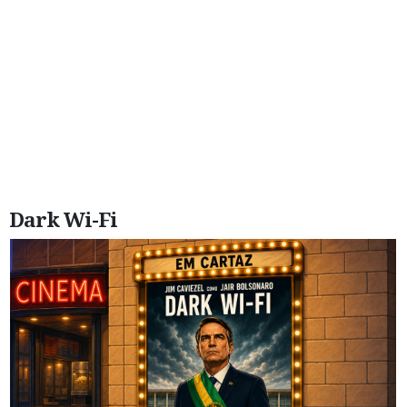
Dark Wi-Fi