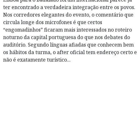
ter encontrado a verdadeira integração entre os povos.
Nos corredores elegantes do evento, o comentário que
circula longe dos microfones é que certos
“engomadinhos” ficaram mais interessados no roteiro
noturno da capital portuguesa do que nos debates do
auditório. Segundo línguas afiadas que conhecem bem
os hábitos da turma, o after oficial tem endereço certo e
não é exatamente turístico...