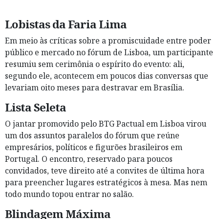
Lobistas da Faria Lima
Em meio às críticas sobre a promiscuidade entre poder
público e mercado no fórum de Lisboa, um participante
resumiu sem cerimônia o espírito do evento: ali,
segundo ele, acontecem em poucos dias conversas que
levariam oito meses para destravar em Brasília.
Lista Seleta
O jantar promovido pelo BTG Pactual em Lisboa virou
um dos assuntos paralelos do fórum que reúne
empresários, políticos e figurões brasileiros em
Portugal. O encontro, reservado para poucos
convidados, teve direito até a convites de última hora
para preencher lugares estratégicos à mesa. Mas nem
todo mundo topou entrar no salão.
Blindagem Máxima