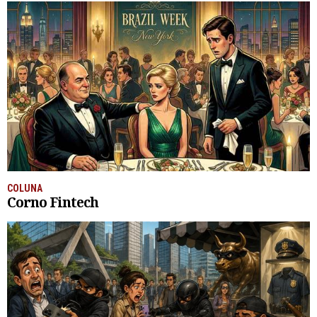
COLUNA
Corno Fintech