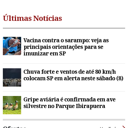
Últimas Notícias
Vacina contra o sarampo: veja as
principais orientações para se
imunizar em SP
Chuva forte e ventos de até 80 km/h
colocam SP em alerta neste sábado (8)
Gripe aviária é confirmada em ave
silvestre no Parque Ibirapuera