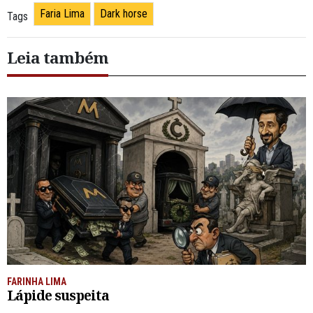
Faria Lima
Dark horse
Tags
Leia também
FARINHA LIMA
Lápide suspeita