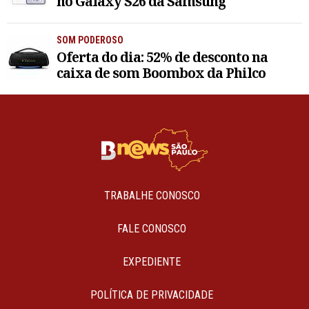
no Galaxy S26 da Samsung
SOM PODEROSO
Oferta do dia: 52% de desconto na
caixa de som Boombox da Philco
TRABALHE CONOSCO
FALE CONOSCO
EXPEDIENTE
POLÍTICA DE PRIVACIDADE