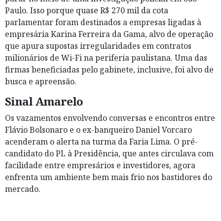
Paulo. Isso porque quase R$ 270 mil da cota
parlamentar foram destinados a empresas ligadas à
empresária Karina Ferreira da Gama, alvo de operação
que apura supostas irregularidades em contratos
milionários de Wi-Fi na periferia paulistana. Uma das
firmas beneficiadas pelo gabinete, inclusive, foi alvo de
busca e apreensão.
Sinal Amarelo
Os vazamentos envolvendo conversas e encontros entre
Flávio Bolsonaro e o ex-banqueiro Daniel Vorcaro
acenderam o alerta na turma da Faria Lima. O pré-
candidato do PL à Presidência, que antes circulava com
facilidade entre empresários e investidores, agora
enfrenta um ambiente bem mais frio nos bastidores do
mercado.