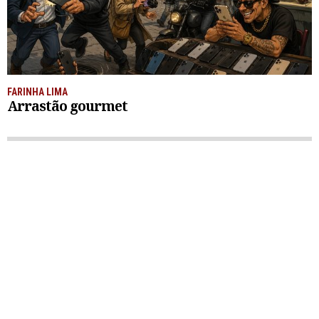
FARINHA LIMA
Arrastão gourmet