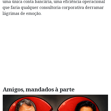
uma única conta bancária, uma eficiência operacional
que faria qualquer consultoria corporativa derramar
lágrimas de emoção.
Amigos, mandados à parte