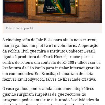
Foto: Criado por IA
A cinebiografia de Jair Bolsonaro ainda nem estreou,
mas já ganhou um plot twist involuntário. A operação
da Polícia Civil que mira o Instituto Conhecer Brasil,
ligado à produtora de “Dark Horse”, trouxe para o
centro do roteiro um contrato de R$ 108 milhões com a
Prefeitura de São Paulo para instalar internet gratuita
em comunidades. Em Brasília, chamariam de meta
flexível. Em Hollywood, talvez de liberdade criativa.
O caso ganhou pontos ainda mais cinematográficos
quando surgiram suspeitas de que recursos do
programa poderiam ter se misturado às atividades da