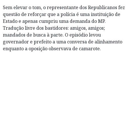
Sem elevar o tom, o representante dos Republicanos fez
questão de reforçar que a polícia é uma instituição de
Estado e apenas cumpriu uma demanda do MP.
Tradução livre dos bastidores: amigos, amigos;
mandados de busca à parte. O episódio levou
governador e prefeito a uma conversa de alinhamento
enquanto a oposição observava de camarote.