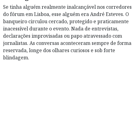
Se tinha alguém realmente inalcançável nos corredores
do fórum em Lisboa, esse alguém era André Esteves. O
banqueiro circulou cercado, protegido e praticamente
inacessível durante o evento. Nada de entrevistas,
declarações improvisadas ou papo atravessado com
jornalistas. As conversas aconteceram sempre de forma
reservada, longe dos olhares curiosos e sob forte
blindagem.