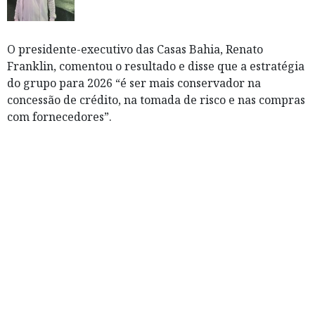
O presidente-executivo das Casas Bahia, Renato
Franklin, comentou o resultado e disse que a estratégia
do grupo para 2026 “é ser mais conservador na
‌concessão de crédito, na tomada de risco e nas compras
com fornecedores”.