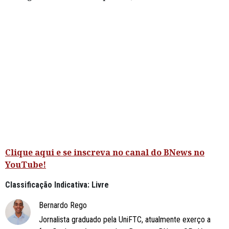
Clique aqui e se inscreva no canal do BNews no
YouTube!
Classificação Indicativa: Livre
Bernardo Rego
Jornalista graduado pela UniFTC, atualmente exerço a