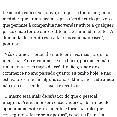
De acordo com o executivo, a empresa tomou algumas
medidas que diminuíram as pressões de curto prazo, o
que permite à companhia não vender ativos a qualquer
preço e não ter de dar crédito indiscriminadamente. “A
demanda de crédito está alta, mas com mais risco”,
pontuou.
“Nós estamos crescendo muito em TVs, ⁠mas ‌porque o
meu ‘share’ no e-commerce era baixo, porque eu não
tinha uma penetração de crédito tão grande do e-
commerce ⁠no ano passado quanto eu tenho hoje, e não
estava presente em alguns canais. Mas o mercado ainda
não está crescendo”, disse o executivo.
“O macro está mais desafiador do que o pessoal
imagina. Preferimos ser conservadores, abrir mão de
oportunidades de crescimento e focar naquilo que
conseguimos fazer sem apostas”, concluiu Franklin.