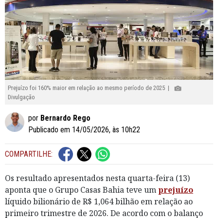
Prejuízo foi 160% maior em relação ao mesmo período de 2025 |
Divulgação
por
Bernardo Rego
Publicado em 14/05/2026, às 10h22
COMPARTILHE:
Os resultado apresentados nesta quarta-feira (13)
aponta que o Grupo Casas Bahia teve um
prejuízo
líquido bilionário de R$ 1,064 bilhão em relação ao
primeiro trimestre de 2026. De acordo com o balanço