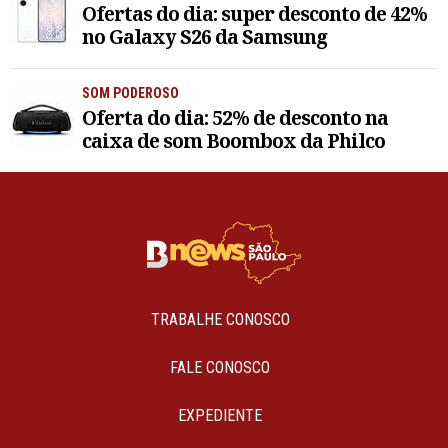
Ofertas do dia: super desconto de 42%
no Galaxy S26 da Samsung
SOM PODEROSO
Oferta do dia: 52% de desconto na
caixa de som Boombox da Philco
TRABALHE CONOSCO
FALE CONOSCO
EXPEDIENTE