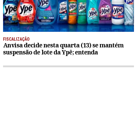
FISCALIZAÇÃO
Anvisa decide nesta quarta (13) se mantém
suspensão de lote da Ypê; entenda