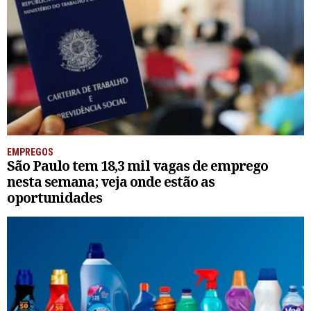
EMPREGOS
São Paulo tem 18,3 mil vagas de emprego
nesta semana; veja onde estão as
oportunidades