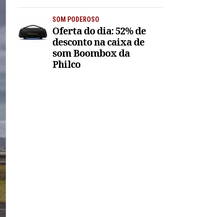
SOM PODEROSO
Oferta do dia: 52% de
desconto na caixa de
som Boombox da
Philco