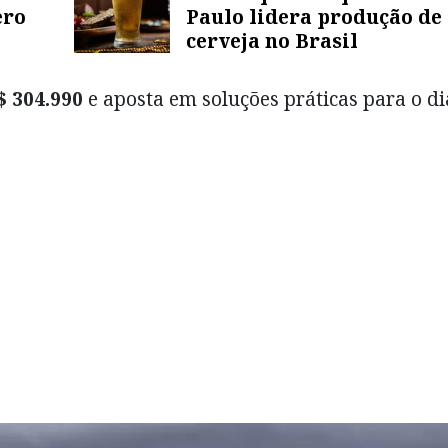
ero
Paulo lidera produção de
cerveja no Brasil
$ 304.990
e aposta em soluções práticas para o di