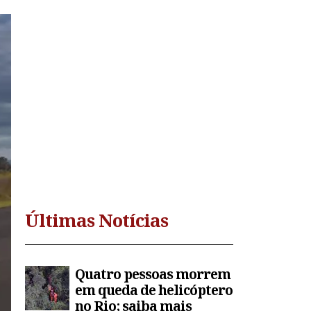
Últimas Notícias
Quatro pessoas morrem
em queda de helicóptero
no Rio; saiba mais