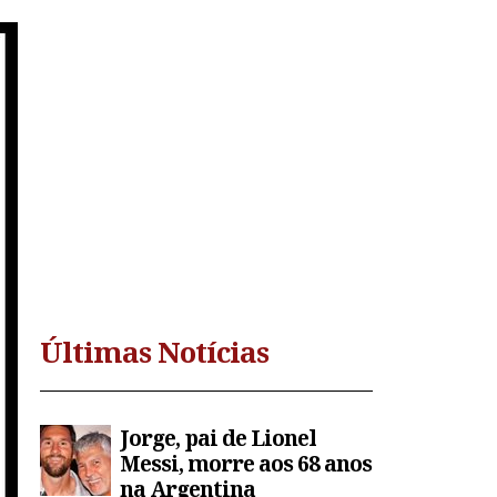
Últimas Notícias
Jorge, pai de Lionel
Messi, morre aos 68 anos
na Argentina