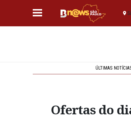
S
ÚLTIMAS NOTÍCIA
Ofertas do di