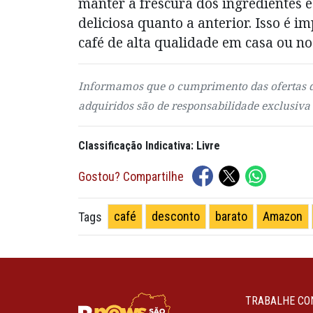
manter a frescura dos ingredientes e
deliciosa quanto a anterior. Isso é 
café de alta qualidade em casa ou no 
Informamos que o cumprimento das ofertas d
adquiridos são de responsabilidade exclusiva
Classificação Indicativa: Livre
Gostou? Compartilhe
café
desconto
barato
Amazon
Tags
TRABALHE CO