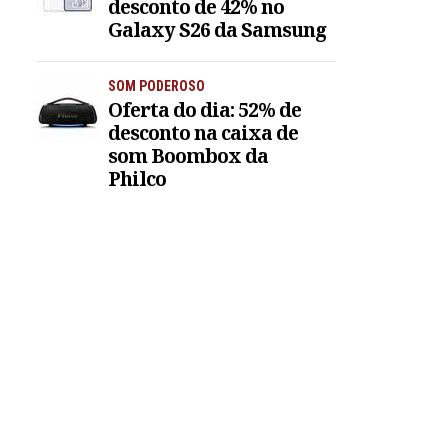
desconto de 42% no
Galaxy S26 da Samsung
SOM PODEROSO
Oferta do dia: 52% de
desconto na caixa de
som Boombox da
Philco