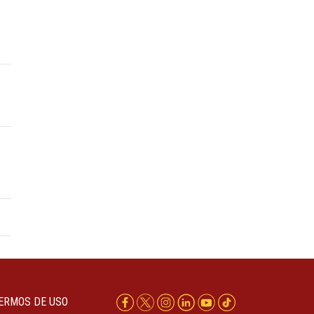
ERMOS DE USO