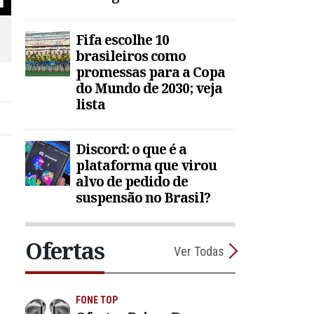
Fifa escolhe 10
brasileiros como
promessas para a Copa
do Mundo de 2030; veja
lista
Discord: o que é a
plataforma que virou
alvo de pedido de
suspensão no Brasil?
Ofertas
Ver Todas
FONE TOP