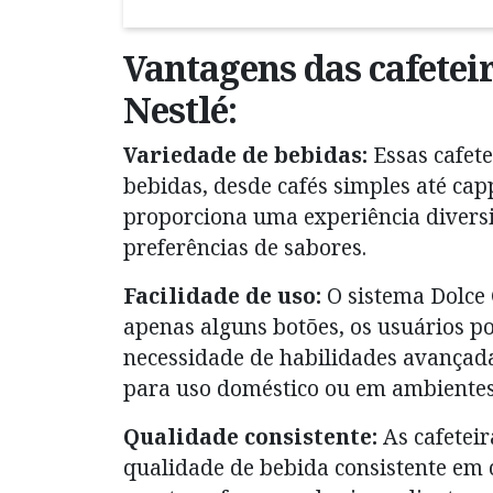
Vantagens das cafetei
Nestlé:
Variedade de bebidas:
Essas cafet
bebidas, desde cafés simples até capp
proporciona uma experiência diversi
preferências de sabores.
Facilidade de uso:
O sistema Dolce 
apenas alguns botões, os usuários 
necessidade de habilidades avançada
para uso doméstico ou em ambientes
Qualidade consistente:
As cafeteir
qualidade de bebida consistente em 