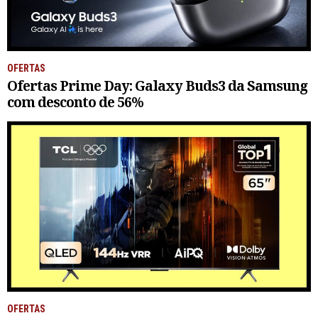
OFERTAS
Ofertas Prime Day: Galaxy Buds3 da Samsung
com desconto de 56%
OFERTAS