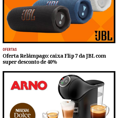
OFERTAS
Oferta Relâmpago: caixa Flip 7 da JBL com
super desconto de 40%