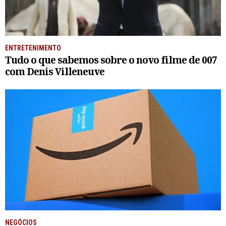
ENTRETENIMENTO
Tudo o que sabemos sobre o novo filme de 007
com Denis Villeneuve
NEGÓCIOS