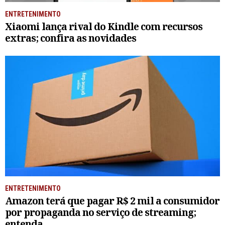
ENTRETENIMENTO
Xiaomi lança rival do Kindle com recursos
extras; confira as novidades
ENTRETENIMENTO
Amazon terá que pagar R$ 2 mil a consumidor
por propaganda no serviço de streaming;
entenda