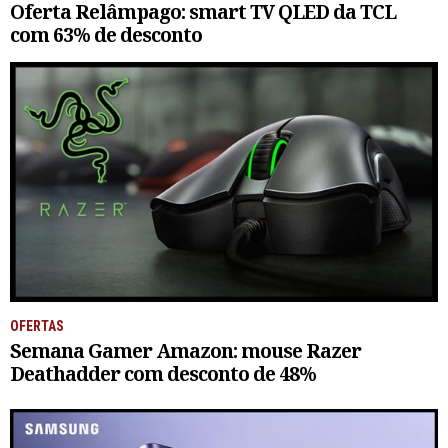
Oferta Relâmpago: smart TV QLED da TCL
com 63% de desconto
OFERTAS
Semana Gamer Amazon: mouse Razer
Deathadder com desconto de 48%