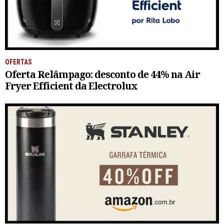
OFERTAS
Oferta Relâmpago: desconto de 44% na Air
Fryer Efficient da Electrolux