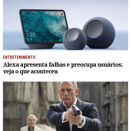
ENTRETENIMENTO
Alexa apresenta falhas e preocupa usuários;
veja o que aconteceu