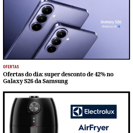
OFERTAS
Ofertas do dia: super desconto de 42% no
Galaxy S26 da Samsung