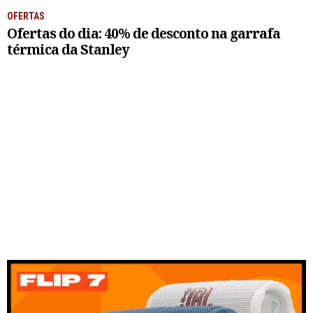
OFERTAS
Ofertas do dia: 40% de desconto na garrafa
térmica da Stanley