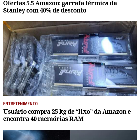
Ofertas 5.5 Amazon: garrafa térmica da
Stanley com 40% de desconto
ENTRETENIMENTO
Usuário compra 25 kg de “lixo” da Amazon e
encontra 40 memórias RAM