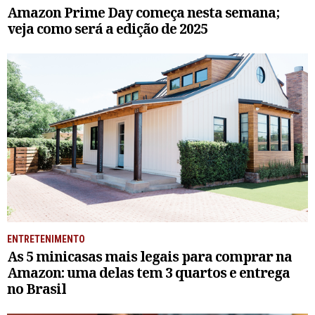
Amazon Prime Day começa nesta semana;
veja como será a edição de 2025
ENTRETENIMENTO
As 5 minicasas mais legais para comprar na
Amazon: uma delas tem 3 quartos e entrega
no Brasil