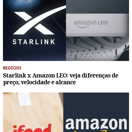
NEGÓCIOS
Starlink x Amazon LEO: veja diferenças de
preço, velocidade e alcance