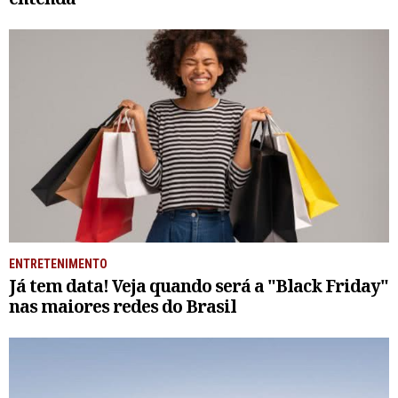
ENTRETENIMENTO
Já tem data! Veja quando será a "Black Friday"
nas maiores redes do Brasil