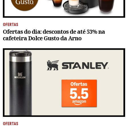
OFERTAS
Ofertas do dia: descontos de até 53% na
cafeteira Dolce Gusto da Arno
OFERTAS