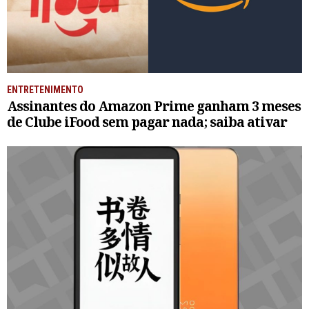
ENTRETENIMENTO
Assinantes do Amazon Prime ganham 3 meses
de Clube iFood sem pagar nada; saiba ativar