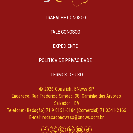
TRABALHE CONOSCO
FALE CONOSCO
EXPEDIENTE
POLÍTICA DE PRIVACIDADE
TERMOS DE USO
© 2026 Copyright BNews SP
Endereço: Rua Frederico Simões, 98. Caminho das Árvores.
Salvador - BA
Telefone: (Redação) 71 9 8151-6184 (Comercial) 71 3341-2166
E-mail:
redacaobnewssp@bnews.com.br