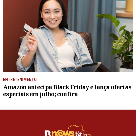
ENTRETENIMENTO
Amazon antecipa Black Friday e lança ofertas
especiais em julho; confira