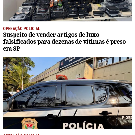
OPERAÇÃO POLICIAL
Suspeito de vender artigos de luxo
falsificados para dezenas de vítimas é preso
em SP