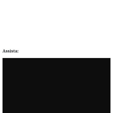
Assista: