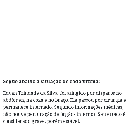
Segue abaixo a situação de cada vítima:
Edvan Trindade da Silva: foi atingido por disparos no
abdômen, na coxa e no braço. Ele passou por cirurgia e
permanece internado. Segundo informações médicas,
não houve perfuração de órgãos internos. Seu estado é
considerado grave, porém estável.