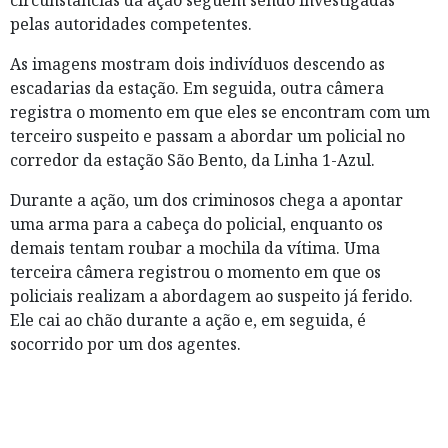
circunstâncias da ação seguem sendo investigadas
pelas autoridades competentes.
As imagens mostram dois indivíduos descendo as
escadarias da estação. Em seguida, outra câmera
registra o momento em que eles se encontram com um
terceiro suspeito e passam a abordar um policial no
corredor da estação São Bento, da Linha 1-Azul.
Durante a ação, um dos criminosos chega a apontar
uma arma para a cabeça do policial, enquanto os
demais tentam roubar a mochila da vítima. Uma
terceira câmera registrou o momento em que os
policiais realizam a abordagem ao suspeito já ferido.
Ele cai ao chão durante a ação e, em seguida, é
socorrido por um dos agentes.