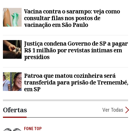
Vacina contra o sarampo: veja como
consultar filas nos postos de
vacinação em São Paulo
Justiça condena Governo de SP a pagar
R$ 1 milhão por revistas íntimas em
presídios
Patroa que matou cozinheira será
transferida para prisão de Tremembé,
em SP
Ofertas
Ver Todas
FONE TOP