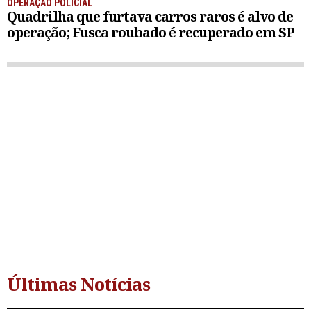
OPERAÇÃO POLICIAL
Quadrilha que furtava carros raros é alvo de
operação; Fusca roubado é recuperado em SP
Últimas Notícias