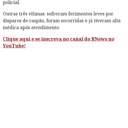
policial.
Outras três vítimas: sofreram ferimentos leves por
disparos de raspão, foram socorridas e já tiveram alta
médica após atendimento
Clique aqui e se inscreva no canal do BNews no
YouTube!