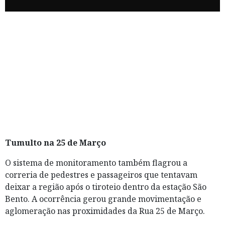
Tumulto na 25 de Março
O sistema de monitoramento também flagrou a
correria de pedestres e passageiros que tentavam
deixar a região após o tiroteio dentro da estação São
Bento. A ocorrência gerou grande movimentação e
aglomeração nas proximidades da Rua 25 de Março.