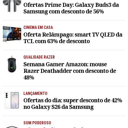
Ofertas Prime Day: Galaxy Buds3 da
Samsung com desconto de 56%
CINEMA EM CASA
Oferta Relâmpago: smart TV QLED da
TCL com 63% de desconto
QUALIDADE RAZER
Semana Gamer Amazon: mouse
Razer Deathadder com desconto de
48%
LANÇAMENTO
Ofertas do dia: super desconto de 42%
no Galaxy S26 da Samsung
SOM PODEROSO