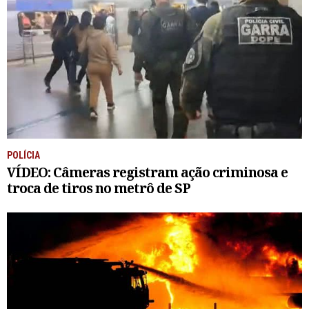
POLÍCIA
VÍDEO: Câmeras registram ação criminosa e
troca de tiros no metrô de SP