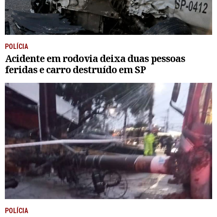
POLÍCIA
Acidente em rodovia deixa duas pessoas
feridas e carro destruído em SP
POLÍCIA