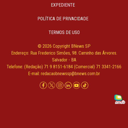
EXPEDIENTE
POLÍTICA DE PRIVACIDADE
TERMOS DE USO
© 2026 Copyright BNews SP
Endereço: Rua Frederico Simões, 98. Caminho das Árvores.
Salvador - BA
Telefone: (Redação) 71 9 8151-6184 (Comercial) 71 3341-2166
E-mail:
redacaobnewssp@bnews.com.br