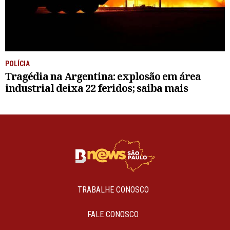
POLÍCIA
Tragédia na Argentina: explosão em área
industrial deixa 22 feridos; saiba mais
TRABALHE CONOSCO
FALE CONOSCO