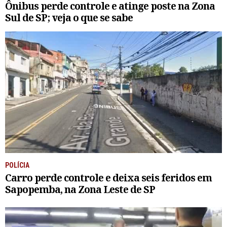
Ônibus perde controle e atinge poste na Zona
Sul de SP; veja o que se sabe
POLÍCIA
Carro perde controle e deixa seis feridos em
Sapopemba, na Zona Leste de SP