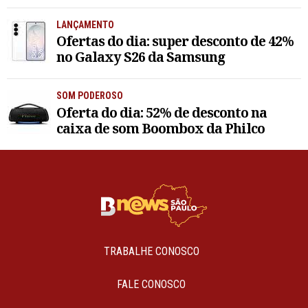
LANÇAMENTO
Ofertas do dia: super desconto de 42%
no Galaxy S26 da Samsung
SOM PODEROSO
Oferta do dia: 52% de desconto na
caixa de som Boombox da Philco
TRABALHE CONOSCO
FALE CONOSCO