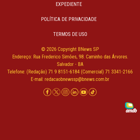
EXPEDIENTE
POLÍTICA DE PRIVACIDADE
TERMOS DE USO
© 2026 Copyright BNews SP
Endereço: Rua Frederico Simões, 98. Caminho das Árvores.
Salvador - BA
Telefone: (Redação) 71 9 8151-6184 (Comercial) 71 3341-2166
E-mail:
redacaobnewssp@bnews.com.br