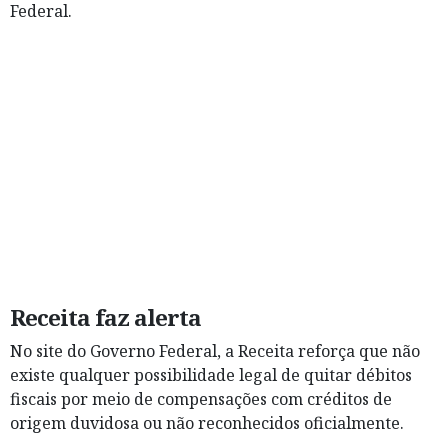
Federal.
Receita faz alerta
No site do Governo Federal, a Receita reforça que não
existe qualquer possibilidade legal de quitar débitos
fiscais por meio de compensações com créditos de
origem duvidosa ou não reconhecidos oficialmente.