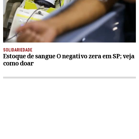
SOLIDARIEDADE
Estoque de sangue O negativo zera em SP; veja
como doar