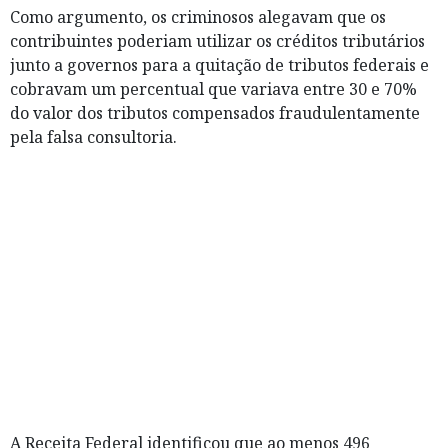
Como argumento, os criminosos alegavam que os
contribuintes poderiam utilizar os créditos tributários
junto a governos para a quitação de tributos federais e
cobravam um percentual que variava entre 30 e 70%
do valor dos tributos compensados fraudulentamente
pela falsa consultoria.
A Receita Federal identificou que ao menos 496