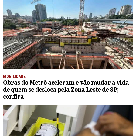
MOBILIDADE
Obras do Metrô aceleram e vão mudar a vida
de quem se desloca pela Zona Leste de SP;
confira