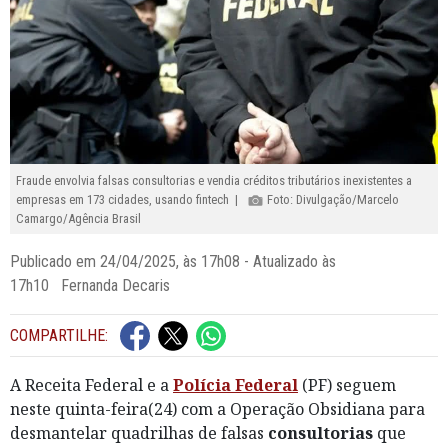
Fraude envolvia falsas consultorias e vendia créditos tributários inexistentes a
empresas em 173 cidades, usando fintech |
Foto: Divulgação/Marcelo
Camargo/Agência Brasil
Publicado em 24/04/2025, às 17h08 - Atualizado às
17h10 Fernanda Decaris
COMPARTILHE:
A Receita Federal e a
Polícia Federal
(PF) seguem
neste quinta-feira(24) com a Operação Obsidiana para
desmantelar quadrilhas de falsas
consultorias
que