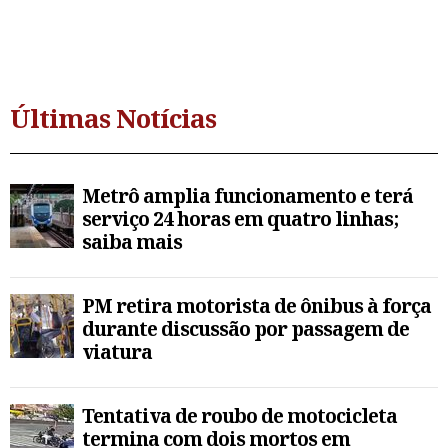
Últimas Notícias
Metrô amplia funcionamento e terá
serviço 24 horas em quatro linhas;
saiba mais
PM retira motorista de ônibus à força
durante discussão por passagem de
viatura
Tentativa de roubo de motocicleta
termina com dois mortos em