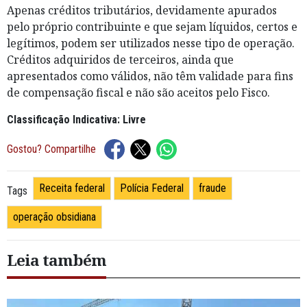
Apenas créditos tributários, devidamente apurados
pelo próprio contribuinte e que sejam líquidos, certos e
legítimos, podem ser utilizados nesse tipo de operação.
Créditos adquiridos de terceiros, ainda que
apresentados como válidos, não têm validade para fins
de compensação fiscal e não são aceitos pelo Fisco.
Classificação Indicativa: Livre
Gostou? Compartilhe
Receita federal
Polícia Federal
fraude
Tags
operação obsidiana
Leia também