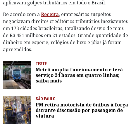
aplicavam golpes tributários em todo o Brasil.
De acordo com a
Receita
, empresários suspeitos
negociavam direitos creditórios tributários inexistentes
em 173 cidades brasileiras, totalizando desvio de mais
de R$ 451 milhões em 21 estados. Grande quantidade de
dinheiro em espécie, relógios de luxo e jóias já foram
apreendidos.
TESTE
Metrô amplia funcionamento e terá
serviço 24 horas em quatro linhas;
saiba mais
SÃO PAULO
PM retira motorista de ônibus à força
durante discussão por passagem de
viatura