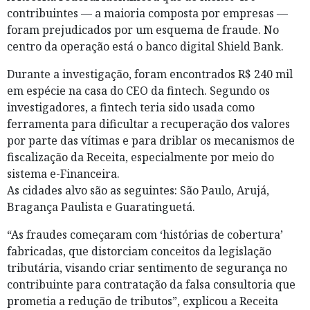
contribuintes — a maioria composta por empresas —
foram prejudicados por um esquema de fraude. No
centro da operação está o banco digital Shield Bank.
Durante a investigação, foram encontrados R$ 240 mil
em espécie na casa do CEO da fintech. Segundo os
investigadores, a fintech teria sido usada como
ferramenta para dificultar a recuperação dos valores
por parte das vítimas e para driblar os mecanismos de
fiscalização da Receita, especialmente por meio do
sistema e-Financeira.
As cidades alvo são as seguintes: São Paulo, Arujá,
Bragança Paulista e Guaratinguetá.
“As fraudes começaram com ‘histórias de cobertura’
fabricadas, que distorciam conceitos da legislação
tributária, visando criar sentimento de segurança no
contribuinte para contratação da falsa consultoria que
prometia a redução de tributos”, explicou a Receita