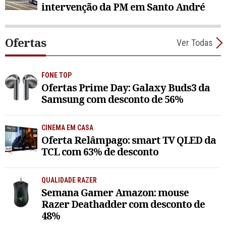
intervenção da PM em Santo André
Ofertas
Ver Todas
FONE TOP
Ofertas Prime Day: Galaxy Buds3 da
Samsung com desconto de 56%
CINEMA EM CASA
Oferta Relâmpago: smart TV QLED da
TCL com 63% de desconto
QUALIDADE RAZER
Semana Gamer Amazon: mouse
Razer Deathadder com desconto de
48%