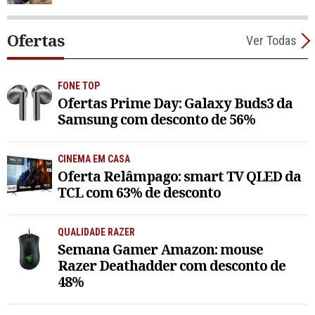
Ofertas
Ver Todas
FONE TOP
Ofertas Prime Day: Galaxy Buds3 da
Samsung com desconto de 56%
CINEMA EM CASA
Oferta Relâmpago: smart TV QLED da
TCL com 63% de desconto
QUALIDADE RAZER
Semana Gamer Amazon: mouse
Razer Deathadder com desconto de
48%