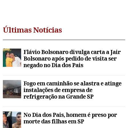
Últimas Notícias
Flávio Bolsonaro divulga carta a Jair
Bolsonaro após pedido de visita ser
negado no Dia dos Pais
Fogo em caminhão se alastra e atinge
instalações de empresa de
refrigeração na Grande SP
No Dia dos Pais, homem é preso por
morte das filhas em SP