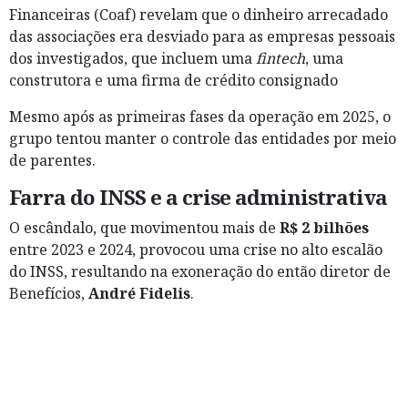
Financeiras (Coaf) revelam que o dinheiro arrecadado
das associações era desviado para as empresas pessoais
dos investigados, que incluem uma
fintech
, uma
construtora e uma firma de crédito consignado
Mesmo após as primeiras fases da operação em 2025, o
grupo tentou manter o controle das entidades por meio
de parentes.
Farra do INSS e a crise administrativa
O escândalo, que movimentou mais de
R$ 2 bilhões
entre 2023 e 2024, provocou uma crise no alto escalão
do INSS, resultando na exoneração do então diretor de
Benefícios,
André Fidelis
.