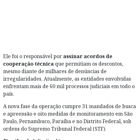
Ele foi o responsável por
assinar acordos de
cooperação técnica
que permitiam os descontos,
mesmo diante de milhares de denúncias de
irregularidades. Atualmente, as entidades envolvidas
enfrentam mais de 60 mil processos judiciais em todo o
país.
A nova fase da operação cumpre 31 mandados de busca
e apreensão e oito medidas de monitoramento em São
Paulo, Pernambuco, Paraíba e no Distrito Federal, sob
ordens do Supremo Tribunal Federal (STF).