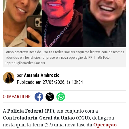
Grupo ostentava itens de luxo nas redes sociais enquanto lucrava com descontos
indevidos em benefícios foi preso em nova operação da PF |
Foto:
Reprodução/Redes Sociais
por
Amanda Ambrozio
Publicado em 27/05/2026, às 13h34
COMPARTILHE:
A
Polícia Federal (PF)
, em conjunto com a
Controladoria-Geral da União (CGU)
, deflagrou
nesta quarta-feira (27) uma nova fase da
Operação