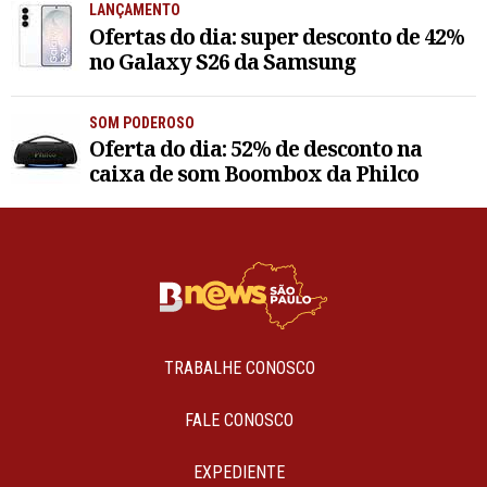
LANÇAMENTO
Ofertas do dia: super desconto de 42%
no Galaxy S26 da Samsung
SOM PODEROSO
Oferta do dia: 52% de desconto na
caixa de som Boombox da Philco
TRABALHE CONOSCO
FALE CONOSCO
EXPEDIENTE