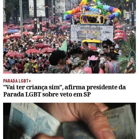
PARADA LGBT+
"Vai ter criança sim", afirma presidente da
Parada LGBT sobre veto em SP