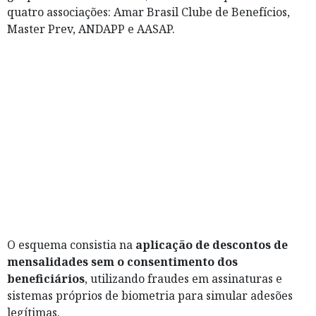
quatro associações: Amar Brasil Clube de Benefícios,
Master Prev, ANDAPP e AASAP.
O esquema consistia na
aplicação de descontos de
mensalidades sem o consentimento dos
beneficiários
, utilizando fraudes em assinaturas e
sistemas próprios de biometria para simular adesões
legítimas.