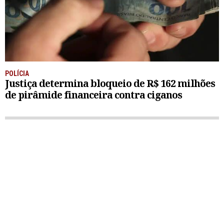
POLÍCIA
Justiça determina bloqueio de R$ 162 milhões
de pirâmide financeira contra ciganos