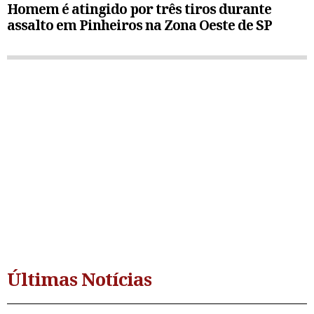
Homem é atingido por três tiros durante
assalto em Pinheiros na Zona Oeste de SP
Últimas Notícias