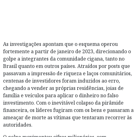
As investigações apontam que o esquema operou
fortemente a partir de janeiro de 2023, direcionando o
golpe a integrantes da comunidade cigana, tanto no
Brasil quanto em outros países. Atraídos por posts que
passavam a impressão de riqueza e laços comunitários,
centenas de investidores foram induzidos ao erro,
chegando a vender as próprias residências, joias de
família e veículos para aplicar o dinheiro no falso
investimento. Com o inevitável colapso da pirâmide
financeira, os líderes fugiram com os bens e passaram a
ameaçar de morte as vítimas que tentaram recorrer às
autoridades.