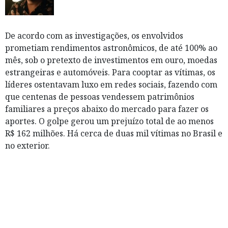
De acordo com as investigações, os envolvidos
prometiam rendimentos astronômicos, de até 100% ao
mês, sob o pretexto de investimentos em ouro, moedas
estrangeiras e automóveis. Para cooptar as vítimas, os
líderes ostentavam luxo em redes sociais, fazendo com
que centenas de pessoas vendessem patrimônios
familiares a preços abaixo do mercado para fazer os
aportes. O golpe gerou um prejuízo total de ao menos
R$ 162 milhões. Há cerca de duas mil vítimas no Brasil e
no exterior.