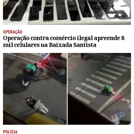
OPERAÇÃO
Operação contra comércio ilegal apreende 8
mil celulares na Baixada Santista
POLÍCIA