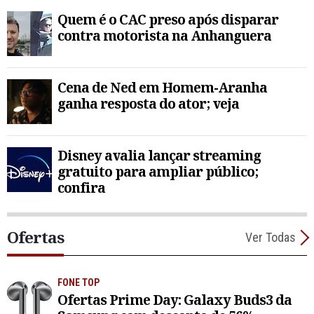
Quem é o CAC preso após disparar
contra motorista na Anhanguera
Cena de Ned em Homem-Aranha
ganha resposta do ator; veja
Disney avalia lançar streaming
gratuito para ampliar público;
confira
Ofertas
Ver Todas
FONE TOP
Ofertas Prime Day: Galaxy Buds3 da