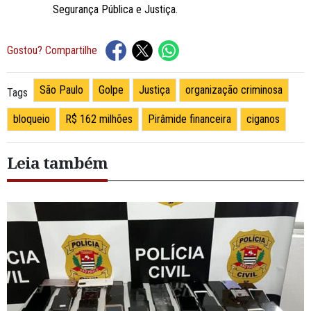
Segurança Pública e Justiça.
Gostou? Compartilhe
São Paulo
Golpe
Justiça
organização criminosa
Tags
bloqueio
R$ 162 milhões
Pirâmide financeira
ciganos
Leia também