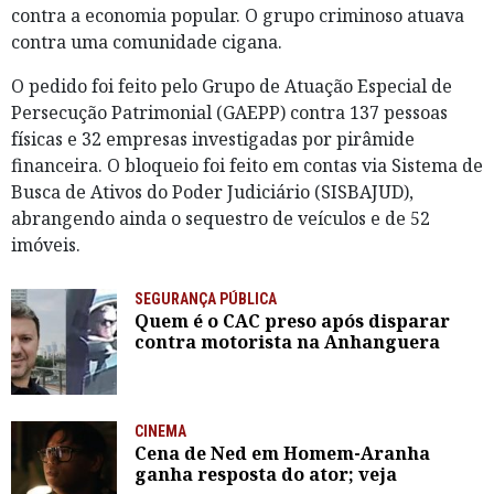
contra a economia popular. O grupo criminoso atuava
contra uma comunidade cigana.
O pedido foi feito pelo Grupo de Atuação Especial de
Persecução Patrimonial (GAEPP) contra 137 pessoas
físicas e 32 empresas investigadas por pirâmide
financeira. O bloqueio foi feito em contas via Sistema de
Busca de Ativos do Poder Judiciário (SISBAJUD),
abrangendo ainda o sequestro de veículos e de 52
imóveis.
SEGURANÇA PÚBLICA
Quem é o CAC preso após disparar
contra motorista na Anhanguera
CINEMA
Cena de Ned em Homem-Aranha
ganha resposta do ator; veja