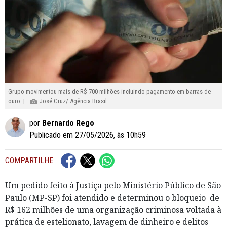
Grupo movimentou mais de R$ 700 milhões incluindo pagamento em barras de
ouro |
José Cruz/ Agência Brasil
por
Bernardo Rego
Publicado em 27/05/2026, às 10h59
COMPARTILHE:
Um pedido feito à Justiça pelo Ministério Público de São
Paulo (MP-SP) foi atendido e determinou o bloqueio de
R$ 162 milhões de uma organização criminosa voltada à
prática de estelionato, lavagem de dinheiro e delitos