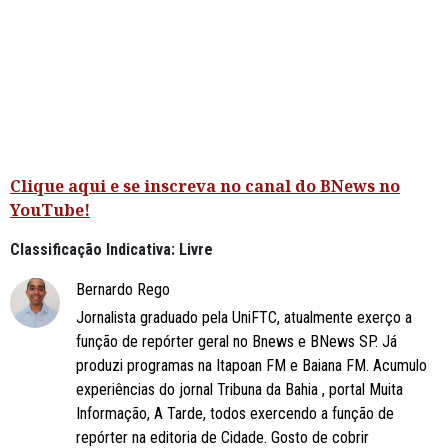
Clique aqui e se inscreva no canal do BNews no
YouTube!
Classificação Indicativa: Livre
Bernardo Rego
Jornalista graduado pela UniFTC, atualmente exerço a
função de repórter geral no Bnews e BNews SP. Já
produzi programas na Itapoan FM e Baiana FM. Acumulo
experiências do jornal Tribuna da Bahia , portal Muita
Informação, A Tarde, todos exercendo a função de
repórter na editoria de Cidade. Gosto de cobrir