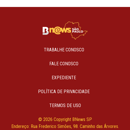
TRABALHE CONOSCO
FALE CONOSCO
EXPEDIENTE
POLÍTICA DE PRIVACIDADE
TERMOS DE USO
© 2026 Copyright BNews SP
Endereço: Rua Frederico Simões, 98. Caminho das Árvores.