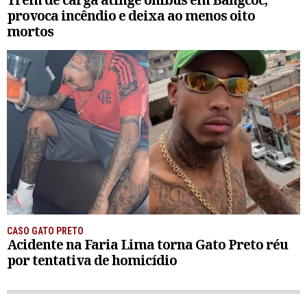
provoca incêndio e deixa ao menos oito
mortos
CASO GATO PRETO
Acidente na Faria Lima torna Gato Preto réu
por tentativa de homicídio