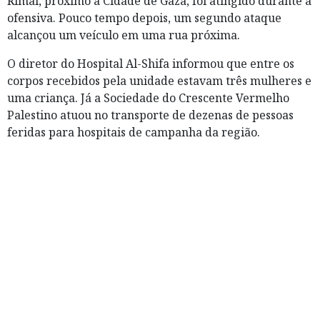
Rimal, próximo à Cidade de Gaza, foi atingido durante a
ofensiva. Pouco tempo depois, um segundo ataque
alcançou um veículo em uma rua próxima.
O diretor do Hospital Al-Shifa informou que entre os
corpos recebidos pela unidade estavam três mulheres e
uma criança. Já a Sociedade do Crescente Vermelho
Palestino atuou no transporte de dezenas de pessoas
feridas para hospitais de campanha da região.