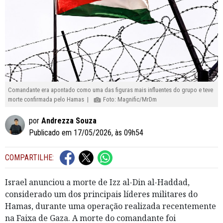
Comandante era apontado como uma das figuras mais influentes do grupo e teve
morte confirmada pelo Hamas |
Foto: Magnific/MrDm
por
Andrezza Souza
Publicado em 17/05/2026, às 09h54
COMPARTILHE:
Israel anunciou a morte de Izz al-Din al-Haddad,
considerado um dos principais líderes militares do
Hamas, durante uma operação realizada recentemente
na Faixa de Gaza. A morte do comandante foi