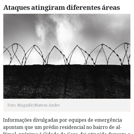
Ataques atingiram diferentes áreas
Foto: Magnific/Mateus Andre
Informações divulgadas por equipes de emergência
apontam que um prédio residencial no bairro de al-