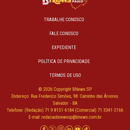
TRABALHE CONOSCO
FALE CONOSCO
EXPEDIENTE
POLÍTICA DE PRIVACIDADE
TERMOS DE USO
© 2026 Copyright BNews SP
Endereço: Rua Frederico Simões, 98. Caminho das Árvores.
Salvador - BA
Telefone: (Redação) 71 9 8151-6184 (Comercial) 71 3341-2166
E-mail:
redacaobnewssp@bnews.com.br