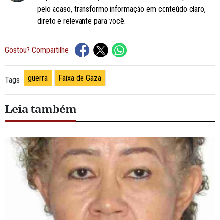
pelo acaso, transformo informação em conteúdo claro,
direto e relevante para você.
Gostou? Compartilhe
guerra
Faixa de Gaza
Tags
Leia também