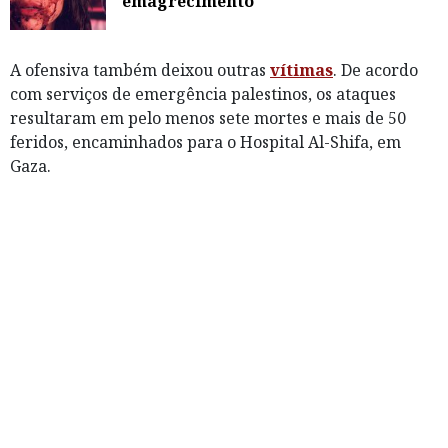
emagrecimento
A ofensiva também deixou outras
vítimas
. De acordo
com serviços de emergência palestinos, os ataques
resultaram em pelo menos sete mortes e mais de 50
feridos, encaminhados para o Hospital Al-Shifa, em
Gaza.