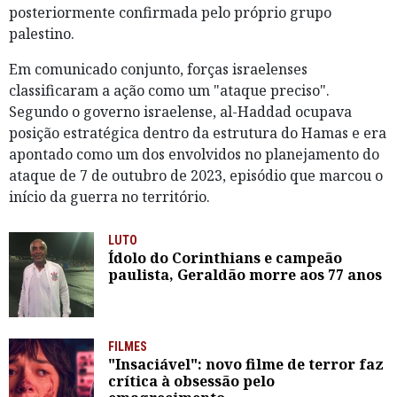
posteriormente confirmada pelo próprio grupo
palestino.
Em comunicado conjunto, forças israelenses
classificaram a ação como um "ataque preciso".
Segundo o governo israelense, al-Haddad ocupava
posição estratégica dentro da estrutura do Hamas e era
apontado como um dos envolvidos no planejamento do
ataque de 7 de outubro de 2023, episódio que marcou o
início da guerra no território.
LUTO
Ídolo do Corinthians e campeão
paulista, Geraldão morre aos 77 anos
FILMES
"Insaciável": novo filme de terror faz
crítica à obsessão pelo