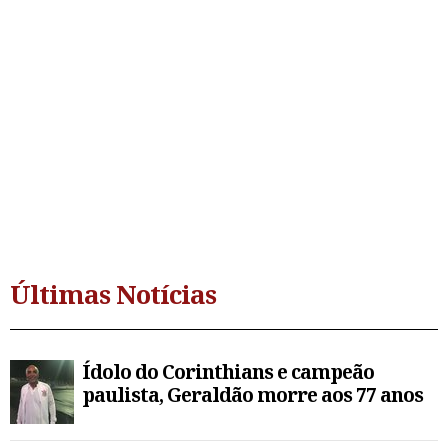
Últimas Notícias
Ídolo do Corinthians e campeão
paulista, Geraldão morre aos 77 anos