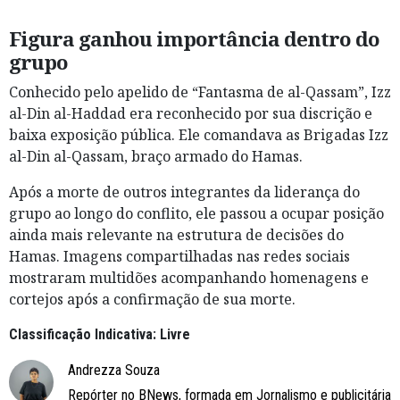
Figura ganhou importância dentro do
grupo
Conhecido pelo apelido de “Fantasma de al-Qassam”, Izz
al-Din al-Haddad era reconhecido por sua discrição e
baixa exposição pública. Ele comandava as Brigadas Izz
al-Din al-Qassam, braço armado do Hamas.
Após a morte de outros integrantes da liderança do
grupo ao longo do conflito, ele passou a ocupar posição
ainda mais relevante na estrutura de decisões do
Hamas. Imagens compartilhadas nas redes sociais
mostraram multidões acompanhando homenagens e
cortejos após a confirmação de sua morte.
Classificação Indicativa: Livre
Andrezza Souza
Repórter no BNews, formada em Jornalismo e publicitária