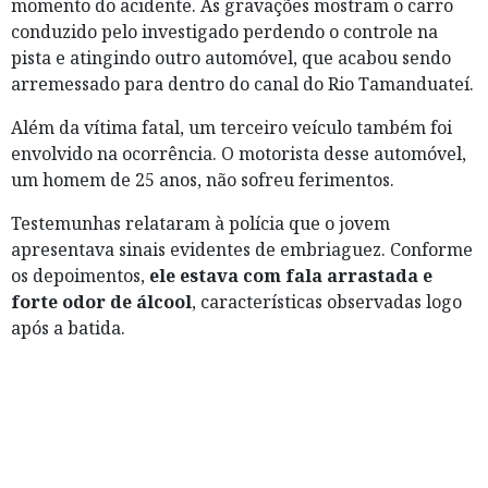
momento do acidente. As gravações mostram o carro
conduzido pelo investigado perdendo o controle na
pista e atingindo outro automóvel, que acabou sendo
arremessado para dentro do canal do Rio Tamanduateí.
Além da vítima fatal, um terceiro veículo também foi
envolvido na ocorrência. O motorista desse automóvel,
um homem de 25 anos, não sofreu ferimentos.
Testemunhas relataram à polícia que o jovem
apresentava sinais evidentes de embriaguez. Conforme
os depoimentos,
ele estava com fala arrastada e
forte odor de álcool
, características observadas logo
após a batida.