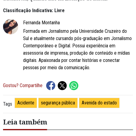
Classificação Indicativa: Livre
Fernanda Montanha
Formada em Jornalismo pela Universidade Cruzeiro do
Sul e atualmente cursando pós-graduação em Jornalismo
Contemporâneo e Digital. Possui experiência em
assessoria de imprensa, produção de conteúdo e mídias
digitais. Apaixonada por contar histórias e conectar
pessoas por meio da comunicação.
Gostou? Compartilhe
Acidente
segurança pública
Avenida do estado
Tags
Leia também