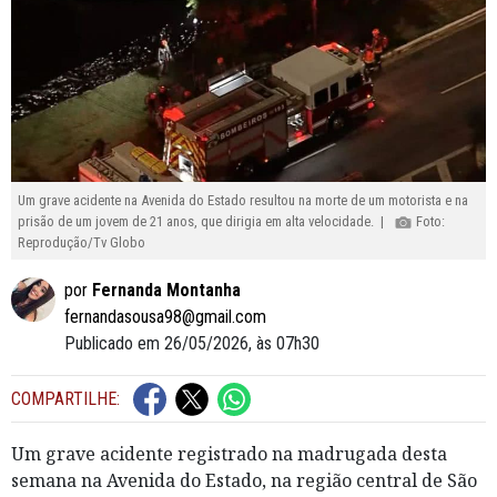
Um grave acidente na Avenida do Estado resultou na morte de um motorista e na
prisão de um jovem de 21 anos, que dirigia em alta velocidade. |
Foto:
Reprodução/Tv Globo
por
Fernanda Montanha
fernandasousa98@gmail.com
Publicado em 26/05/2026, às 07h30
COMPARTILHE:
Um grave acidente registrado na madrugada desta
semana na Avenida do Estado, na região central de São