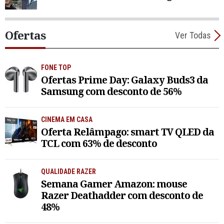
Ofertas
Ver Todas
FONE TOP
Ofertas Prime Day: Galaxy Buds3 da
Samsung com desconto de 56%
CINEMA EM CASA
Oferta Relâmpago: smart TV QLED da
TCL com 63% de desconto
QUALIDADE RAZER
Semana Gamer Amazon: mouse
Razer Deathadder com desconto de
48%