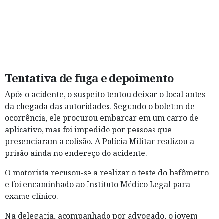
Tentativa de fuga e depoimento
Após o acidente, o suspeito tentou deixar o local antes
da chegada das autoridades. Segundo o boletim de
ocorrência, ele procurou embarcar em um carro de
aplicativo, mas foi impedido por pessoas que
presenciaram a colisão. A Polícia Militar realizou a
prisão ainda no endereço do acidente.
O motorista recusou-se a realizar o teste do bafômetro
e foi encaminhado ao Instituto Médico Legal para
exame clínico.
Na delegacia, acompanhado por advogado, o jovem