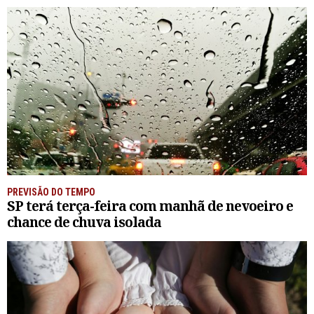
PREVISÃO DO TEMPO
SP terá terça-feira com manhã de nevoeiro e
chance de chuva isolada