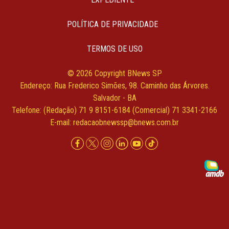
POLÍTICA DE PRIVACIDADE
TERMOS DE USO
© 2026 Copyright BNews SP
Endereço: Rua Frederico Simões, 98. Caminho das Árvores.
Salvador - BA
Telefone: (Redação) 71 9 8151-6184 (Comercial) 71 3341-2166
E-mail:
redacaobnewssp@bnews.com.br