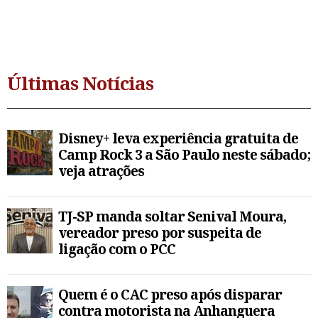
Últimas Notícias
Disney+ leva experiência gratuita de
Camp Rock 3 a São Paulo neste sábado;
veja atrações
TJ-SP manda soltar Senival Moura,
vereador preso por suspeita de
ligação com o PCC
Quem é o CAC preso após disparar
contra motorista na Anhanguera