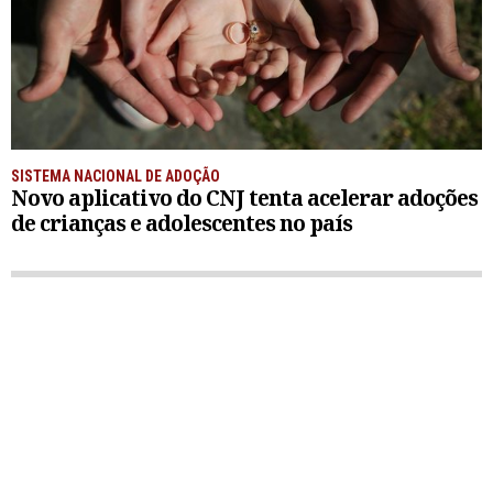
SISTEMA NACIONAL DE ADOÇÃO
Novo aplicativo do CNJ tenta acelerar adoções
de crianças e adolescentes no país