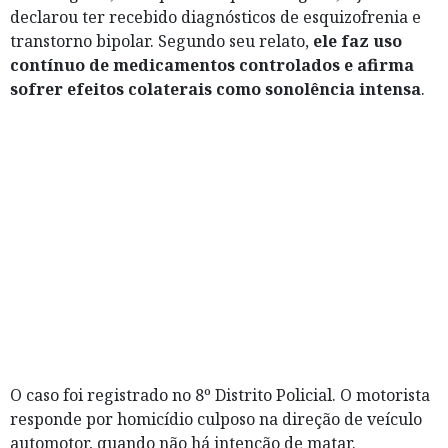
declarou ter recebido diagnósticos de esquizofrenia e
transtorno bipolar. Segundo seu relato,
ele faz uso
contínuo de medicamentos controlados e afirma
sofrer efeitos colaterais como sonolência intensa
.
O caso foi registrado no 8º Distrito Policial. O motorista
responde por homicídio culposo na direção de veículo
automotor, quando não há intenção de matar.