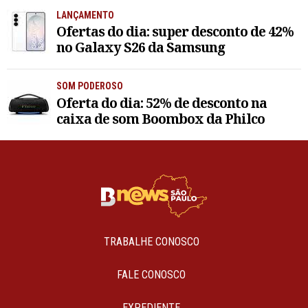
LANÇAMENTO
Ofertas do dia: super desconto de 42%
no Galaxy S26 da Samsung
SOM PODEROSO
Oferta do dia: 52% de desconto na
caixa de som Boombox da Philco
TRABALHE CONOSCO
FALE CONOSCO
EXPEDIENTE