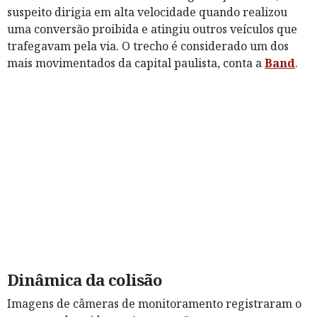
suspeito dirigia em alta velocidade quando realizou
uma conversão proibida e atingiu outros veículos que
trafegavam pela via. O trecho é considerado um dos
mais movimentados da capital paulista, conta a
Band
.
Dinâmica da colisão
Imagens de câmeras de monitoramento registraram o