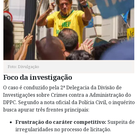
Foto: Divulgação
Foco da investigação
O caso é conduzido pela 2ª Delegacia da Divisão de
Investigações sobre Crimes contra a Administração do
DPPC. Segundo a nota oficial da Polícia Civil, o inquérito
busca apurar três frentes principais:
Frustração do caráter competitivo:
Suspeita de
irregularidades no processo de licitação.