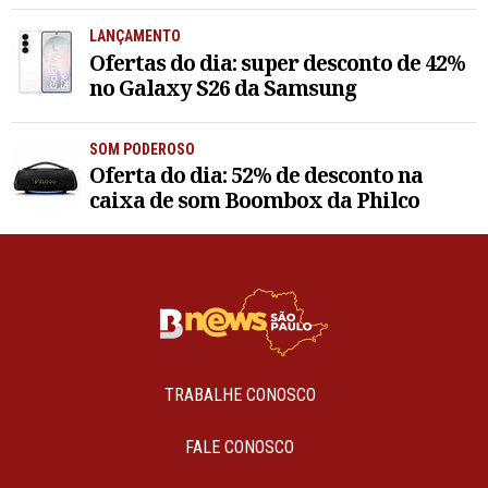
LANÇAMENTO
Ofertas do dia: super desconto de 42%
no Galaxy S26 da Samsung
SOM PODEROSO
Oferta do dia: 52% de desconto na
caixa de som Boombox da Philco
TRABALHE CONOSCO
FALE CONOSCO