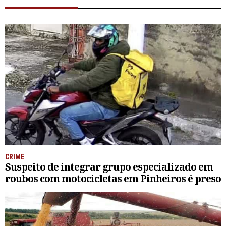
CRIME
Suspeito de integrar grupo especializado em
roubos com motocicletas em Pinheiros é preso