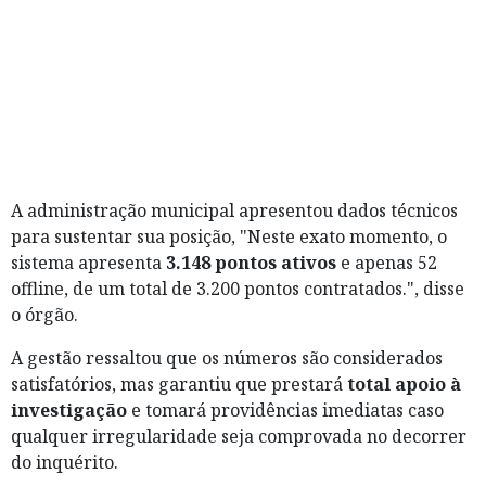
A administração municipal apresentou dados técnicos
para sustentar sua posição, "Neste exato momento, o
sistema apresenta
3.148 pontos ativos
e apenas 52
offline, de um total de 3.200 pontos contratados.", disse
o órgão.
A gestão ressaltou que os números são considerados
satisfatórios, mas garantiu que prestará
total apoio à
investigação
e tomará providências imediatas caso
qualquer irregularidade seja comprovada no decorrer
do inquérito.