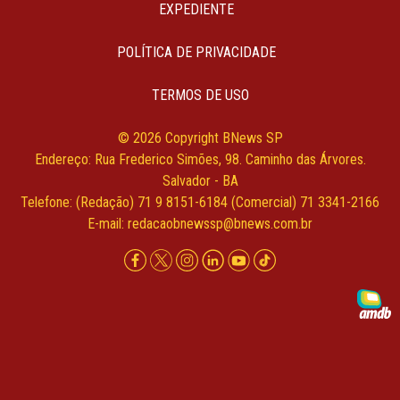
EXPEDIENTE
POLÍTICA DE PRIVACIDADE
TERMOS DE USO
© 2026 Copyright BNews SP
Endereço: Rua Frederico Simões, 98. Caminho das Árvores.
Salvador - BA
Telefone: (Redação) 71 9 8151-6184 (Comercial) 71 3341-2166
E-mail:
redacaobnewssp@bnews.com.br