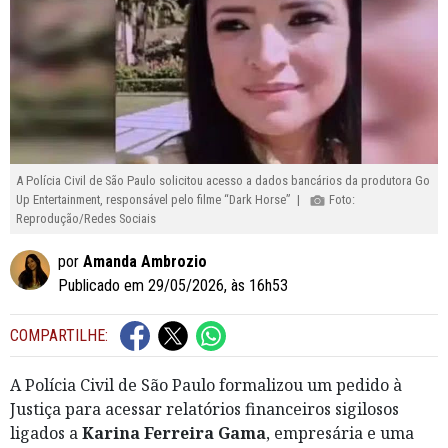
A Polícia Civil de São Paulo solicitou acesso a dados bancários da produtora Go
Up Entertainment, responsável pelo filme “Dark Horse” |
Foto:
Reprodução/Redes Sociais
por
Amanda Ambrozio
Publicado em 29/05/2026, às 16h53
COMPARTILHE:
A Polícia Civil de São Paulo formalizou um pedido à
Justiça para acessar relatórios financeiros sigilosos
ligados a
Karina Ferreira Gama
, empresária e uma