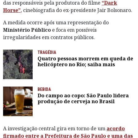
das responsáveis pela produtora do filme
“Dark
Horse”
, cinebiografia do ex-presidente Jair Bolsonaro.
A medida ocorre após uma representação do
Ministério Público
e foca em possíveis
irregularidades em contratos públicos.
TRAGÉDIA
Quatro pessoas morrem em queda de
helicóptero no Rio; saiba mais
BEBIDA
Do campo ao copo: São Paulo lidera
produção de cerveja no Brasil
A investigação central gira em torno de um
acordo
firmado entre a
Prefeitura de São Paulo
e uma das