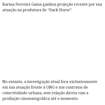
Karina Ferreira Gama ganhou projeção recente por sua
atuação na produtora de “Dark Horse”.
No entanto, a investigação atual foca exclusivamente
em sua atuação frente à ONG e nos contratos de
conectividade urbana, sem relação direta com a
produção cinematográfica até o momento.