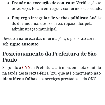
Fraude na execução de contrato:
Verificação se
os serviços foram entregues conforme o acordado.
Emprego irregular de verbas públicas:
Análise
do destino final dos recursos repassados pela
administração municipal.
Devido à natureza das informações, o processo corre
sob
sigilo absoluto
.
Posicionamento da Prefeitura de São
Paulo
Segundo a
CNN
, a Prefeitura afirmou, em nota emitida
na tarde desta sexta-feira (29), que até o momento
não
identificou falhas
nos serviços prestados pela ONG.