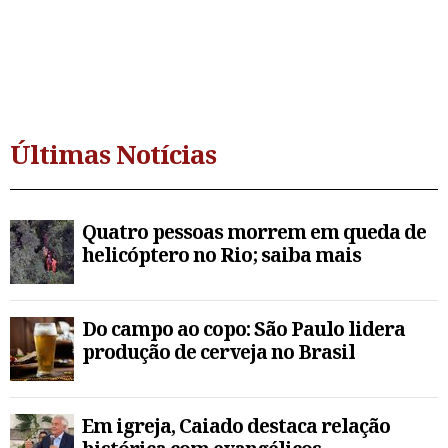
Últimas Notícias
Quatro pessoas morrem em queda de
helicóptero no Rio; saiba mais
Do campo ao copo: São Paulo lidera
produção de cerveja no Brasil
Em igreja, Caiado destaca relação