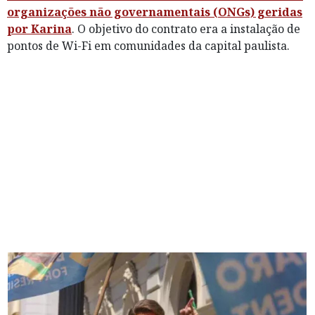
organizações não governamentais (ONGs) geridas
por Karina
. O objetivo do contrato era a instalação de
pontos de Wi-Fi em comunidades da capital paulista.