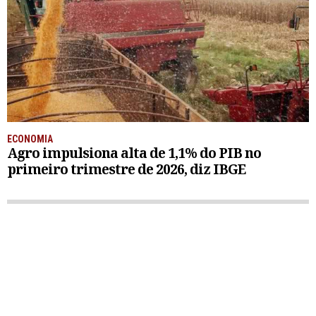
ECONOMIA
Agro impulsiona alta de 1,1% do PIB no
primeiro trimestre de 2026, diz IBGE