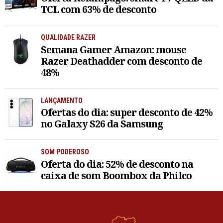
TCL com 63% de desconto
QUALIDADE RAZER
Semana Gamer Amazon: mouse
Razer Deathadder com desconto de
48%
LANÇAMENTO
Ofertas do dia: super desconto de 42%
no Galaxy S26 da Samsung
SOM PODEROSO
Oferta do dia: 52% de desconto na
caixa de som Boombox da Philco