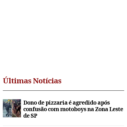
Últimas Notícias
Dono de pizzaria é agredido após
confusão com motoboys na Zona Leste
de SP