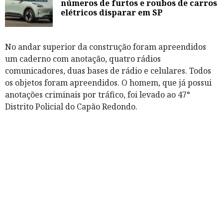
números de furtos e roubos de carros
elétricos disparar em SP
No andar superior da construção foram apreendidos
um caderno com anotação, quatro rádios
comunicadores, duas bases de rádio e celulares. Todos
os objetos foram apreendidos. O homem, que já possui
anotações criminais por tráfico, foi levado ao 47°
Distrito Policial do Capão Redondo.