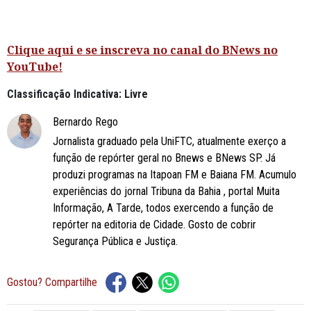
Clique aqui e se inscreva no canal do BNews no
YouTube!
Classificação Indicativa: Livre
Bernardo Rego
Jornalista graduado pela UniFTC, atualmente exerço a
função de repórter geral no Bnews e BNews SP. Já
produzi programas na Itapoan FM e Baiana FM. Acumulo
experiências do jornal Tribuna da Bahia , portal Muita
Informação, A Tarde, todos exercendo a função de
repórter na editoria de Cidade. Gosto de cobrir
Segurança Pública e Justiça.
Gostou? Compartilhe