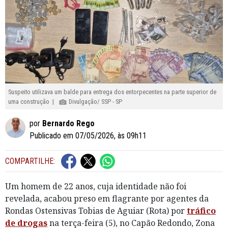
Suspeito utilizava um balde para entrega dos entorpecentes na parte superior de
uma construção |
Divulgação/ SSP - SP
por
Bernardo Rego
Publicado em 07/05/2026, às 09h11
COMPARTILHE:
Um homem de 22 anos, cuja identidade não foi
revelada, acabou preso em flagrante por agentes da
Rondas Ostensivas Tobias de Aguiar (Rota) por
tráfico
de drogas
na terça-feira (5), no Capão Redondo, Zona