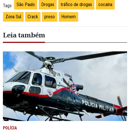
São Paulo
Drogas
tráfico de drogas
cocaína
Tags
Zona Sul
Crack
preso
Homem
Leia também
POLÍCIA