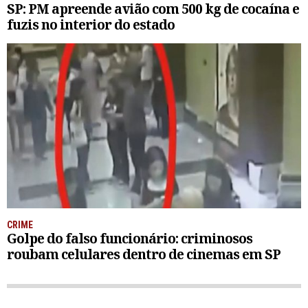
SP: PM apreende avião com 500 kg de cocaína e
fuzis no interior do estado
CRIME
Golpe do falso funcionário: criminosos
roubam celulares dentro de cinemas em SP