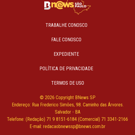
TRABALHE CONOSCO
FALE CONOSCO
EXPEDIENTE
POLÍTICA DE PRIVACIDADE
TERMOS DE USO
© 2026 Copyright BNews SP
Endereço: Rua Frederico Simões, 98. Caminho das Árvores.
Salvador - BA
Telefone: (Redação) 71 9 8151-6184 (Comercial) 71 3341-2166
E-mail:
redacaobnewssp@bnews.com.br