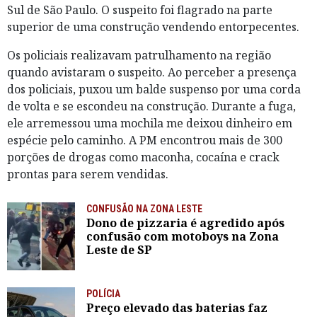
Sul de São Paulo. O suspeito foi flagrado na parte
superior de uma construção vendendo entorpecentes.
Os policiais realizavam patrulhamento na região
quando avistaram o suspeito. Ao perceber a presença
dos policiais, puxou um balde suspenso por uma corda
de volta e se escondeu na construção. Durante a fuga,
ele arremessou uma mochila me deixou dinheiro em
espécie pelo caminho. A PM encontrou mais de 300
porções de drogas como maconha, cocaína e crack
prontas para serem vendidas.
CONFUSÃO NA ZONA LESTE
Dono de pizzaria é agredido após
confusão com motoboys na Zona
Leste de SP
POLÍCIA
Preço elevado das baterias faz