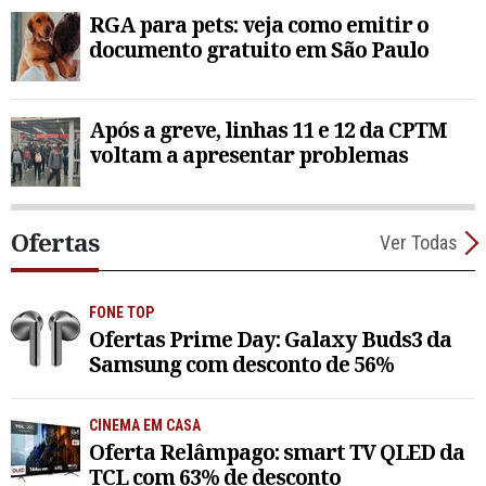
RGA para pets: veja como emitir o
documento gratuito em São Paulo
Após a greve, linhas 11 e 12 da CPTM
voltam a apresentar problemas
Ofertas
Ver Todas
FONE TOP
Ofertas Prime Day: Galaxy Buds3 da
Samsung com desconto de 56%
CINEMA EM CASA
Oferta Relâmpago: smart TV QLED da
TCL com 63% de desconto