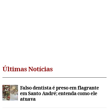
Últimas Notícias
Falso dentista é preso em flagrante
em Santo André; entenda como ele
atuava