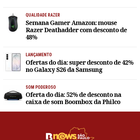
QUALIDADE RAZER
Semana Gamer Amazon: mouse
Razer Deathadder com desconto de
48%
LANÇAMENTO
Ofertas do dia: super desconto de 42%
no Galaxy S26 da Samsung
SOM PODEROSO
Oferta do dia: 52% de desconto na
caixa de som Boombox da Philco