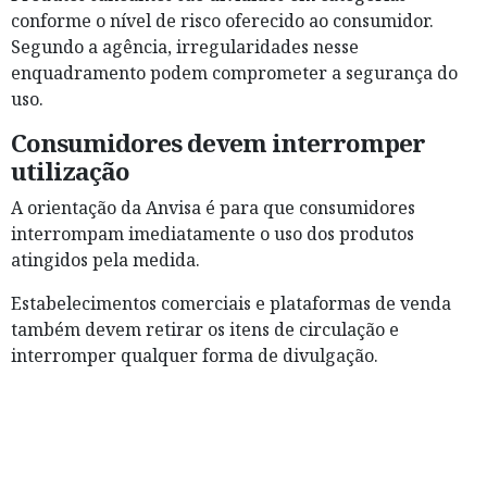
conforme o nível de risco oferecido ao consumidor.
Segundo a agência, irregularidades nesse
enquadramento podem comprometer a segurança do
uso.
Consumidores devem interromper
utilização
A orientação da Anvisa é para que consumidores
interrompam imediatamente o uso dos produtos
atingidos pela medida.
Estabelecimentos comerciais e plataformas de venda
também devem retirar os itens de circulação e
interromper qualquer forma de divulgação.