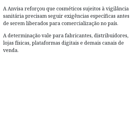
A Anvisa reforçou que cosméticos sujeitos à vigilância
sanitária precisam seguir exigências específicas antes
de serem liberados para comercialização no país.
A determinação vale para fabricantes, distribuidores,
lojas físicas, plataformas digitais e demais canais de
venda.