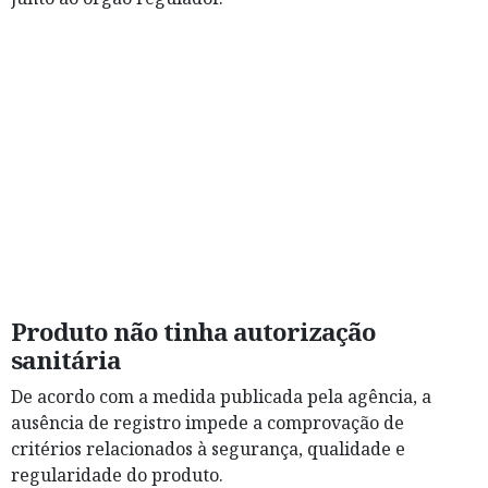
Produto não tinha autorização
sanitária
De acordo com a medida publicada pela agência, a
ausência de registro impede a comprovação de
critérios relacionados à segurança, qualidade e
regularidade do produto.