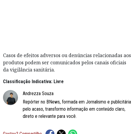
Casos de efeitos adversos ou denúncias relacionadas aos
produtos podem ser comunicados pelos canais oficiais
da vigilância sanitária.
Classificação Indicativa: Livre
Andrezza Souza
Repórter no BNews, formada em Jornalismo e publicitária
pelo acaso, transformo informação em conteúdo claro,
direto e relevante para você.
Gostou? Compartilhe