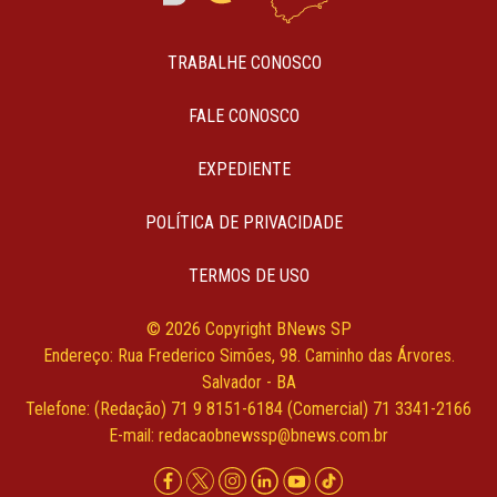
TRABALHE CONOSCO
FALE CONOSCO
EXPEDIENTE
POLÍTICA DE PRIVACIDADE
TERMOS DE USO
© 2026 Copyright BNews SP
Endereço: Rua Frederico Simões, 98. Caminho das Árvores.
Salvador - BA
Telefone: (Redação) 71 9 8151-6184 (Comercial) 71 3341-2166
E-mail:
redacaobnewssp@bnews.com.br