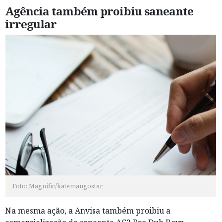
Agência também proibiu saneante
irregular
Foto: Magnific/katemangostar
Na mesma ação, a Anvisa também proibiu a