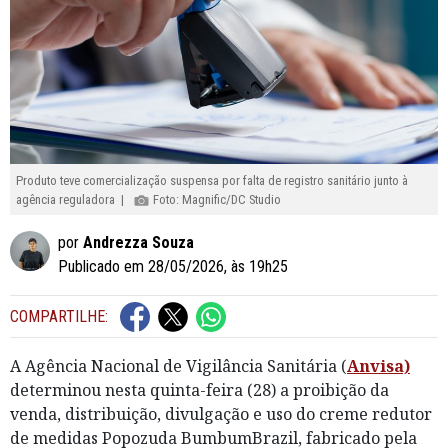
Produto teve comercialização suspensa por falta de registro sanitário junto à
agência reguladora |
Foto: Magnific/DC Studio
por
Andrezza Souza
Publicado em 28/05/2026, às 19h25
COMPARTILHE:
A Agência Nacional de Vigilância Sanitária (
Anvisa)
determinou nesta quinta-feira (28) a proibição da
venda, distribuição, divulgação e uso do creme redutor
de medidas Popozuda BumbumBrazil, fabricado pela