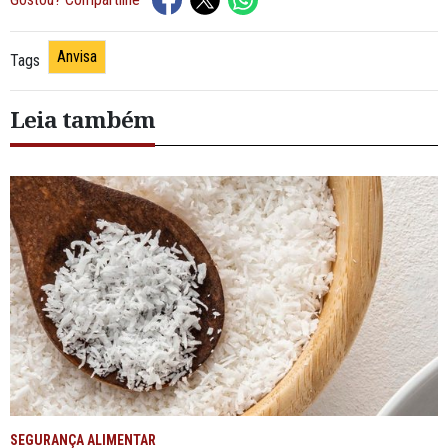
Anvisa
Tags
Leia também
SEGURANÇA ALIMENTAR