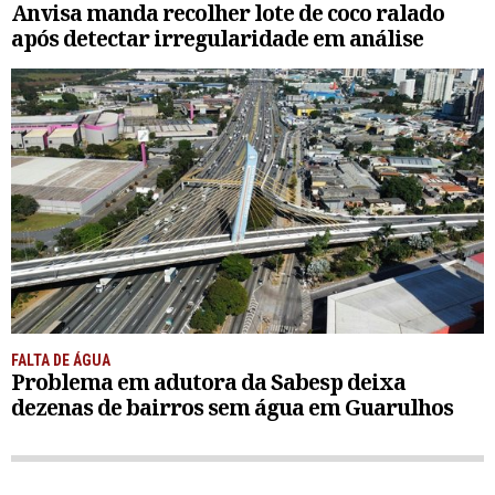
Anvisa manda recolher lote de coco ralado
após detectar irregularidade em análise
FALTA DE ÁGUA
Problema em adutora da Sabesp deixa
dezenas de bairros sem água em Guarulhos