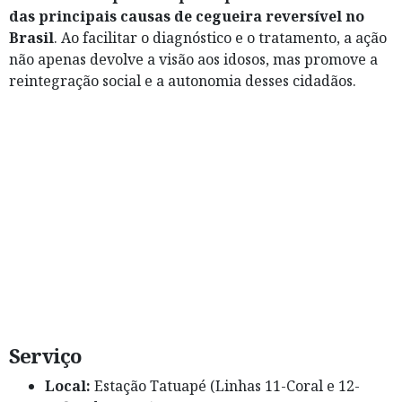
das principais causas de cegueira reversível no
Brasil
. Ao facilitar o diagnóstico e o tratamento, a ação
não apenas devolve a visão aos idosos, mas promove a
reintegração social e a autonomia desses cidadãos.
Serviço
Local:
Estação Tatuapé (Linhas 11-Coral e 12-