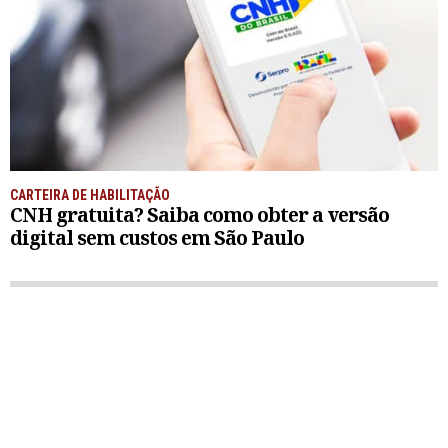
CARTEIRA DE HABILITAÇÃO
CNH gratuita? Saiba como obter a versão
digital sem custos em São Paulo