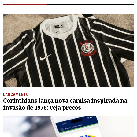
LANÇAMENTO
Corinthians lança nova camisa inspirada na
invasão de 1976; veja preços