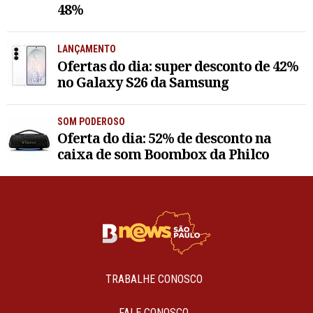
48%
LANÇAMENTO
Ofertas do dia: super desconto de 42%
no Galaxy S26 da Samsung
SOM PODEROSO
Oferta do dia: 52% de desconto na
caixa de som Boombox da Philco
TRABALHE CONOSCO
FALE CONOSCO