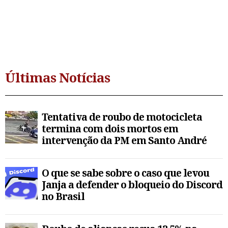
Últimas Notícias
Tentativa de roubo de motocicleta
termina com dois mortos em
intervenção da PM em Santo André
O que se sabe sobre o caso que levou
Janja a defender o bloqueio do Discord
no Brasil