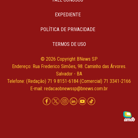
EXPEDIENTE
POLÍTICA DE PRIVACIDADE
TERMOS DE USO
© 2026 Copyright BNews SP
Endereço: Rua Frederico Simões, 98. Caminho das Árvores.
Salvador - BA
Telefone: (Redação) 71 9 8151-6184 (Comercial) 71 3341-2166
E-mail:
redacaobnewssp@bnews.com.br