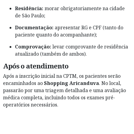
Residência:
morar obrigatoriamente na cidade
de São Paulo;
Documentação:
apresentar RG e CPF (tanto do
paciente quanto do acompanhante);
Comprovação:
levar comprovante de residência
atualizado (também de ambos).
Após o atendimento
Após a inscrição inicial na CPTM, os pacientes serão
encaminhados ao
Shopping Aricanduva
. No local,
passarão por uma triagem detalhada e uma avaliação
médica completa, incluindo todos os exames pré-
operatórios necessários.