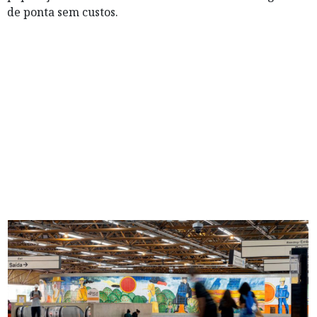
de ponta sem custos.