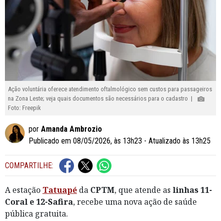
Ação voluntária oferece atendimento oftalmológico sem custos para passageiros
na Zona Leste; veja quais documentos são necessários para o cadastro |
Foto: Freepik
por
Amanda Ambrozio
Publicado em 08/05/2026, às 13h23 - Atualizado às 13h25
COMPARTILHE:
A estação
Tatuapé
da
CPTM
, que atende as
linhas 11-
Coral e 12-Safira
, recebe uma nova ação de saúde
pública gratuita.