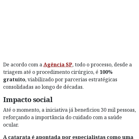
De acordo com a
Agência SP
, todo o processo, desde a
triagem até o procedimento cirúrgico, é
100%
gratuito
, viabilizado por parcerias estratégicas
consolidadas ao longo de décadas.
Impacto social
Até o momento, a iniciativa já beneficiou 30 mil pessoas,
reforçando a importância do cuidado com a saúde
ocular.
A catarata é apontada por especialistas como uma