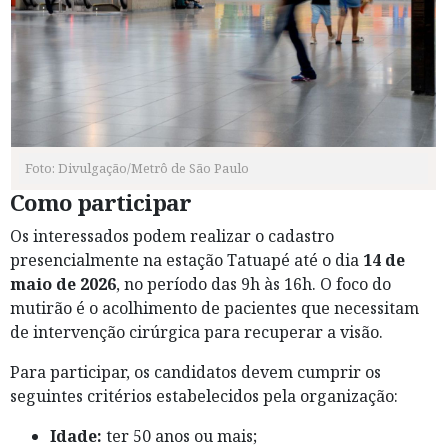
Foto: Divulgação/Metrô de São Paulo
Como participar
Os interessados podem realizar o cadastro
presencialmente na estação Tatuapé até o dia
14 de
maio de 2026
, no período das 9h às 16h. O foco do
mutirão é o acolhimento de pacientes que necessitam
de intervenção cirúrgica para recuperar a visão.
Para participar, os candidatos devem cumprir os
seguintes critérios estabelecidos pela organização:
Idade:
ter 50 anos ou mais;