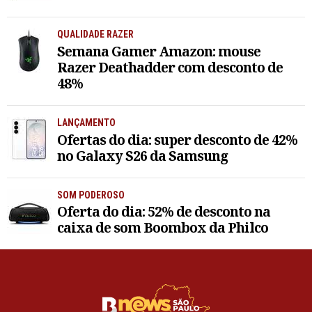
QUALIDADE RAZER
Semana Gamer Amazon: mouse
Razer Deathadder com desconto de
48%
LANÇAMENTO
Ofertas do dia: super desconto de 42%
no Galaxy S26 da Samsung
SOM PODEROSO
Oferta do dia: 52% de desconto na
caixa de som Boombox da Philco