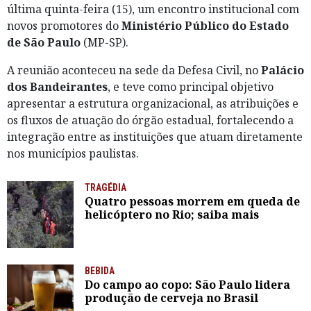
última quinta-feira (15), um encontro institucional com
novos promotores do
Ministério Público do Estado
de São Paulo
(MP-SP).
A reunião aconteceu na sede da Defesa Civil, no
Palácio
dos Bandeirantes
, e teve como principal objetivo
apresentar a estrutura organizacional, as atribuições e
os fluxos de atuação do órgão estadual, fortalecendo a
integração entre as instituições que atuam diretamente
nos municípios paulistas.
TRAGÉDIA
Quatro pessoas morrem em queda de
helicóptero no Rio; saiba mais
BEBIDA
Do campo ao copo: São Paulo lidera
produção de cerveja no Brasil