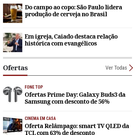
Do campo ao copo: São Paulo lidera
produção de cerveja no Brasil
Em igreja, Caiado destaca relação
histórica com evangélicos
Ofertas
Ver Todas
FONE TOP
Ofertas Prime Day: Galaxy Buds3 da
Samsung com desconto de 56%
CINEMA EM CASA
Oferta Relâmpago: smart TV QLED da
TCL com 63% de desconto