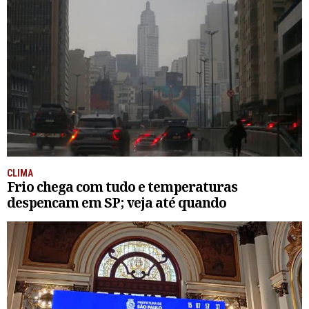
CLIMA
Frio chega com tudo e temperaturas
despencam em SP; veja até quando