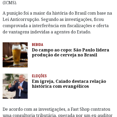
(ICMS).
A punição foi a maior da história do Brasil com base na
Lei Anticorrupção. Segundo as investigações, ficou
comprovada a interferência em fiscalizações e oferta
de vantagens indevidas a agentes do Estado.
BEBIDA
Do campo ao copo: São Paulo lidera
produção de cerveja no Brasil
ELEIÇÕES
Em igreja, Caiado destaca relação
histórica com evangélicos
De acordo com as investigações, a Fast Shop contratou
uma consultoria tributária, operada por um ex-auditor