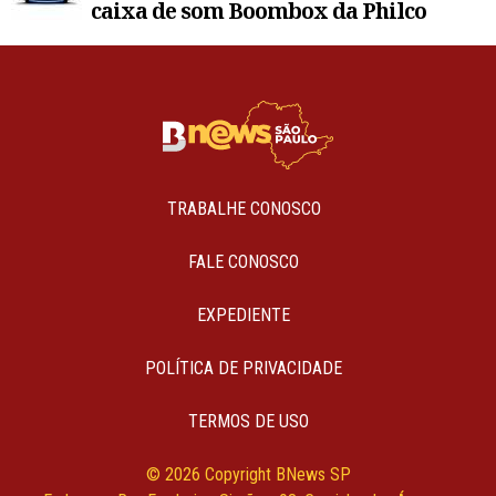
caixa de som Boombox da Philco
TRABALHE CONOSCO
FALE CONOSCO
EXPEDIENTE
POLÍTICA DE PRIVACIDADE
TERMOS DE USO
© 2026 Copyright BNews SP