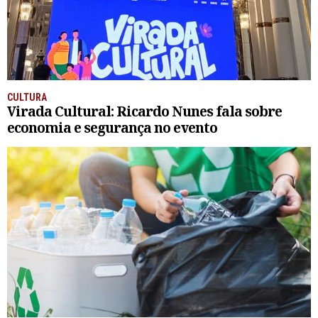
CULTURA
Virada Cultural: Ricardo Nunes fala sobre
economia e segurança no evento