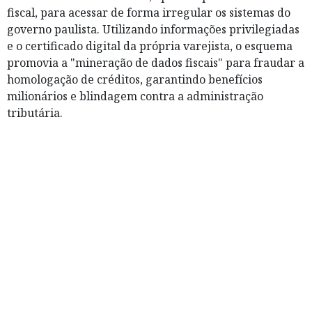
fiscal, para acessar de forma irregular os sistemas do
governo paulista. Utilizando informações privilegiadas
e o certificado digital da própria varejista, o esquema
promovia a "mineração de dados fiscais" para fraudar a
homologação de créditos, garantindo benefícios
milionários e blindagem contra a administração
tributária.