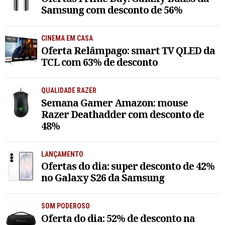
Samsung com desconto de 56%
CINEMA EM CASA
Oferta Relâmpago: smart TV QLED da
TCL com 63% de desconto
QUALIDADE RAZER
Semana Gamer Amazon: mouse
Razer Deathadder com desconto de
48%
LANÇAMENTO
Ofertas do dia: super desconto de 42%
no Galaxy S26 da Samsung
SOM PODEROSO
Oferta do dia: 52% de desconto na