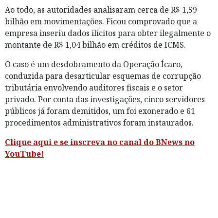
Ao todo, as autoridades analisaram cerca de R$ 1,59
bilhão em movimentações. Ficou comprovado que a
empresa inseriu dados ilícitos para obter ilegalmente o
montante de R$ 1,04 bilhão em créditos de ICMS.
O caso é um desdobramento da Operação Ícaro,
conduzida para desarticular esquemas de corrupção
tributária envolvendo auditores fiscais e o setor
privado. Por conta das investigações, cinco servidores
públicos já foram demitidos, um foi exonerado e 61
procedimentos administrativos foram instaurados.
Clique aqui e se inscreva no canal do BNews no
YouTube!