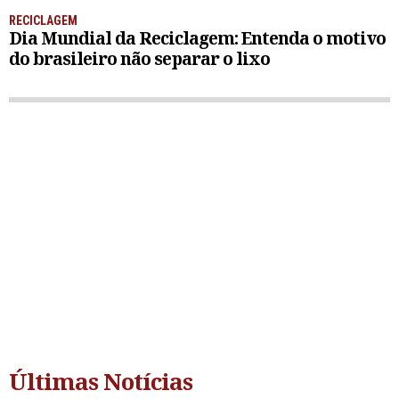
RECICLAGEM
Dia Mundial da Reciclagem: Entenda o motivo
do brasileiro não separar o lixo
Últimas Notícias