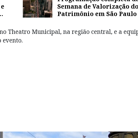
 e
Semana de Valorização d
Patrimônio em São Paulo
no Theatro Municipal, na região central, e a equi
 evento.