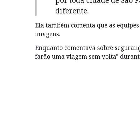
diferente.
Ela também comenta que as equipes 
imagens.
Enquanto comentava sobre seguranç
farão uma viagem sem volta" durante