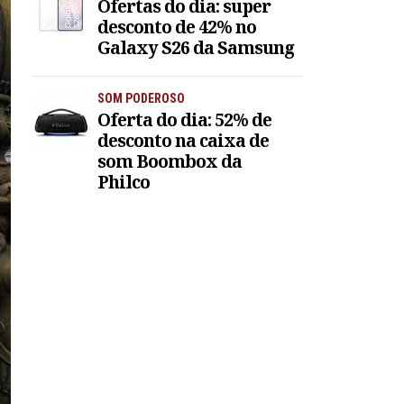
Ofertas do dia: super
desconto de 42% no
Galaxy S26 da Samsung
SOM PODEROSO
Oferta do dia: 52% de
desconto na caixa de
som Boombox da
Philco