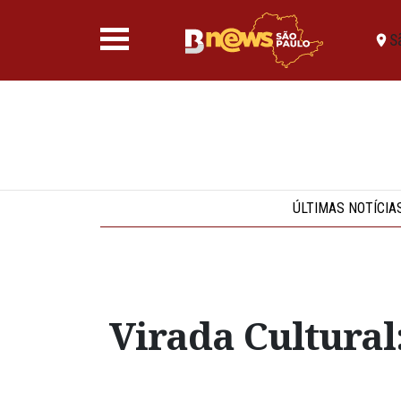
S
ÚLTIMAS NOTÍCIA
Virada Cultural