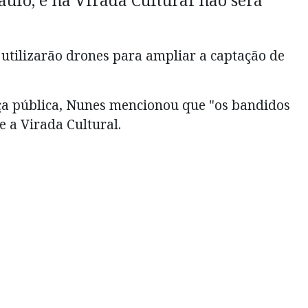
utilizarão drones para ampliar a captação de
a pública, Nunes mencionou que "os bandidos
 a Virada Cultural.