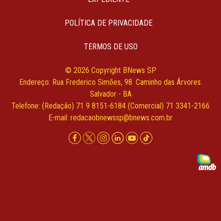
POLÍTICA DE PRIVACIDADE
TERMOS DE USO
© 2026 Copyright BNews SP
Endereço: Rua Frederico Simões, 98. Caminho das Árvores.
Salvador - BA
Telefone: (Redação) 71 9 8151-6184 (Comercial) 71 3341-2166
E-mail:
redacaobnewssp@bnews.com.br