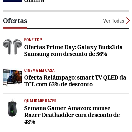
Ofertas
Ver Todas
FONE TOP
Ofertas Prime Day: Galaxy Buds3 da
Samsung com desconto de 56%
CINEMA EM CASA
Oferta Relâmpago: smart TV QLED da
TCL com 63% de desconto
QUALIDADE RAZER
Semana Gamer Amazon: mouse
Razer Deathadder com desconto de
48%