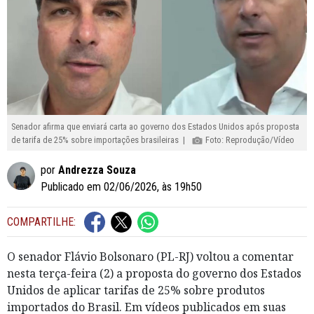
Senador afirma que enviará carta ao governo dos Estados Unidos após proposta
de tarifa de 25% sobre importações brasileiras |
Foto: Reprodução/Vídeo
por
Andrezza Souza
Publicado em 02/06/2026, às 19h50
COMPARTILHE:
O senador Flávio Bolsonaro (PL-RJ) voltou a comentar
nesta terça-feira (2) a proposta do governo dos Estados
Unidos de aplicar tarifas de 25% sobre produtos
importados do Brasil. Em vídeos publicados em suas