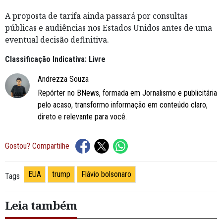
A proposta de tarifa ainda passará por consultas
públicas e audiências nos Estados Unidos antes de uma
eventual decisão definitiva.
Classificação Indicativa: Livre
Andrezza Souza
Repórter no BNews, formada em Jornalismo e publicitária
pelo acaso, transformo informação em conteúdo claro,
direto e relevante para você.
Gostou? Compartilhe
EUA
trump
Flávio bolsonaro
Tags
Leia também