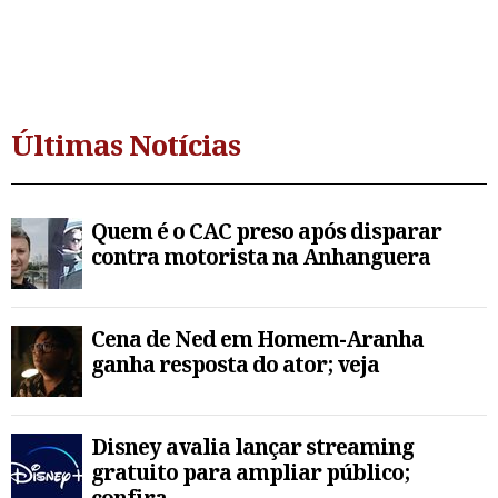
Últimas Notícias
Quem é o CAC preso após disparar
contra motorista na Anhanguera
Cena de Ned em Homem-Aranha
ganha resposta do ator; veja
Disney avalia lançar streaming
gratuito para ampliar público;
confira