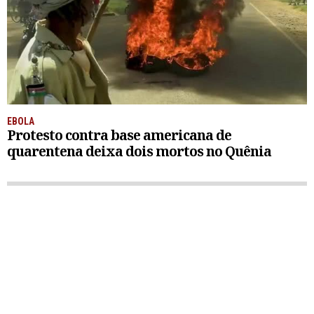
EBOLA
Protesto contra base americana de
quarentena deixa dois mortos no Quênia