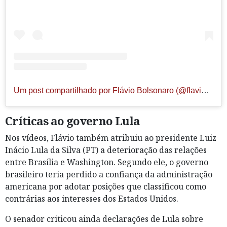
Um post compartilhado por Flávio Bolsonaro (@flaviobolsonaro)
Críticas ao governo Lula
Nos vídeos, Flávio também atribuiu ao presidente Luiz
Inácio Lula da Silva (PT) a deterioração das relações
entre Brasília e Washington. Segundo ele, o governo
brasileiro teria perdido a confiança da administração
americana por adotar posições que classificou como
contrárias aos interesses dos Estados Unidos.
O senador criticou ainda declarações de Lula sobre