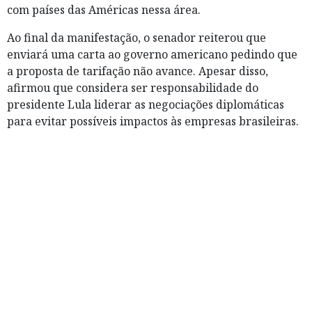
com países das Américas nessa área.
Ao final da manifestação, o senador reiterou que
enviará uma carta ao governo americano pedindo que
a proposta de tarifação não avance. Apesar disso,
afirmou que considera ser responsabilidade do
presidente Lula liderar as negociações diplomáticas
para evitar possíveis impactos às empresas brasileiras.