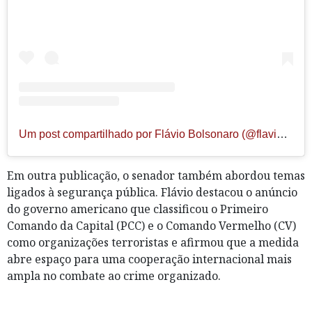
Um post compartilhado por Flávio Bolsonaro (@flaviobolsonaro)
Em outra publicação, o senador também abordou temas
ligados à segurança pública. Flávio destacou o anúncio
do governo americano que classificou o Primeiro
Comando da Capital (PCC) e o Comando Vermelho (CV)
como organizações terroristas e afirmou que a medida
abre espaço para uma cooperação internacional mais
ampla no combate ao crime organizado.