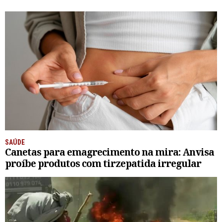
SAÚDE
Canetas para emagrecimento na mira: Anvisa
proíbe produtos com tirzepatida irregular