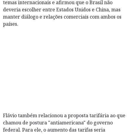
temas internacionais e afirmou que o Brasil não
deveria escolher entre Estados Unidos e China, mas
manter diálogo e relações comerciais com ambos os
países.
Flávio também relacionou a proposta tarifária ao que
chamou de postura "antiamericana" do governo
federal. Para ele, o aumento das tarifas seria