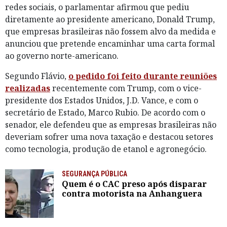
redes sociais, o parlamentar afirmou que pediu
diretamente ao presidente americano, Donald Trump,
que empresas brasileiras não fossem alvo da medida e
anunciou que pretende encaminhar uma carta formal
ao governo norte-americano.
Segundo Flávio,
o pedido foi feito durante reuniões
realizadas
recentemente com Trump, com o vice-
presidente dos Estados Unidos, J.D. Vance, e com o
secretário de Estado, Marco Rubio. De acordo com o
senador, ele defendeu que as empresas brasileiras não
deveriam sofrer uma nova taxação e destacou setores
como tecnologia, produção de etanol e agronegócio.
SEGURANÇA PÚBLICA
Quem é o CAC preso após disparar
contra motorista na Anhanguera