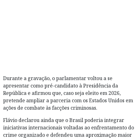
Durante a gravação, o parlamentar voltou a se
apresentar como pré-candidato à Presidência da
República e afirmou que, caso seja eleito em 2026,
pretende ampliar a parceria com os Estados Unidos em
ações de combate às facções criminosas.
Flávio declarou ainda que o Brasil poderia integrar
iniciativas internacionais voltadas ao enfrentamento do
crime organizado e defendeu uma aproximação maior