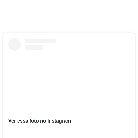
Ver essa foto no Instagram