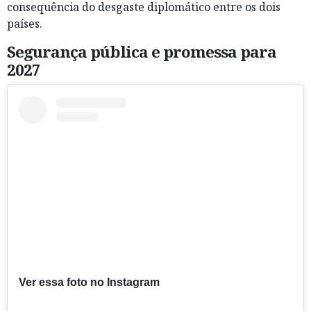
consequência do desgaste diplomático entre os dois
países.
Segurança pública e promessa para
2027
Ver essa foto no Instagram