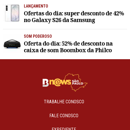
LANÇAMENTO
Ofertas do dia: super desconto de 42%
no Galaxy S26 da Samsung
SOM PODEROSO
Oferta do dia: 52% de desconto na
caixa de som Boombox da Philco
TRABALHE CONOSCO
FALE CONOSCO
EXPEDIENTE