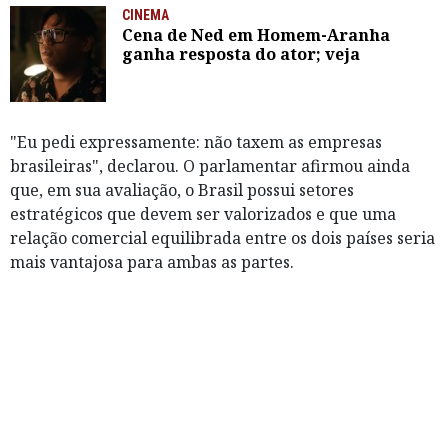
CINEMA
Cena de Ned em Homem-Aranha
ganha resposta do ator; veja
"Eu pedi expressamente: não taxem as empresas
brasileiras", declarou. O parlamentar afirmou ainda
que, em sua avaliação, o Brasil possui setores
estratégicos que devem ser valorizados e que uma
relação comercial equilibrada entre os dois países seria
mais vantajosa para ambas as partes.