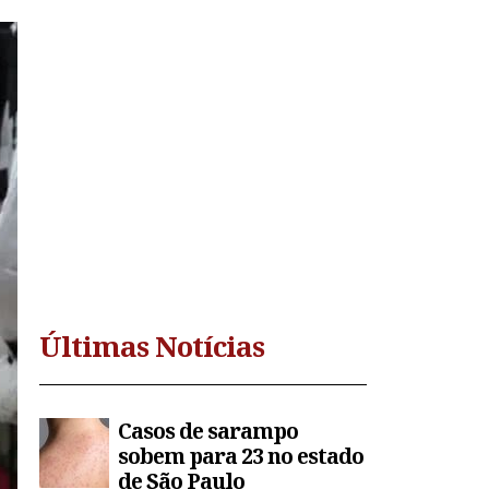
Últimas Notícias
Casos de sarampo
sobem para 23 no estado
de São Paulo