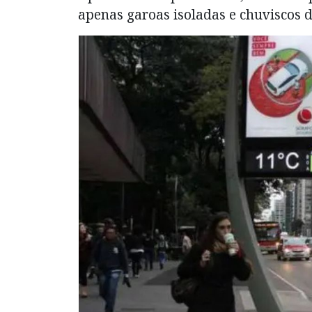
apenas garoas isoladas e chuviscos 