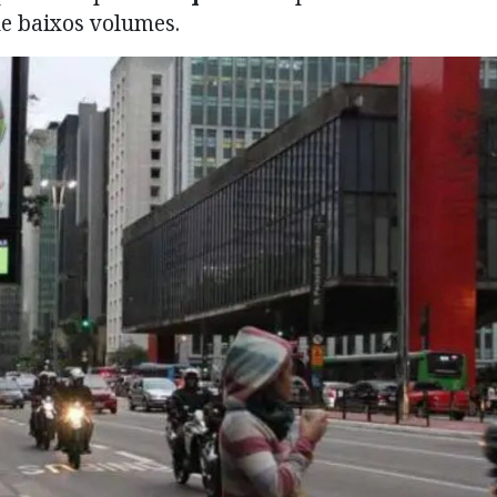
de baixos volumes.