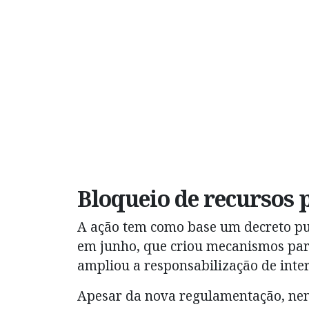
Bloqueio de recursos 
A ação tem como base um decreto pub
em junho, que criou mecanismos para
ampliou a responsabilização de inter
Apesar da nova regulamentação, nenh