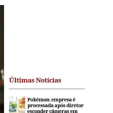
Últimas Notícias
Pokémon: empresa é
processada após diretor
esconder câmeras em