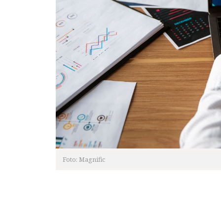
Foto: Magnific