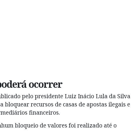
poderá ocorrer
licado pelo presidente Luiz Inácio Lula da Silva
 bloquear recursos de casas de apostas ilegais e
mediários financeiros.
um bloqueio de valores foi realizado até o