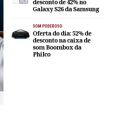
desconto de 42% no
Galaxy S26 da Samsung
SOM PODEROSO
Oferta do dia: 52% de
desconto na caixa de
som Boombox da
Philco