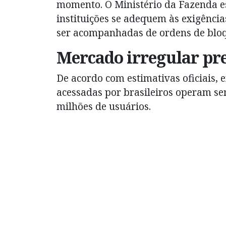
momento. O Ministério da Fazenda es
instituições se adequem às exigência
ser acompanhadas de ordens de bloqu
Mercado irregular pr
De acordo com estimativas oficiais,
acessadas por brasileiros operam s
milhões de usuários.