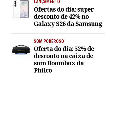
LANÇAMENTO
Ofertas do dia: super
desconto de 42% no
Galaxy S26 da Samsung
SOM PODEROSO
Oferta do dia: 52% de
desconto na caixa de
som Boombox da
Philco