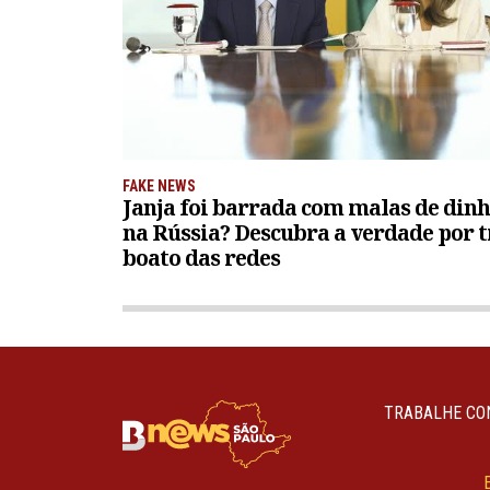
FAKE NEWS
Janja foi barrada com malas de dinh
na Rússia? Descubra a verdade por t
boato das redes
TRABALHE CO