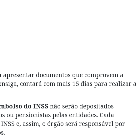
para apresentar documentos que comprovem a
nsiga, contará com mais 15 dias para realizar a
embolso do INSS
não serão depositados
s ou pensionistas pelas entidades. Cada
o INSS e, assim, o órgão será responsável por
s.