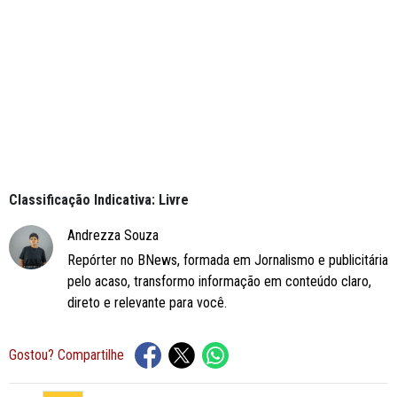
Classificação Indicativa: Livre
Andrezza Souza
Repórter no BNews, formada em Jornalismo e publicitária
pelo acaso, transformo informação em conteúdo claro,
direto e relevante para você.
Gostou? Compartilhe