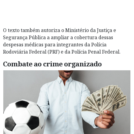
O texto também autoriza o Ministério da Justiça e
Segurança Pública a ampliar a cobertura dessas
despesas médicas para integrantes da Polícia
Rodoviária Federal (PRF) e da Polícia Penal Federal.
Combate ao crime organizado