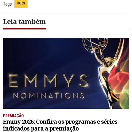
bets
Tags
Leia também
PREMIAÇÃO
Emmy 2026: Confira os programas e séries
indicados para a premiação