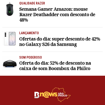
QUALIDADE RAZER
Semana Gamer Amazon: mouse
Razer Deathadder com desconto de
48%
LANÇAMENTO
Ofertas do dia: super desconto de 42%
no Galaxy S26 da Samsung
SOM PODEROSO
Oferta do dia: 52% de desconto na
caixa de som Boombox da Philco