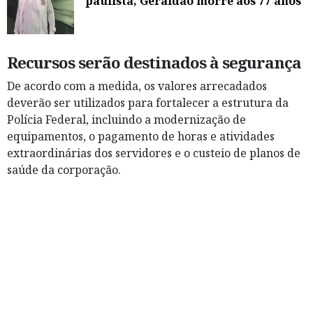
paulista, Geraldão morre aos 77 anos
Recursos serão destinados à segurança
De acordo com a medida, os valores arrecadados
deverão ser utilizados para fortalecer a estrutura da
Polícia Federal, incluindo a modernização de
equipamentos, o pagamento de horas e atividades
extraordinárias dos servidores e o custeio de planos de
saúde da corporação.