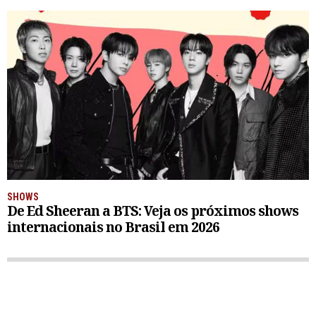
SHOWS
De Ed Sheeran a BTS: Veja os próximos shows
internacionais no Brasil em 2026