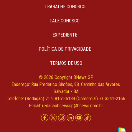
TRABALHE CONOSCO
FALE CONOSCO
EXPEDIENTE
POLÍTICA DE PRIVACIDADE
TERMOS DE USO
© 2026 Copyright BNews SP
Endereço: Rua Frederico Simões, 98. Caminho das Árvores.
Salvador - BA
Telefone: (Redação) 71 9 8151-6184 (Comercial) 71 3341-2166
E-mail:
redacaobnewssp@bnews.com.br