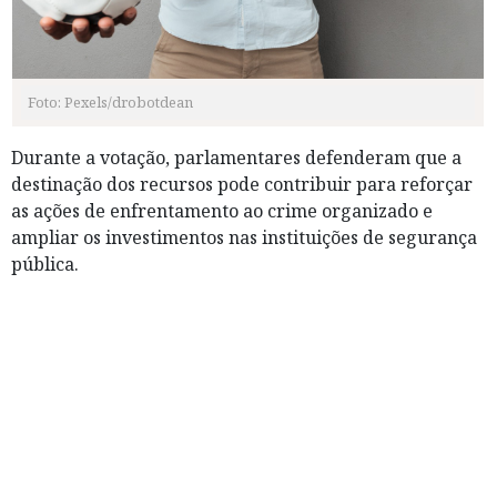
Foto: Pexels/drobotdean
Durante a votação, parlamentares defenderam que a
destinação dos recursos pode contribuir para reforçar
as ações de enfrentamento ao crime organizado e
ampliar os investimentos nas instituições de segurança
pública.