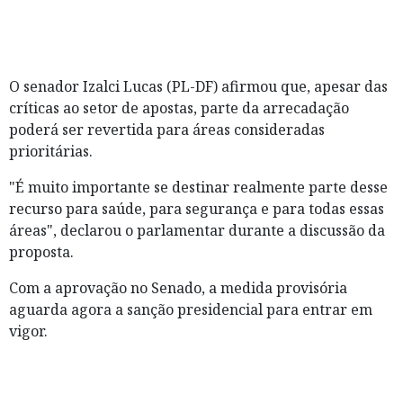
O senador Izalci Lucas (PL-DF) afirmou que, apesar das
críticas ao setor de apostas, parte da arrecadação
poderá ser revertida para áreas consideradas
prioritárias.
"É muito importante se destinar realmente parte desse
recurso para saúde, para segurança e para todas essas
áreas", declarou o parlamentar durante a discussão da
proposta.
Com a aprovação no Senado, a medida provisória
aguarda agora a sanção presidencial para entrar em
vigor.