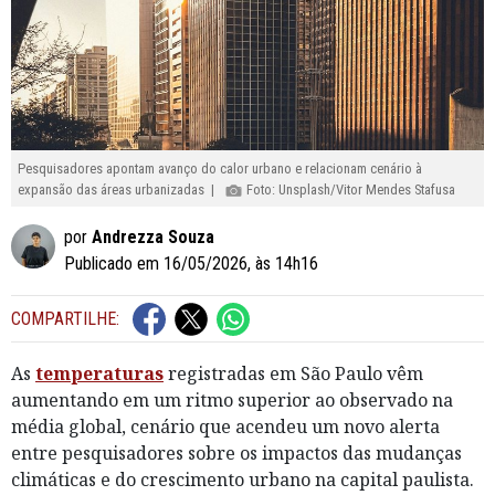
Pesquisadores apontam avanço do calor urbano e relacionam cenário à
expansão das áreas urbanizadas |
Foto: Unsplash/Vitor Mendes Stafusa
por
Andrezza Souza
Publicado em 16/05/2026, às 14h16
COMPARTILHE:
As
temperaturas
registradas em São Paulo vêm
aumentando em um ritmo superior ao observado na
média global, cenário que acendeu um novo alerta
entre pesquisadores sobre os impactos das mudanças
climáticas e do crescimento urbano na capital paulista.