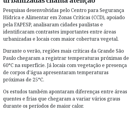
urbanizadas chama atenção
Pesquisas desenvolvidas pelo Centro para Segurança
Hídrica e Alimentar em Zonas Críticas (CCD), apoiado
pela FAPESP, analisaram cidades paulistas e
identificaram contrastes importantes entre áreas
urbanizadas e locais com maior cobertura vegetal.
Durante o verão, regiões mais críticas da Grande São
Paulo chegaram a registrar temperaturas próximas de
60°C na superfície. Já locais com vegetação e presença
de corpos d’água apresentaram temperaturas
próximas de 25°C.
Os estudos também apontaram diferenças entre áreas
quentes e frias que chegaram a variar vários graus
durante os períodos de maior calor.