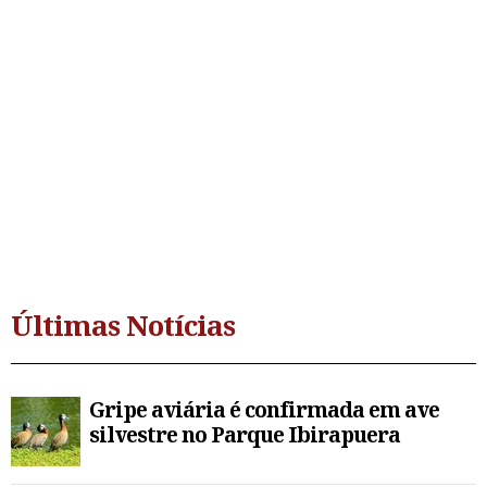
Últimas Notícias
Gripe aviária é confirmada em ave
silvestre no Parque Ibirapuera