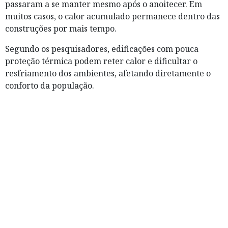
passaram a se manter mesmo após o anoitecer. Em
muitos casos, o calor acumulado permanece dentro das
construções por mais tempo.
Segundo os pesquisadores, edificações com pouca
proteção térmica podem reter calor e dificultar o
resfriamento dos ambientes, afetando diretamente o
conforto da população.