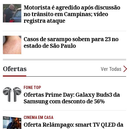
Motorista é agredido após discussão
no trânsito em Campinas; vídeo
registra ataque
Casos de sarampo sobem para 23 no
estado de São Paulo
Ofertas
Ver Todas
FONE TOP
Ofertas Prime Day: Galaxy Buds3 da
Samsung com desconto de 56%
CINEMA EM CASA
Oferta Relâmpago: smart TV QLED da