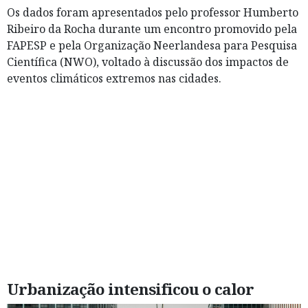
Os dados foram apresentados pelo professor Humberto
Ribeiro da Rocha durante um encontro promovido pela
FAPESP e pela Organização Neerlandesa para Pesquisa
Científica (NWO), voltado à discussão dos impactos de
eventos climáticos extremos nas cidades.
Urbanização intensificou o calor