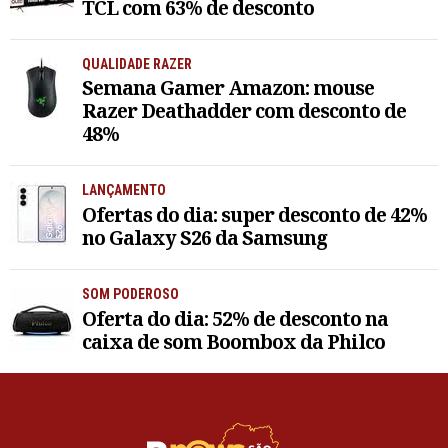
TCL com 63% de desconto
QUALIDADE RAZER
Semana Gamer Amazon: mouse
Razer Deathadder com desconto de
48%
LANÇAMENTO
Ofertas do dia: super desconto de 42%
no Galaxy S26 da Samsung
SOM PODEROSO
Oferta do dia: 52% de desconto na
caixa de som Boombox da Philco