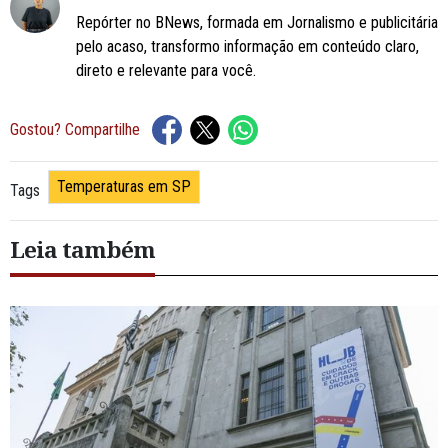
Repórter no BNews, formada em Jornalismo e publicitária
pelo acaso, transformo informação em conteúdo claro,
direto e relevante para você.
Gostou? Compartilhe
Temperaturas em SP
Tags
Leia também