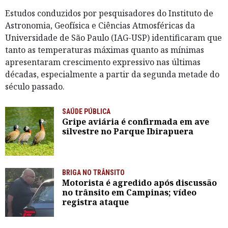
Estudos conduzidos por pesquisadores do Instituto de
Astronomia, Geofísica e Ciências Atmosféricas da
Universidade de São Paulo (IAG-USP) identificaram que
tanto as temperaturas máximas quanto as mínimas
apresentaram crescimento expressivo nas últimas
décadas, especialmente a partir da segunda metade do
século passado.
SAÚDE PÚBLICA
Gripe aviária é confirmada em ave
silvestre no Parque Ibirapuera
BRIGA NO TRÂNSITO
Motorista é agredido após discussão
no trânsito em Campinas; vídeo
registra ataque