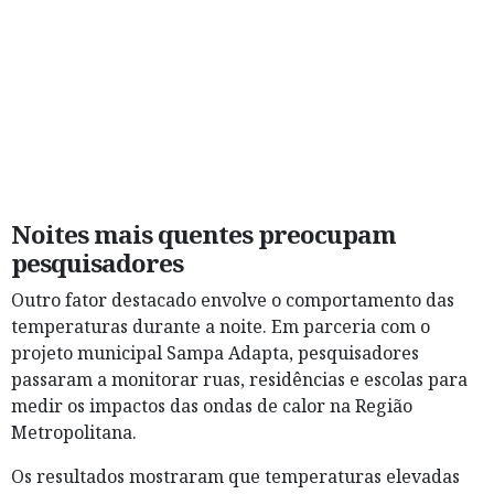
Noites mais quentes preocupam
pesquisadores
Outro fator destacado envolve o comportamento das
temperaturas durante a noite. Em parceria com o
projeto municipal Sampa Adapta, pesquisadores
passaram a monitorar ruas, residências e escolas para
medir os impactos das ondas de calor na Região
Metropolitana.
Os resultados mostraram que temperaturas elevadas