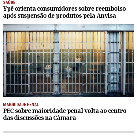
SAÚDE
Ypê orienta consumidores sobre reembolso
após suspensão de produtos pela Anvisa
MAIORIDADE PENAL
PEC sobre maioridade penal volta ao centro
das discussões na Câmara