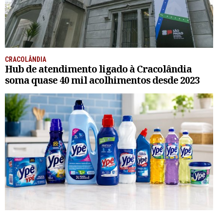
CRACOLÂNDIA
Hub de atendimento ligado à Cracolândia
soma quase 40 mil acolhimentos desde 2023