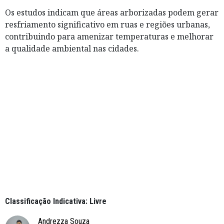
Os estudos indicam que áreas arborizadas podem gerar
resfriamento significativo em ruas e regiões urbanas,
contribuindo para amenizar temperaturas e melhorar
a qualidade ambiental nas cidades.
Classificação Indicativa: Livre
Andrezza Souza