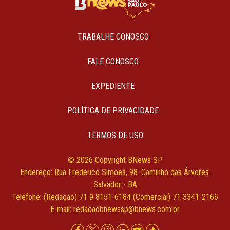
TRABALHE CONOSCO
FALE CONOSCO
EXPEDIENTE
POLÍTICA DE PRIVACIDADE
TERMOS DE USO
© 2026 Copyright BNews SP
Endereço: Rua Frederico Simões, 98. Caminho das Árvores.
Salvador - BA
Telefone: (Redação) 71 9 8151-6184 (Comercial) 71 3341-2166
E-mail:
redacaobnewssp@bnews.com.br