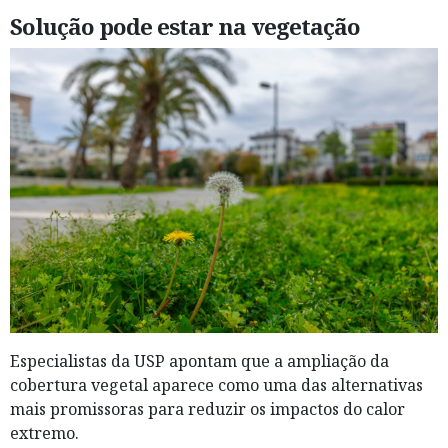
Solução pode estar na vegetação
Especialistas da USP apontam que a ampliação da
cobertura vegetal aparece como uma das alternativas
mais promissoras para reduzir os impactos do calor
extremo.