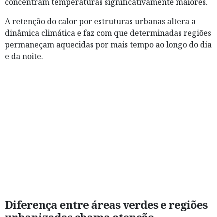
concentram temperaturas significativamente maiores.
A retenção do calor por estruturas urbanas altera a
dinâmica climática e faz com que determinadas regiões
permaneçam aquecidas por mais tempo ao longo do dia
e da noite.
Diferença entre áreas verdes e regiões