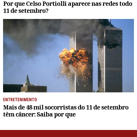
Por que Celso Portiolli aparece nas redes todo
11 de setembro?
ENTRETENIMENTO
Mais de 48 mil socorristas do 11 de setembro
têm câncer: Saiba por que