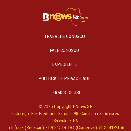
TRABALHE CONOSCO
FALE CONOSCO
EXPEDIENTE
POLÍTICA DE PRIVACIDADE
TERMOS DE USO
© 2026 Copyright BNews SP
Endereço: Rua Frederico Simões, 98. Caminho das Árvores.
Salvador - BA
Telefone: (Redação) 71 9 8151-6184 (Comercial) 71 3341-2166