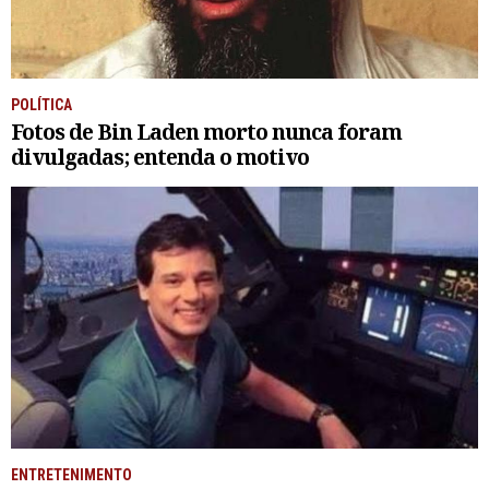
POLÍTICA
Fotos de Bin Laden morto nunca foram
divulgadas; entenda o motivo
ENTRETENIMENTO