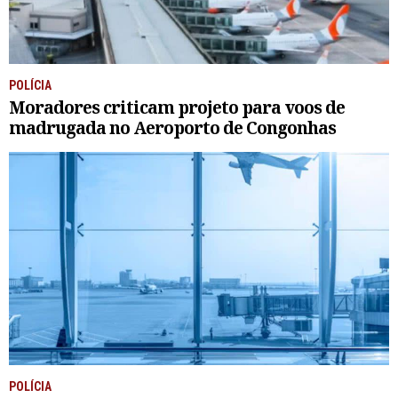
POLÍCIA
Moradores criticam projeto para voos de
madrugada no Aeroporto de Congonhas
POLÍCIA