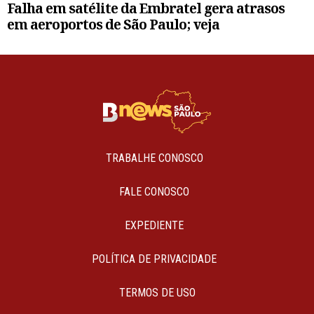
Falha em satélite da Embratel gera atrasos
em aeroportos de São Paulo; veja
TRABALHE CONOSCO
FALE CONOSCO
EXPEDIENTE
POLÍTICA DE PRIVACIDADE
TERMOS DE USO