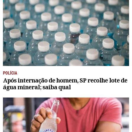
POLÍCIA
Após internação de homem, SP recolhe lote de
água mineral; saiba qual