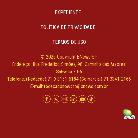
EXPEDIENTE
POLÍTICA DE PRIVACIDADE
TERMOS DE USO
© 2026 Copyright BNews SP
Endereço: Rua Frederico Simões, 98. Caminho das Árvores.
Salvador - BA
Telefone: (Redação) 71 9 8151-6184 (Comercial) 71 3341-2166
E-mail:
redacaobnewssp@bnews.com.br