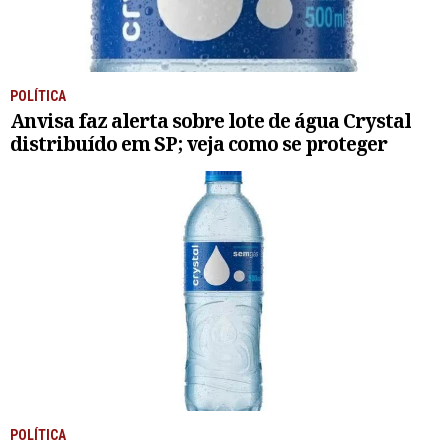
POLÍTICA
Anvisa faz alerta sobre lote de água Crystal
distribuído em SP; veja como se proteger
POLÍTICA