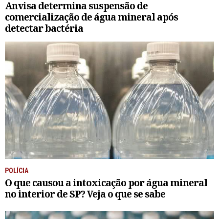
Anvisa determina suspensão de
comercialização de água mineral após
detectar bactéria
POLÍCIA
O que causou a intoxicação por água mineral
no interior de SP? Veja o que se sabe