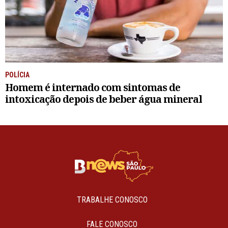
POLÍCIA
Homem é internado com sintomas de
intoxicação depois de beber água mineral
TRABALHE CONOSCO
FALE CONOSCO