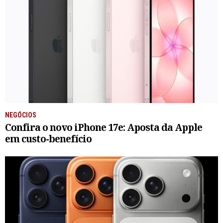
NEGÓCIOS
Confira o novo iPhone 17e: Aposta da Apple
em custo-benefício