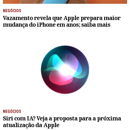
NEGÓCIOS
Vazamento revela que Apple prepara maior
mudança do iPhone em anos; saiba mais
NEGÓCIOS
Siri com IA? Veja a proposta para a próxima
atualização da Apple