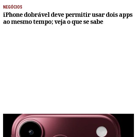
NEGÓCIOS
iPhone dobrável deve permitir usar dois apps
ao mesmo tempo; veja o que se sabe