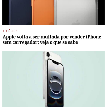
NEGÓCIOS
Apple volta a ser multada por vender iPhone
sem carregador; veja o que se sabe