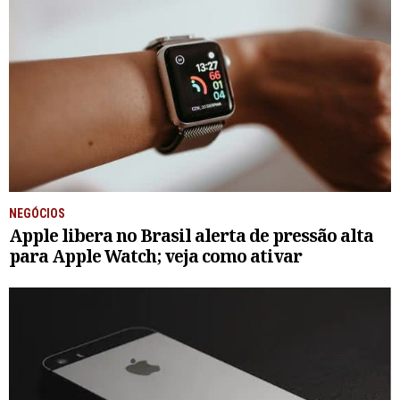
NEGÓCIOS
Apple libera no Brasil alerta de pressão alta
para Apple Watch; veja como ativar