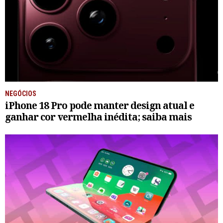
NEGÓCIOS
iPhone 18 Pro pode manter design atual e
ganhar cor vermelha inédita; saiba mais