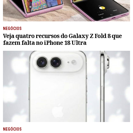
NEGÓCIOS
Veja quatro recursos do Galaxy Z Fold 8 que
fazem falta no iPhone 18 Ultra
NEGÓCIOS