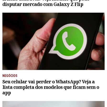
disputar mercado com Galaxy Z Flip
NEGÓCIOS
Seu celular vai perder o WhatsApp? Veja a
lista completa dos modelos que ficam sem o
app