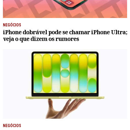
NEGÓCIOS
iPhone dobrável pode se chamar iPhone Ultra;
veja o que dizem os rumores
NEGÓCIOS