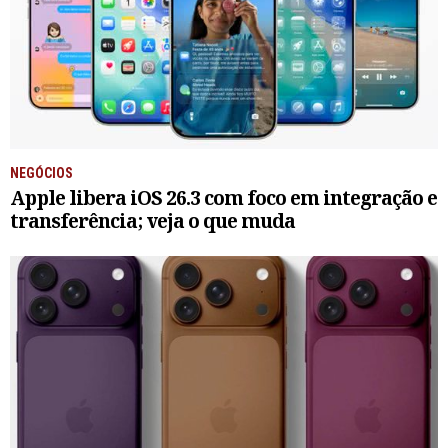
NEGÓCIOS
Apple libera iOS 26.3 com foco em integração e
transferência; veja o que muda