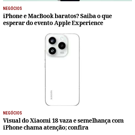
NEGÓCIOS
iPhone e MacBook baratos? Saiba o que
esperar do evento Apple Experience
NEGÓCIOS
Visual do Xiaomi 18 vaza e semelhança com
iPhone chama atenção; confira