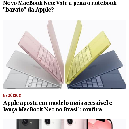
Novo MacBook Neo: Vale a pena o notebook
"barato" da Apple?
NEGÓCIOS
Apple aposta em modelo mais acessível e
lança MacBook Neo no Brasil; confira