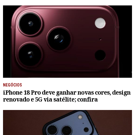
NEGÓCIOS
iPhone 18 Pro deve ganhar novas cores, design
renovado e 5G via satélite; confira