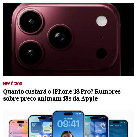
NEGÓCIOS
Quanto custará o iPhone 18 Pro? Rumores
sobre preço animam fãs da Apple