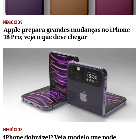
NEGÓCIOS
Apple prepara grandes mudanças no iPhone
18 Pro; veja o que deve chegar
NEGÓCIOS
iPhone dobrável? Veja modelo que pode