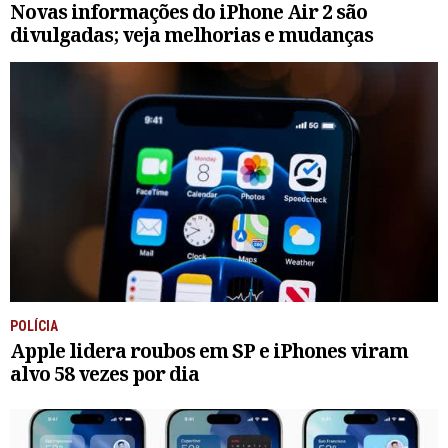
Novas informações do iPhone Air 2 são
divulgadas; veja melhorias e mudanças
POLÍCIA
Apple lidera roubos em SP e iPhones viram
alvo 58 vezes por dia