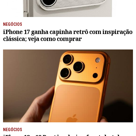
NEGÓCIOS
iPhone 17 ganha capinha retrô com inspiração
clássica; veja como comprar
NEGÓCIOS