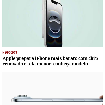
NEGÓCIOS
Apple prepara iPhone mais barato com chip
renovado e tela menor; conheça modelo