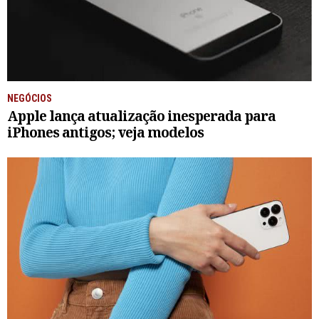
NEGÓCIOS
Apple lança atualização inesperada para
iPhones antigos; veja modelos