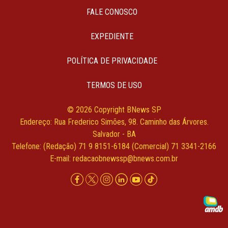
FALE CONOSCO
EXPEDIENTE
POLÍTICA DE PRIVACIDADE
TERMOS DE USO
© 2026 Copyright BNews SP
Endereço: Rua Frederico Simões, 98. Caminho das Árvores.
Salvador - BA
Telefone: (Redação) 71 9 8151-6184 (Comercial) 71 3341-2166
E-mail:
redacaobnewssp@bnews.com.br