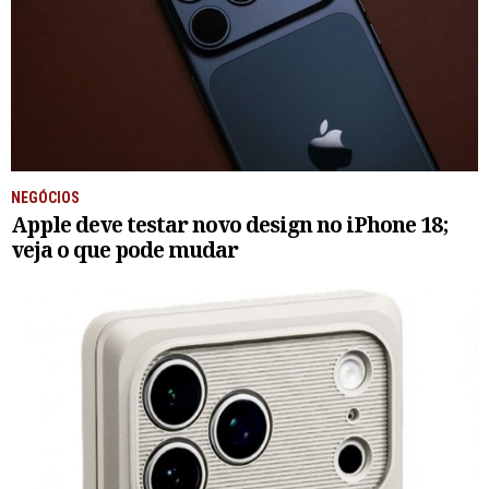
NEGÓCIOS
Apple deve testar novo design no iPhone 18;
veja o que pode mudar