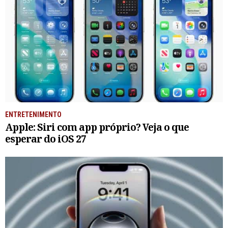
ENTRETENIMENTO
Apple: Siri com app próprio? Veja o que
esperar do iOS 27