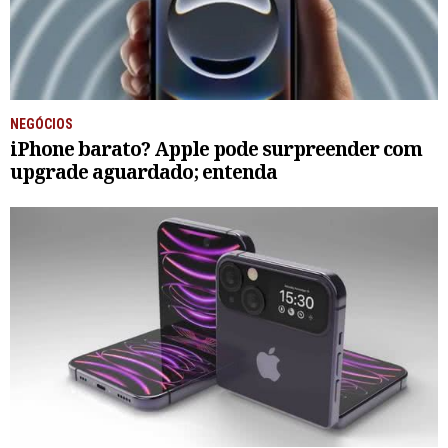
NEGÓCIOS
iPhone barato? Apple pode surpreender com
upgrade aguardado; entenda