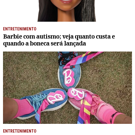
ENTRETENIMENTO
Barbie com autismo; veja quanto custa e
quando a boneca será lançada
ENTRETENIMENTO