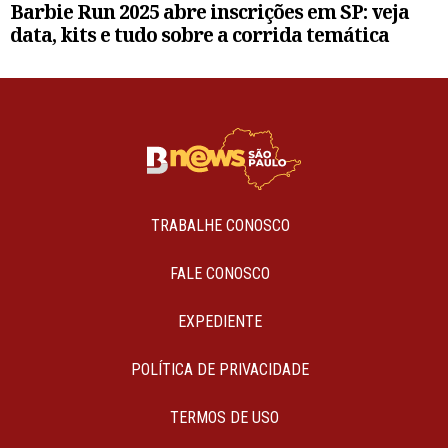
Barbie Run 2025 abre inscrições em SP: veja
data, kits e tudo sobre a corrida temática
TRABALHE CONOSCO
FALE CONOSCO
EXPEDIENTE
POLÍTICA DE PRIVACIDADE
TERMOS DE USO