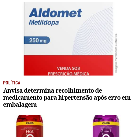
POLÍTICA
Anvisa determina recolhimento de
medicamento para hipertensão após erro em
embalagem