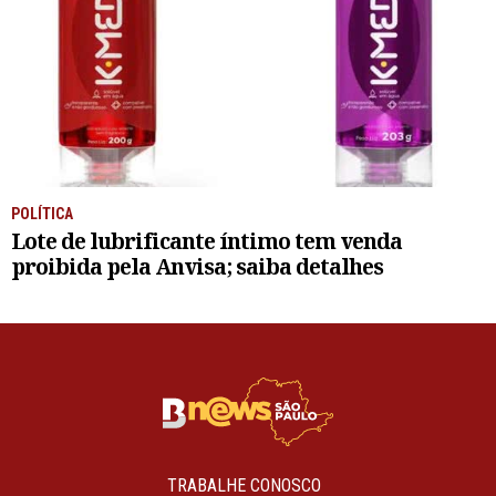
POLÍTICA
Lote de lubrificante íntimo tem venda
proibida pela Anvisa; saiba detalhes
TRABALHE CONOSCO