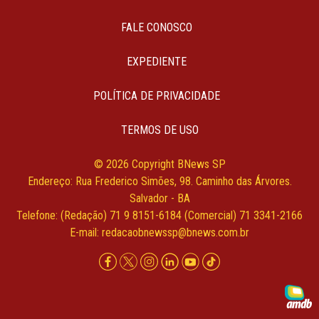
FALE CONOSCO
EXPEDIENTE
POLÍTICA DE PRIVACIDADE
TERMOS DE USO
© 2026 Copyright BNews SP
Endereço: Rua Frederico Simões, 98. Caminho das Árvores.
Salvador - BA
Telefone: (Redação) 71 9 8151-6184 (Comercial) 71 3341-2166
E-mail:
redacaobnewssp@bnews.com.br