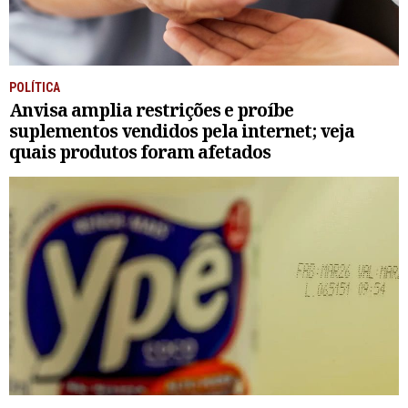
POLÍTICA
Anvisa amplia restrições e proíbe
suplementos vendidos pela internet; veja
quais produtos foram afetados