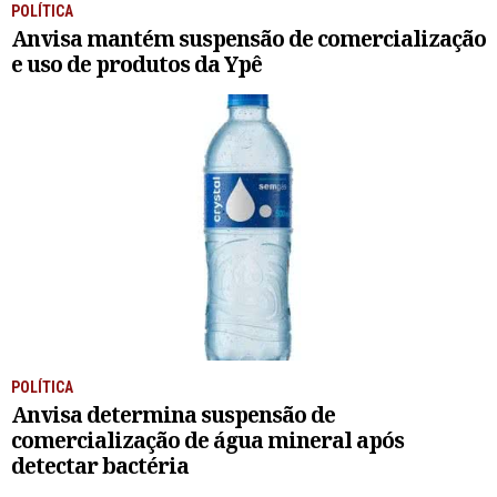
POLÍTICA
Anvisa mantém suspensão de comercialização
e uso de produtos da Ypê
POLÍTICA
Anvisa determina suspensão de
comercialização de água mineral após
detectar bactéria