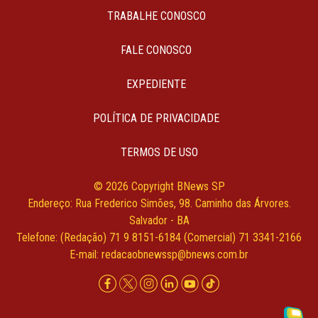
TRABALHE CONOSCO
FALE CONOSCO
EXPEDIENTE
POLÍTICA DE PRIVACIDADE
TERMOS DE USO
© 2026 Copyright BNews SP
Endereço: Rua Frederico Simões, 98. Caminho das Árvores.
Salvador - BA
Telefone: (Redação) 71 9 8151-6184 (Comercial) 71 3341-2166
E-mail:
redacaobnewssp@bnews.com.br