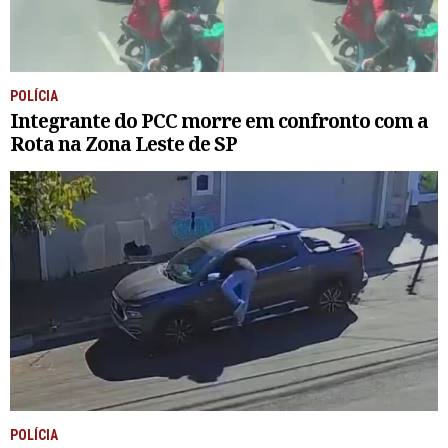
POLÍCIA
Integrante do PCC morre em confronto com a
Rota na Zona Leste de SP
POLÍCIA