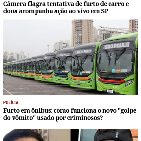
Câmera flagra tentativa de furto de carro e
dona acompanha ação ao vivo em SP
POLÍCIA
Furto em ônibus: como funciona o novo "golpe
do vômito" usado por criminosos?