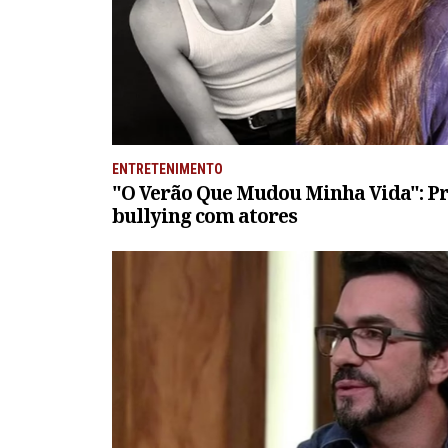
ENTRETENIMENTO
"O Verão Que Mudou Minha Vida": Pr
bullying com atores