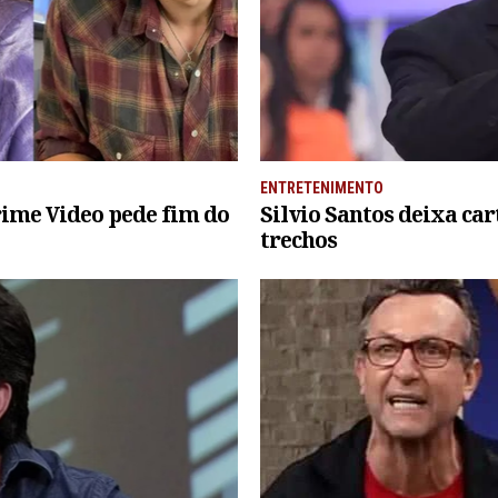
ENTRETENIMENTO
ime Video pede fim do
Silvio Santos deixa car
trechos