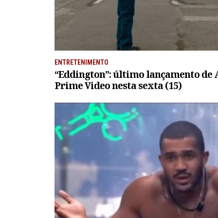
ENTRETENIMENTO
“Eddington”: último lançamento de A
Prime Video nesta sexta (15)