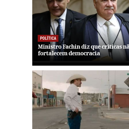
POLÍTICA
Ministro Fachin diz que críticas n
fortalecem democracia