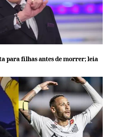
ta para filhas antes de morrer; leia