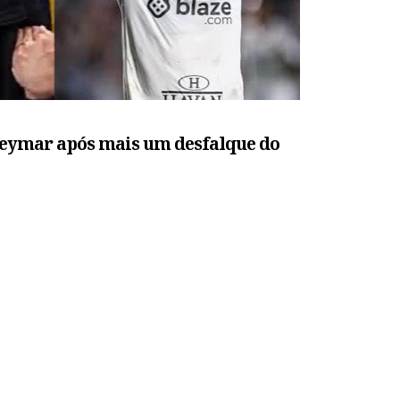
Neymar após mais um desfalque do