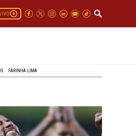
VIVO
OS
FARINHA LIMA