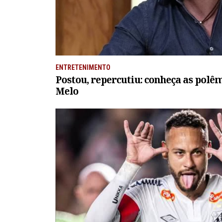
ENTRETENIMENTO
Postou, repercutiu: conheça as polê
Melo