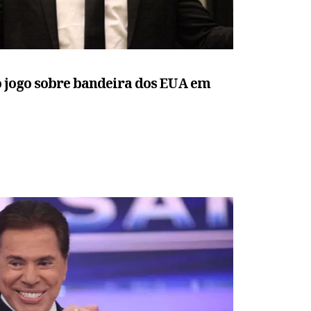
o jogo sobre bandeira dos EUA em