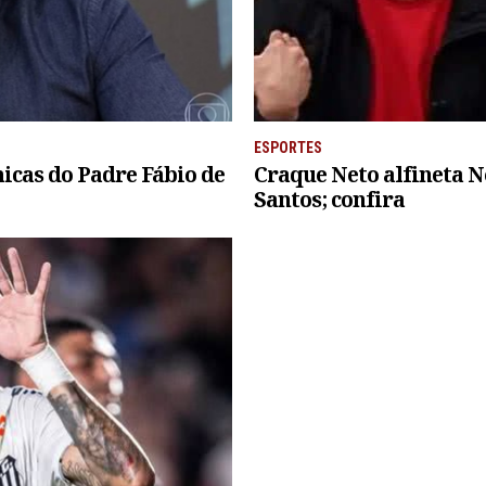
ESPORTES
micas do Padre Fábio de
Craque Neto alfineta 
Santos; confira