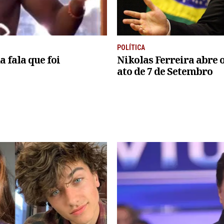
POLÍTICA
 fala que foi
Nikolas Ferreira abre 
ato de 7 de Setembro