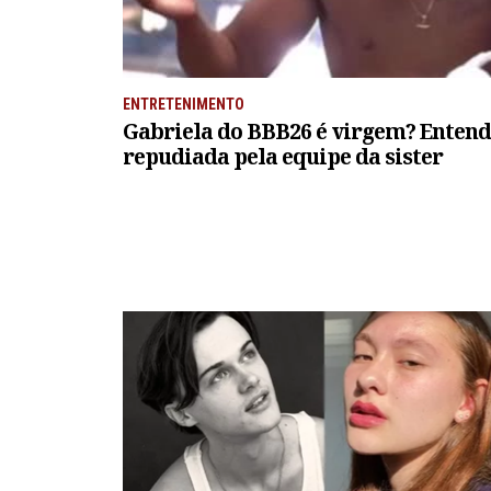
ENTRETENIMENTO
Gabriela do BBB26 é virgem? Entenda
repudiada pela equipe da sister