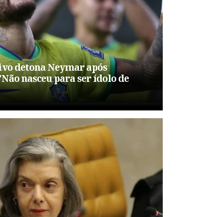
ivo detona Neymar após
"Não nasceu para ser ídolo de