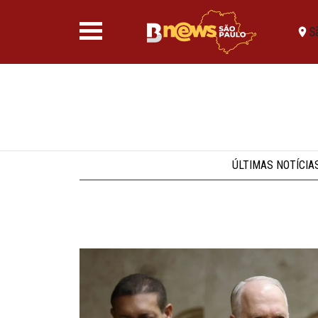
S
ÚLTIMAS NOTÍCIA