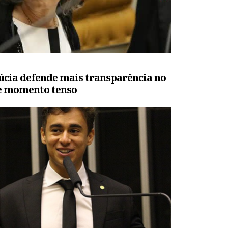
úcia defende mais transparência no
ve momento tenso