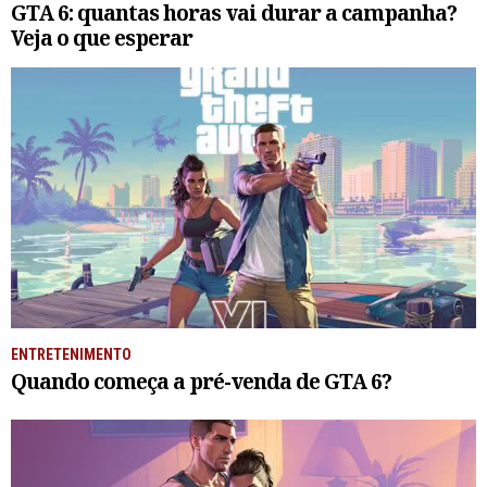
GTA 6: quantas horas vai durar a campanha?
Veja o que esperar
ENTRETENIMENTO
Quando começa a pré-venda de GTA 6?