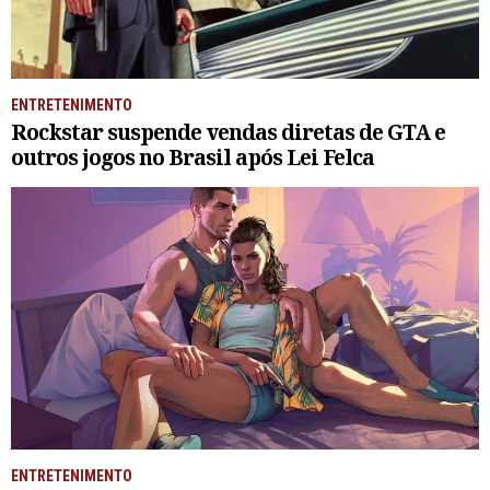
ENTRETENIMENTO
Rockstar suspende vendas diretas de GTA e
outros jogos no Brasil após Lei Felca
ENTRETENIMENTO