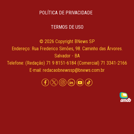
POLÍTICA DE PRIVACIDADE
TERMOS DE USO
© 2026 Copyright BNews SP
Endereço: Rua Frederico Simões, 98. Caminho das Árvores.
Salvador - BA
Telefone: (Redação) 71 9 8151-6184 (Comercial) 71 3341-2166
E-mail:
redacaobnewssp@bnews.com.br