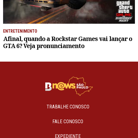
ENTRETENIMENTO
Afinal, quando a Rockstar Games vai lançar o
GTA 6? Veja pronunciamento
TRABALHE CONOSCO
FALE CONOSCO
EXPEDIENTE