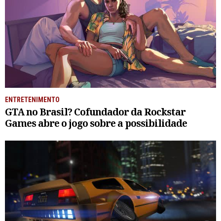
ENTRETENIMENTO
GTA no Brasil? Cofundador da Rockstar
Games abre o jogo sobre a possibilidade