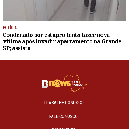
POLÍCIA
Condenado por estupro tenta fazer nova
vítima após invadir apartamento na Grande
SP; assista
TRABALHE CONOSCO
FALE CONOSCO