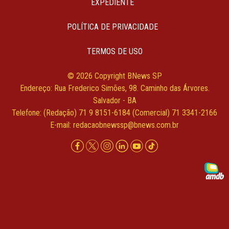
EXPEDIENTE
POLÍTICA DE PRIVACIDADE
TERMOS DE USO
© 2026 Copyright BNews SP
Endereço: Rua Frederico Simões, 98. Caminho das Árvores.
Salvador - BA
Telefone: (Redação) 71 9 8151-6184 (Comercial) 71 3341-2166
E-mail:
redacaobnewssp@bnews.com.br