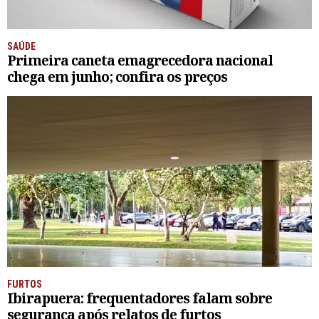
SAÚDE
Primeira caneta emagrecedora nacional
chega em junho; confira os preços
FURTOS
Ibirapuera: frequentadores falam sobre
segurança após relatos de furtos