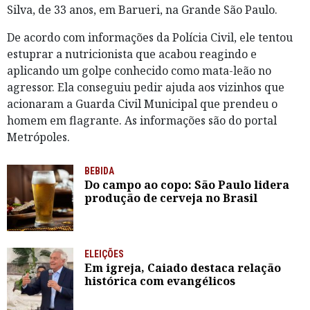
Silva, de 33 anos, em Barueri, na Grande São Paulo.
De acordo com informações da Polícia Civil, ele tentou
estuprar a nutricionista que acabou reagindo e
aplicando um golpe conhecido como mata-leão no
agressor. Ela conseguiu pedir ajuda aos vizinhos que
acionaram a Guarda Civil Municipal que prendeu o
homem em flagrante. As informações são do portal
Metrópoles.
BEBIDA
Do campo ao copo: São Paulo lidera
produção de cerveja no Brasil
ELEIÇÕES
Em igreja, Caiado destaca relação
histórica com evangélicos