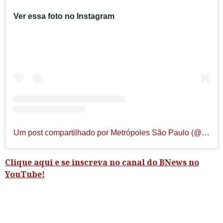
Ver essa foto no Instagram
Um post compartilhado por Metrópoles São Paulo (@metropoles.sp)
Clique aqui e se inscreva no canal do BNews no
YouTube!