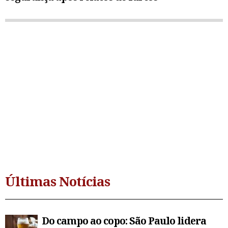
Últimas Notícias
Do campo ao copo: São Paulo lidera