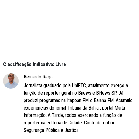
Classificação Indicativa: Livre
Bernardo Rego
Jornalista graduado pela UniFTC, atualmente exerço a
função de repórter geral no Bnews e BNews SP. Já
produzi programas na Itapoan FM e Baiana FM. Acumulo
experiências do jornal Tribuna da Bahia , portal Muita
Informação, A Tarde, todos exercendo a função de
repórter na editoria de Cidade. Gosto de cobrir
Segurança Pública e Justiça.