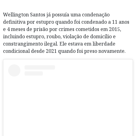
Wellington Santos já possuía uma condenação
definitiva por estupro quando foi condenado a 11 anos
e 4 meses de prisão por crimes cometidos em 2015,
incluindo estupro, roubo, violação de domicílio e
constrangimento ilegal. Ele estava em liberdade
condicional desde 2021 quando foi preso novamente.