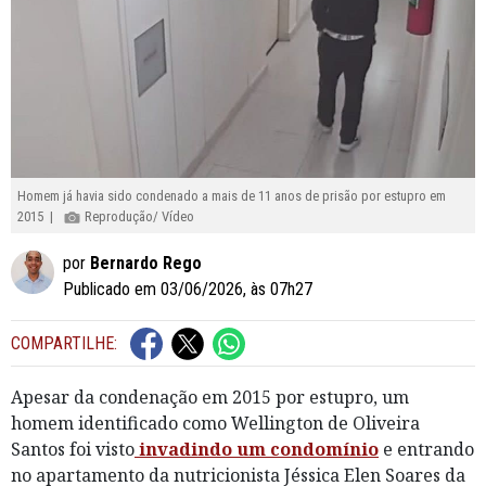
Homem já havia sido condenado a mais de 11 anos de prisão por estupro em
2015 |
Reprodução/ Vídeo
por
Bernardo Rego
Publicado em 03/06/2026, às 07h27
COMPARTILHE:
Apesar da condenação em 2015 por estupro, um
homem identificado como Wellington de Oliveira
Santos foi visto
invadindo um condomínio
e entrando
no apartamento da nutricionista Jéssica Elen Soares da