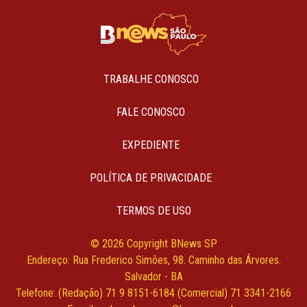
TRABALHE CONOSCO
FALE CONOSCO
EXPEDIENTE
POLÍTICA DE PRIVACIDADE
TERMOS DE USO
© 2026 Copyright BNews SP
Endereço: Rua Frederico Simões, 98. Caminho das Árvores.
Salvador - BA
Telefone: (Redação) 71 9 8151-6184 (Comercial) 71 3341-2166