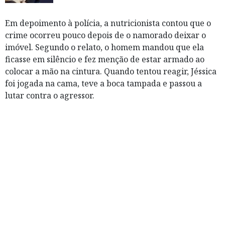
Em depoimento à polícia, a nutricionista contou que o
crime ocorreu pouco depois de o namorado deixar o
imóvel. Segundo o relato, o homem mandou que ela
ficasse em silêncio e fez menção de estar armado ao
colocar a mão na cintura. Quando tentou reagir, Jéssica
foi jogada na cama, teve a boca tampada e passou a
lutar contra o agressor.