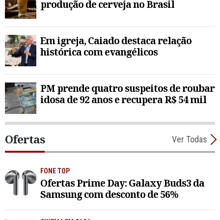
produção de cerveja no Brasil
Em igreja, Caiado destaca relação
histórica com evangélicos
PM prende quatro suspeitos de roubar
idosa de 92 anos e recupera R$ 54 mil
Ofertas
Ver Todas
FONE TOP
Ofertas Prime Day: Galaxy Buds3 da
Samsung com desconto de 56%