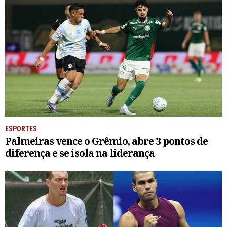
ESPORTES
Palmeiras vence o Grêmio, abre 3 pontos de
diferença e se isola na liderança