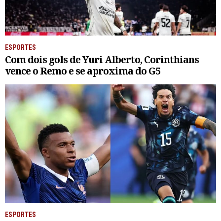
ESPORTES
Com dois gols de Yuri Alberto, Corinthians
vence o Remo e se aproxima do G5
ESPORTES