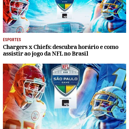
ESPORTES
Chargers x Chiefs: descubra horário e como
assistir ao jogo da NFL no Brasil