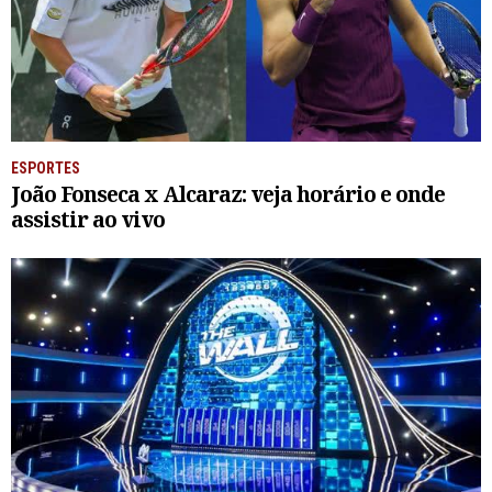
ESPORTES
João Fonseca x Alcaraz: veja horário e onde
assistir ao vivo