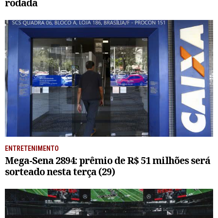
rodada
ENTRETENIMENTO
Mega-Sena 2894: prêmio de R$ 51 milhões será
sorteado nesta terça (29)