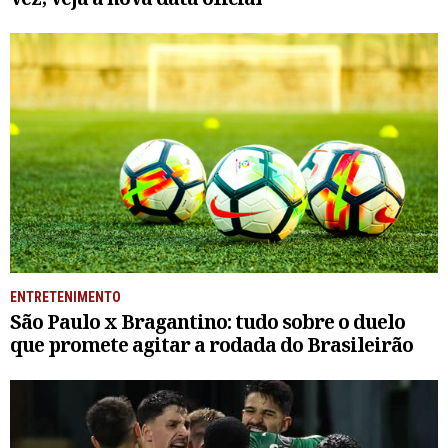
ENTRETENIMENTO
São Paulo x Bragantino: tudo sobre o duelo
que promete agitar a rodada do Brasileirão