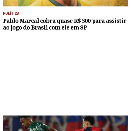
POLÍTICA
Pablo Marçal cobra quase R$ 500 para assistir
ao jogo do Brasil com ele em SP