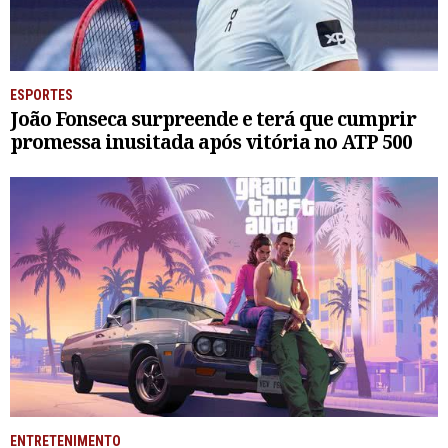
ESPORTES
João Fonseca surpreende e terá que cumprir
promessa inusitada após vitória no ATP 500
ENTRETENIMENTO