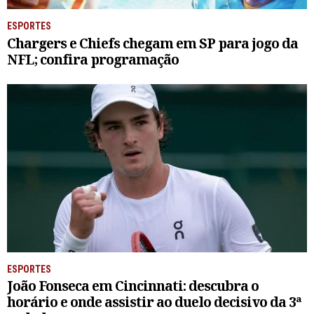
ESPORTES
Chargers e Chiefs chegam em SP para jogo da
NFL; confira programação
ESPORTES
João Fonseca em Cincinnati: descubra o
horário e onde assistir ao duelo decisivo da 3ª