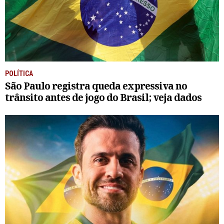
POLÍTICA
São Paulo registra queda expressiva no
trânsito antes de jogo do Brasil; veja dados