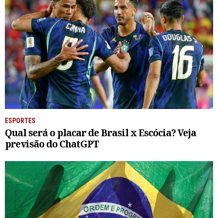
ESPORTES
Qual será o placar de Brasil x Escócia? Veja
previsão do ChatGPT