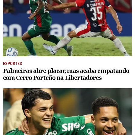
ESPORTES
Palmeiras abre placar, mas acaba empatando
com Cerro Porteño na Libertadores