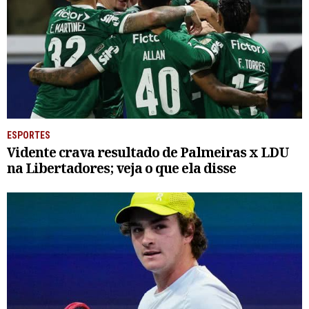
ESPORTES
Vidente crava resultado de Palmeiras x LDU
na Libertadores; veja o que ela disse