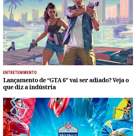
ENTRETENIMENTO
Lançamento de “GTA 6” vai ser adiado? Veja o
que diz a indústria