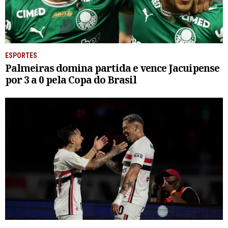
ESPORTES
Palmeiras domina partida e vence Jacuipense
por 3 a 0 pela Copa do Brasil