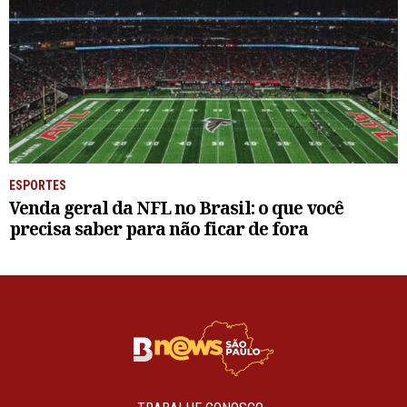
ESPORTES
Venda geral da NFL no Brasil: o que você
precisa saber para não ficar de fora