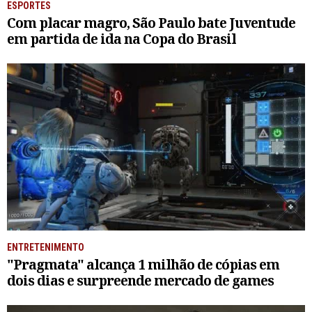
ESPORTES
Com placar magro, São Paulo bate Juventude
em partida de ida na Copa do Brasil
ENTRETENIMENTO
"Pragmata" alcança 1 milhão de cópias em
dois dias e surpreende mercado de games