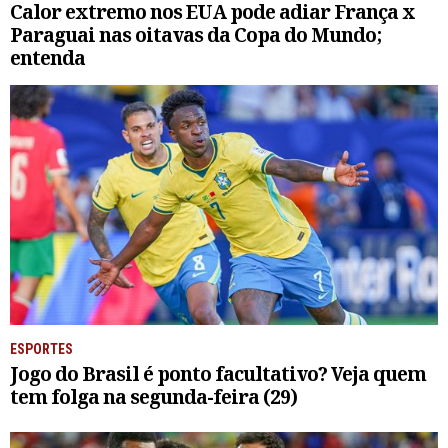
Calor extremo nos EUA pode adiar França x
Paraguai nas oitavas da Copa do Mundo;
entenda
ESPORTES
Jogo do Brasil é ponto facultativo? Veja quem
tem folga na segunda-feira (29)