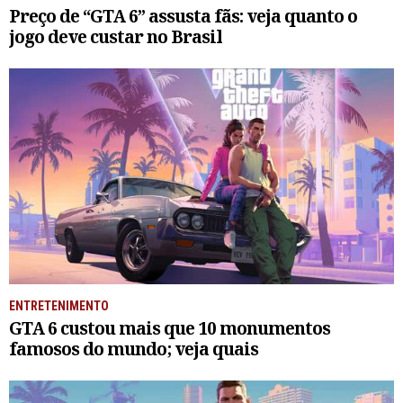
Preço de “GTA 6” assusta fãs: veja quanto o
jogo deve custar no Brasil
ENTRETENIMENTO
GTA 6 custou mais que 10 monumentos
famosos do mundo; veja quais