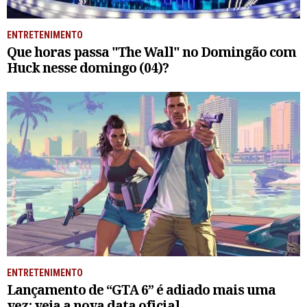
ENTRETENIMENTO
Que horas passa "The Wall" no Domingão com
Huck nesse domingo (04)?
ENTRETENIMENTO
Lançamento de “GTA 6” é adiado mais uma
vez; veja a nova data oficial