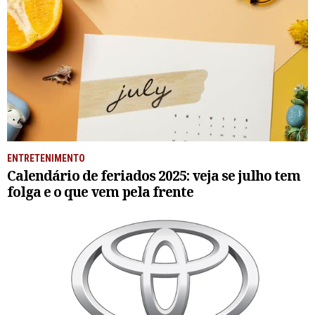
ENTRETENIMENTO
Calendário de feriados 2025: veja se julho tem
folga e o que vem pela frente