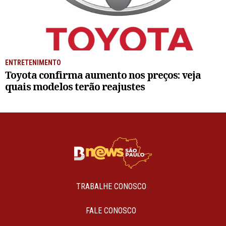
ENTRETENIMENTO
Toyota confirma aumento nos preços: veja
quais modelos terão reajustes
TRABALHE CONOSCO
FALE CONOSCO