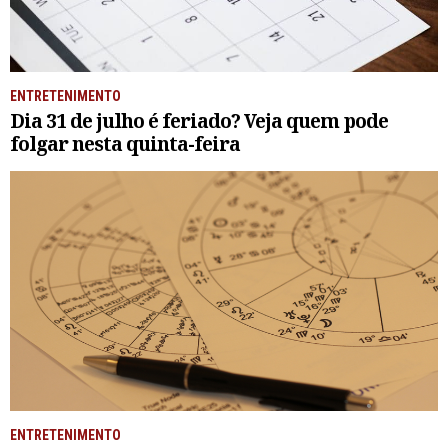
ENTRETENIMENTO
Dia 31 de julho é feriado? Veja quem pode
folgar nesta quinta-feira
ENTRETENIMENTO