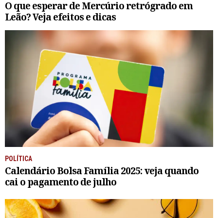
O que esperar de Mercúrio retrógrado em
Leão? Veja efeitos e dicas
POLÍTICA
Calendário Bolsa Família 2025: veja quando
cai o pagamento de julho