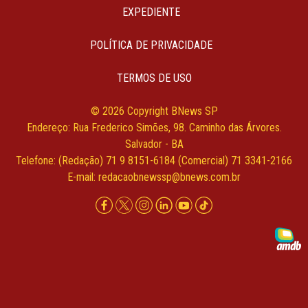
EXPEDIENTE
POLÍTICA DE PRIVACIDADE
TERMOS DE USO
© 2026 Copyright BNews SP
Endereço: Rua Frederico Simões, 98. Caminho das Árvores.
Salvador - BA
Telefone: (Redação) 71 9 8151-6184 (Comercial) 71 3341-2166
E-mail:
redacaobnewssp@bnews.com.br