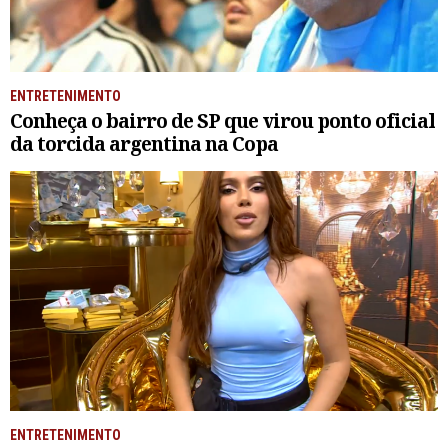
ENTRETENIMENTO
Conheça o bairro de SP que virou ponto oficial
da torcida argentina na Copa
ENTRETENIMENTO