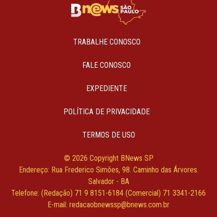
TRABALHE CONOSCO
FALE CONOSCO
EXPEDIENTE
POLÍTICA DE PRIVACIDADE
TERMOS DE USO
© 2026 Copyright BNews SP
Endereço: Rua Frederico Simões, 98. Caminho das Árvores.
Salvador - BA
Telefone: (Redação) 71 9 8151-6184 (Comercial) 71 3341-2166
E-mail:
redacaobnewssp@bnews.com.br