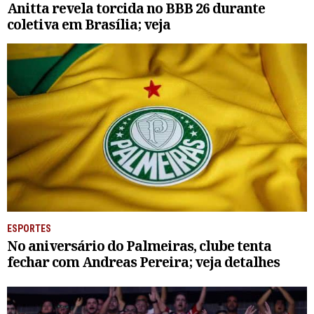
Anitta revela torcida no BBB 26 durante
coletiva em Brasília; veja
ESPORTES
No aniversário do Palmeiras, clube tenta
fechar com Andreas Pereira; veja detalhes