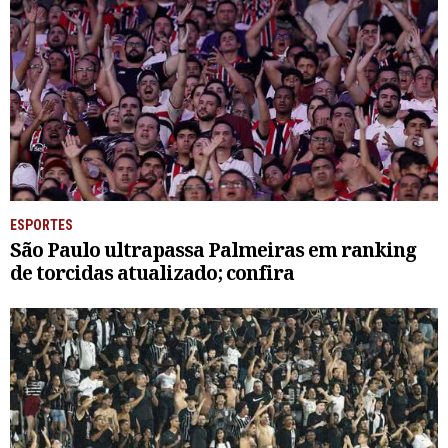
ESPORTES
São Paulo ultrapassa Palmeiras em ranking
de torcidas atualizado; confira