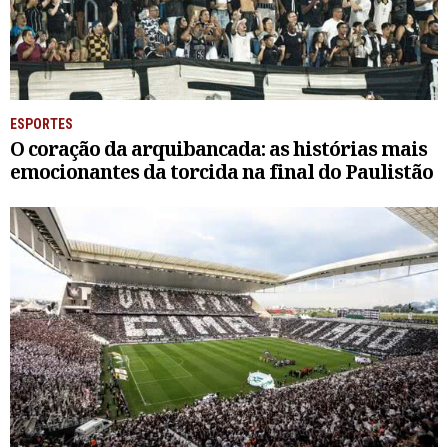
ESPORTES
O coração da arquibancada: as histórias mais
emocionantes da torcida na final do Paulistão