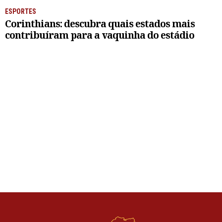
ESPORTES
Corinthians: descubra quais estados mais
contribuíram para a vaquinha do estádio