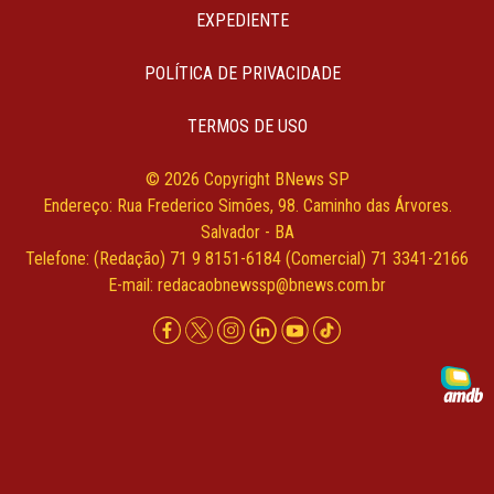
EXPEDIENTE
POLÍTICA DE PRIVACIDADE
TERMOS DE USO
© 2026 Copyright BNews SP
Endereço: Rua Frederico Simões, 98. Caminho das Árvores.
Salvador - BA
Telefone: (Redação) 71 9 8151-6184 (Comercial) 71 3341-2166
E-mail:
redacaobnewssp@bnews.com.br