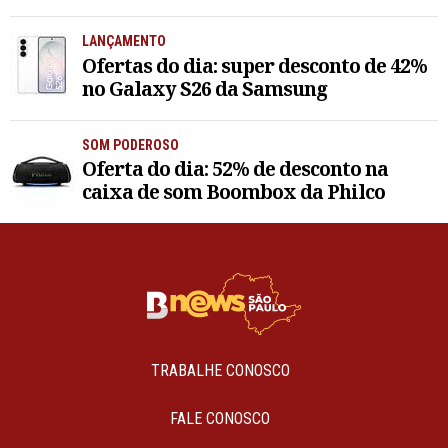
LANÇAMENTO
Ofertas do dia: super desconto de 42%
no Galaxy S26 da Samsung
SOM PODEROSO
Oferta do dia: 52% de desconto na
caixa de som Boombox da Philco
TRABALHE CONOSCO
FALE CONOSCO