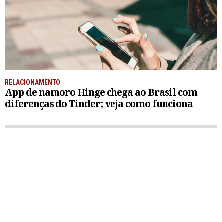
RELACIONAMENTO
App de namoro Hinge chega ao Brasil com
diferenças do Tinder; veja como funciona