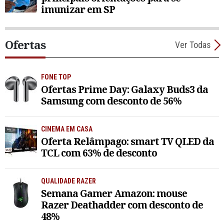
imunizar em SP
Ofertas
Ver Todas
FONE TOP
Ofertas Prime Day: Galaxy Buds3 da
Samsung com desconto de 56%
CINEMA EM CASA
Oferta Relâmpago: smart TV QLED da
TCL com 63% de desconto
QUALIDADE RAZER
Semana Gamer Amazon: mouse
Razer Deathadder com desconto de
48%