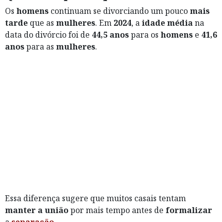
Os
homens
continuam se divorciando um pouco
mais
tarde
que as
mulheres
. Em
2024
, a
idade média
na
data do divórcio foi de
44,5 anos
para os
homens
e
41,6
anos
para as
mulheres
.
Essa diferença sugere que muitos casais tentam
manter a união
por mais tempo antes de
formalizar