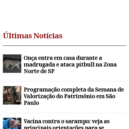
Últimas Notícias
Onça entra em casa durante a
madrugada e ataca pitbull na Zona
Norte de SP
Programação completa da Semana de
Valorização do Patrimônio em São
Paulo
Vacina contra o sarampo: veja as
principais orientações para se