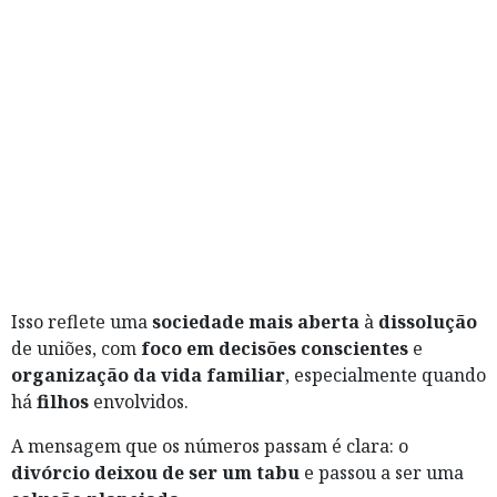
Isso reflete uma
sociedade
mais aberta
à
dissolução
de uniões, com
foco em decisões conscientes
e
organização da vida familiar
, especialmente quando
há
filhos
envolvidos.
A mensagem que os números passam é clara: o
divórcio deixou de ser um tabu
e passou a ser uma