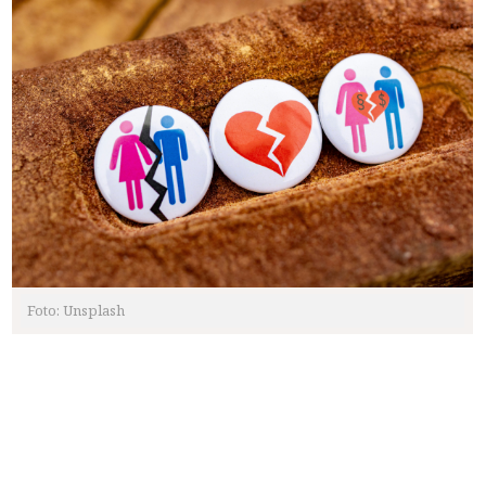
Foto: Unsplash