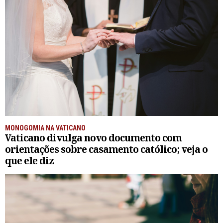
MONOGOMIA NA VATICANO
Vaticano divulga novo documento com
orientações sobre casamento católico; veja o
que ele diz