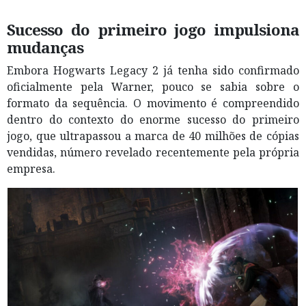
Sucesso do primeiro jogo impulsiona
mudanças
Embora Hogwarts Legacy 2 já tenha sido confirmado
oficialmente pela Warner, pouco se sabia sobre o
formato da sequência. O movimento é compreendido
dentro do contexto do enorme sucesso do primeiro
jogo, que ultrapassou a marca de 40 milhões de cópias
vendidas, número revelado recentemente pela própria
empresa.