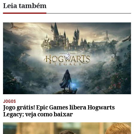
Leia também
JOGOS
Jogo grátis! Epic Games libera Hogwarts
Legacy; veja como baixar