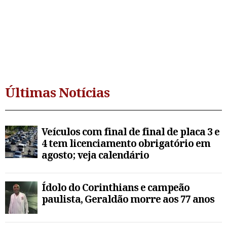
Últimas Notícias
Veículos com final de final de placa 3 e
4 tem licenciamento obrigatório em
agosto; veja calendário
Ídolo do Corinthians e campeão
paulista, Geraldão morre aos 77 anos