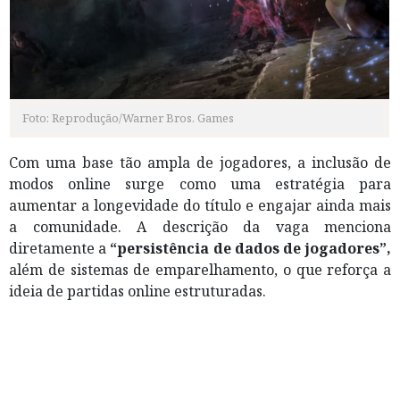
Foto: Reprodução/Warner Bros. Games
Com uma base tão ampla de jogadores, a inclusão de
modos online surge como uma estratégia para
aumentar a longevidade do título e engajar ainda mais
a comunidade. A descrição da vaga menciona
diretamente a
“persistência de dados de jogadores”,
além de sistemas de emparelhamento, o que reforça a
ideia de partidas online estruturadas.