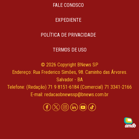
FALE CONOSCO
EXPEDIENTE
POLÍTICA DE PRIVACIDADE
TERMOS DE USO
© 2026 Copyright BNews SP
Endereço: Rua Frederico Simões, 98. Caminho das Árvores.
Salvador - BA
Telefone: (Redação) 71 9 8151-6184 (Comercial) 71 3341-2166
E-mail:
redacaobnewssp@bnews.com.br