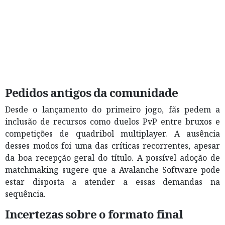
Pedidos antigos da comunidade
Desde o lançamento do primeiro jogo, fãs pedem a
inclusão de recursos como duelos PvP entre bruxos e
competições de quadribol multiplayer. A ausência
desses modos foi uma das críticas recorrentes, apesar
da boa recepção geral do título. A possível adoção de
matchmaking sugere que a Avalanche Software pode
estar disposta a atender a essas demandas na
sequência.
Incertezas sobre o formato final