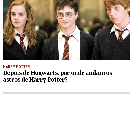
HARRY POTTER
Depois de Hogwarts: por onde andam os
astros de Harry Potter?