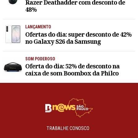
Razer Deathadder com desconto de
48%
LANÇAMENTO
Ofertas do dia: super desconto de 42%
no Galaxy S26 da Samsung
SOM PODEROSO
Oferta do dia: 52% de desconto na
caixa de som Boombox da Philco
TRABALHE CONOSCO