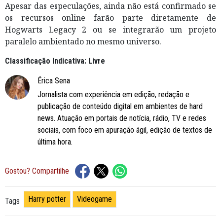
Apesar das especulações, ainda não está confirmado se
os recursos online farão parte diretamente de
Hogwarts Legacy 2 ou se integrarão um projeto
paralelo ambientado no mesmo universo.
Classificação Indicativa: Livre
Érica Sena
Jornalista com experiência em edição, redação e
publicação de conteúdo digital em ambientes de hard
news. Atuação em portais de notícia, rádio, TV e redes
sociais, com foco em apuração ágil, edição de textos de
última hora.
Gostou? Compartilhe
Harry potter
Videogame
Tags