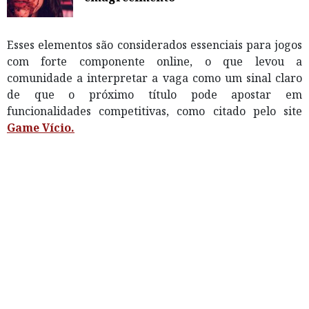
Esses elementos são considerados essenciais para jogos
com forte componente online, o que levou a
comunidade a interpretar a vaga como um sinal claro
de que o próximo título pode apostar em
funcionalidades competitivas, como citado pelo site
Game Vício.