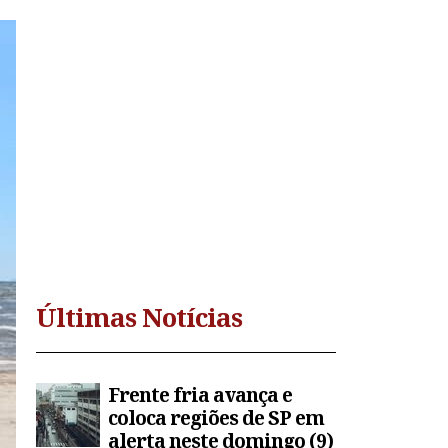
Últimas Notícias
Frente fria avança e
coloca regiões de SP em
alerta neste domingo (9)