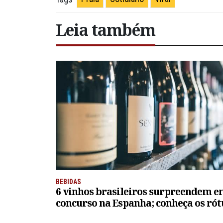
Leia também
BEBIDAS
6 vinhos brasileiros surpreendem 
concurso na Espanha; conheça os rót