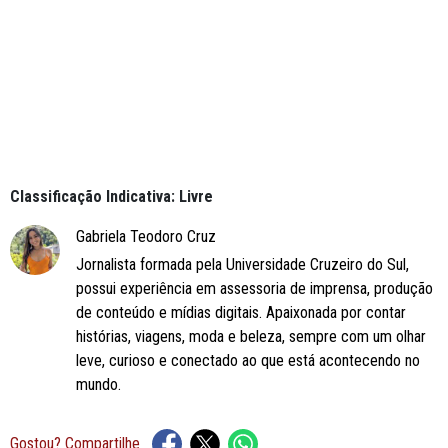
Classificação Indicativa: Livre
Gabriela Teodoro Cruz
Jornalista formada pela Universidade Cruzeiro do Sul,
possui experiência em assessoria de imprensa, produção
de conteúdo e mídias digitais. Apaixonada por contar
histórias, viagens, moda e beleza, sempre com um olhar
leve, curioso e conectado ao que está acontecendo no
mundo.
Gostou? Compartilhe