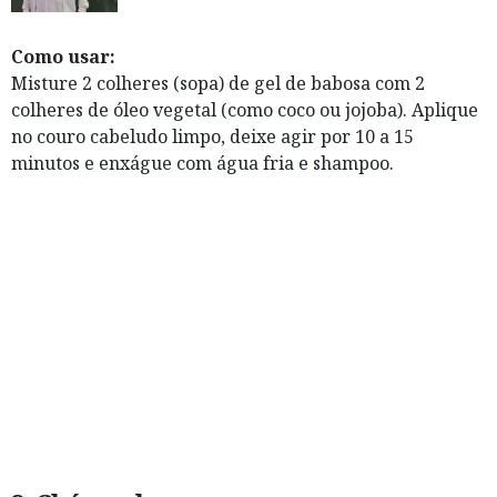
Como usar:
Misture 2 colheres (sopa) de gel de babosa com 2
colheres de óleo vegetal (como coco ou jojoba). Aplique
no couro cabeludo limpo, deixe agir por 10 a 15
minutos e enxágue com água fria e shampoo.