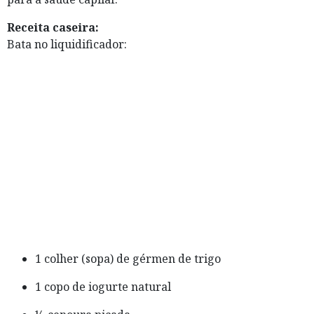
Receita caseira:
Bata no liquidificador:
1 colher (sopa) de gérmen de trigo
1 copo de iogurte natural