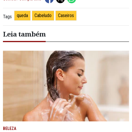
queda
Cabeludo
Caseiros
Tags
Leia também
BELEZA