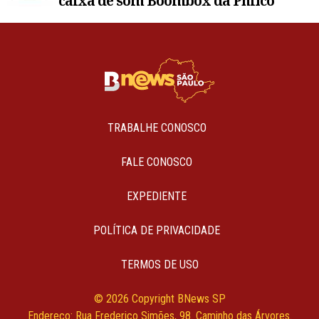
caixa de som Boombox da Philco
TRABALHE CONOSCO
FALE CONOSCO
EXPEDIENTE
POLÍTICA DE PRIVACIDADE
TERMOS DE USO
© 2026 Copyright BNews SP
Endereço: Rua Frederico Simões, 98. Caminho das Árvores.