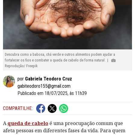
Descubra como a babosa, chá verde e outros alimentos podem ajudar a
fortalecer os fios e combater a queda de cabelo de forma natural. |
Reprodução/ Freepik
por
Gabriela Teodoro Cruz
gabiteodoro155@gmail.com
Publicado em 18/07/2025, às 11h39
COMPARTILHE:
A
queda de cabelo
é uma preocupação comum que
afeta pessoas em diferentes fases da vida. Para quem