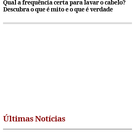
Qual a frequência certa para lavar o cabelo?
Descubra o que é mito e o que é verdade
Últimas Notícias