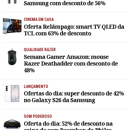
Samsung com desconto de 56%
CINEMA EM CASA
Oferta Relâmpago: smart TV QLED da
TCL com 63% de desconto
QUALIDADE RAZER
Semana Gamer Amazon: mouse
Razer Deathadder com desconto de
48%
LANÇAMENTO
Ofertas do dia: super desconto de 42%
no Galaxy S26 da Samsung
SOM PODEROSO
Oferta do dia: 52% de desconto na