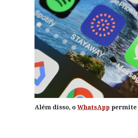
Além disso, o
WhatsApp
permite 