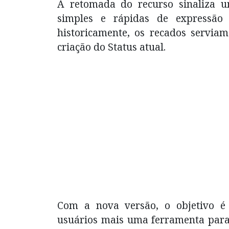
A retomada do recurso sinaliza 
simples e rápidas de expressão 
historicamente, os recados servi
criação do Status atual.
Com a nova versão, o objetivo é 
usuários mais uma ferramenta para