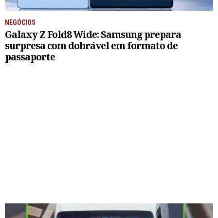
NEGÓCIOS
Galaxy Z Fold8 Wide: Samsung prepara
surpresa com dobrável em formato de
passaporte