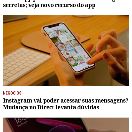
secretas; veja novo recurso do app
NEGÓCIOS
Instagram vai poder acessar suas mensagens?
Mudança no Direct levanta dúvidas