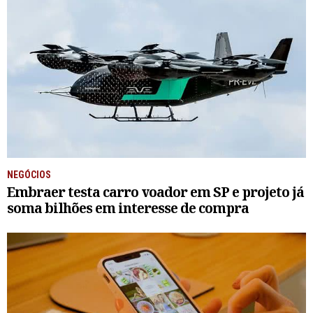
NEGÓCIOS
Embraer testa carro voador em SP e projeto já
soma bilhões em interesse de compra