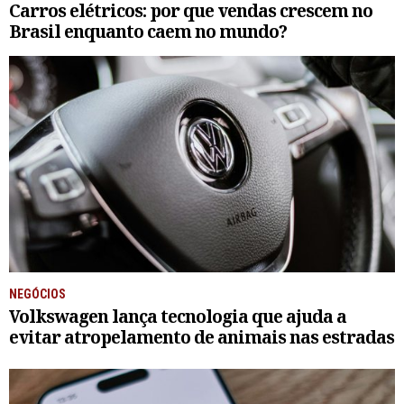
Carros elétricos: por que vendas crescem no
Brasil enquanto caem no mundo?
NEGÓCIOS
Volkswagen lança tecnologia que ajuda a
evitar atropelamento de animais nas estradas