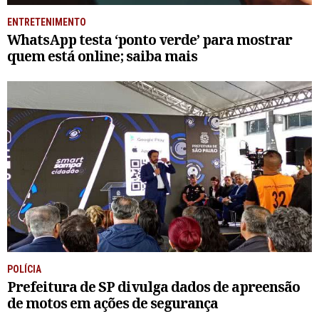
ENTRETENIMENTO
WhatsApp testa ‘ponto verde’ para mostrar
quem está online; saiba mais
POLÍCIA
Prefeitura de SP divulga dados de apreensão
de motos em ações de segurança