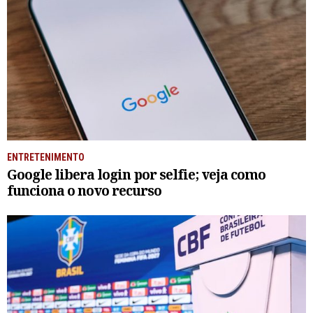
ENTRETENIMENTO
Google libera login por selfie; veja como
funciona o novo recurso