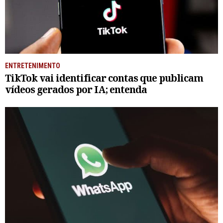
ENTRETENIMENTO
TikTok vai identificar contas que publicam
vídeos gerados por IA; entenda