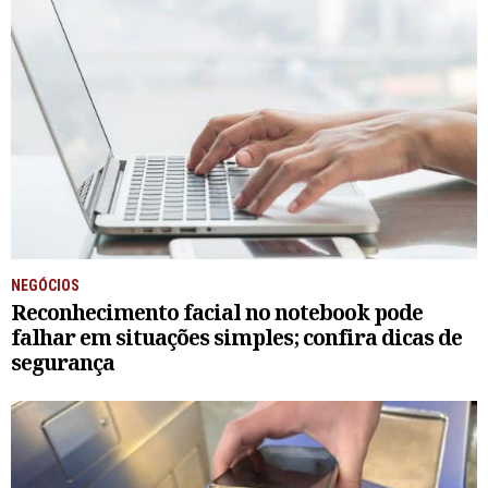
NEGÓCIOS
Reconhecimento facial no notebook pode
falhar em situações simples; confira dicas de
segurança