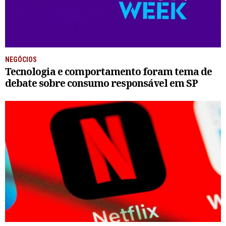
NEGÓCIOS
Tecnologia e comportamento foram tema de
debate sobre consumo responsável em SP