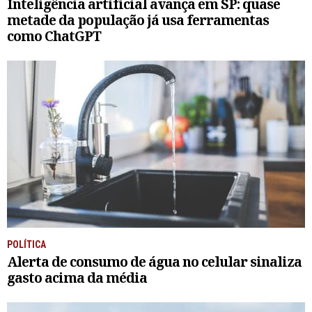
Inteligência artificial avança em SP: quase
metade da população já usa ferramentas
como ChatGPT
POLÍTICA
Alerta de consumo de água no celular sinaliza
gasto acima da média