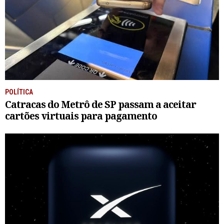
POLÍTICA
Catracas do Metrô de SP passam a aceitar
cartões virtuais para pagamento