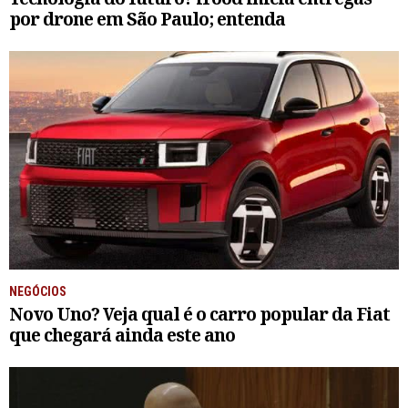
por drone em São Paulo; entenda
NEGÓCIOS
Novo Uno? Veja qual é o carro popular da Fiat
que chegará ainda este ano