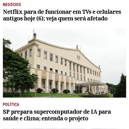
NEGÓCIOS
Netflix para de funcionar em TVs e celulares
antigos hoje (6); veja quem será afetado
POLÍTICA
SP prepara supercomputador de IA para
saúde e clima; entenda o projeto