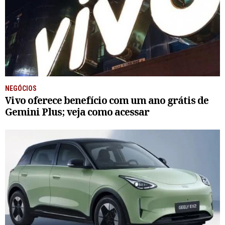
NEGÓCIOS
Vivo oferece benefício com um ano grátis de
Gemini Plus; veja como acessar