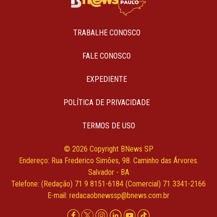
TRABALHE CONOSCO
FALE CONOSCO
EXPEDIENTE
POLÍTICA DE PRIVACIDADE
TERMOS DE USO
© 2026 Copyright BNews SP
Endereço: Rua Frederico Simões, 98. Caminho das Árvores.
Salvador - BA
Telefone: (Redação) 71 9 8151-6184 (Comercial) 71 3341-2166
E-mail:
redacaobnewssp@bnews.com.br