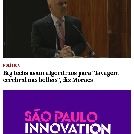
POLÍTICA
Big techs usam algoritmos para "lavagem
cerebral nas bolhas", diz Moraes