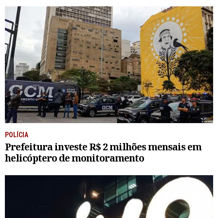
POLÍCIA
Prefeitura investe R$ 2 milhões mensais em
helicóptero de monitoramento