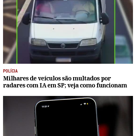
POLÍCIA
Milhares de veículos são multados por
radares com IA em SP; veja como funcionam