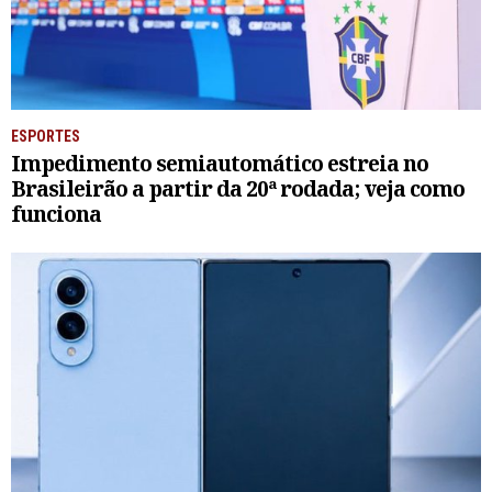
ESPORTES
Impedimento semiautomático estreia no
Brasileirão a partir da 20ª rodada; veja como
funciona