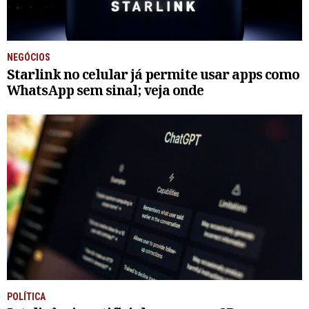
NEGÓCIOS
Starlink no celular já permite usar apps como
WhatsApp sem sinal; veja onde
POLÍTICA