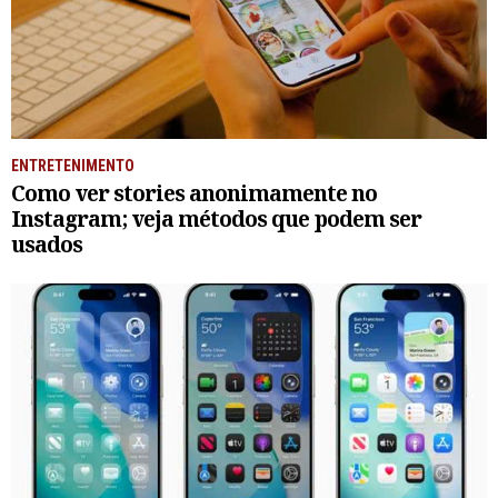
ENTRETENIMENTO
Como ver stories anonimamente no
Instagram; veja métodos que podem ser
usados