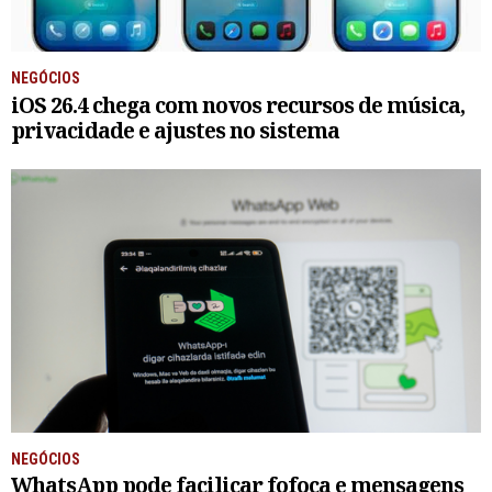
NEGÓCIOS
iOS 26.4 chega com novos recursos de música,
privacidade e ajustes no sistema
NEGÓCIOS
WhatsApp pode facilicar fofoca e mensagens