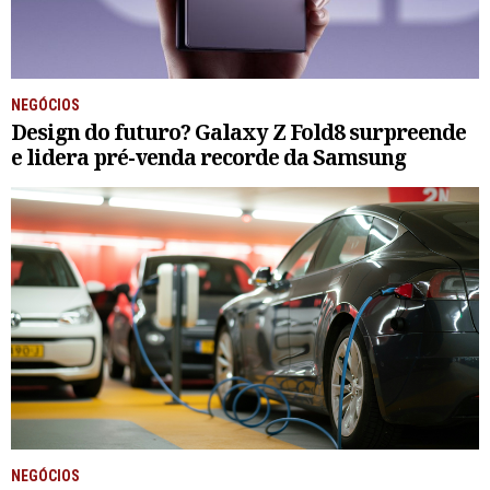
NEGÓCIOS
Design do futuro? Galaxy Z Fold8 surpreende
e lidera pré-venda recorde da Samsung
NEGÓCIOS