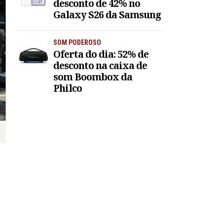
desconto de 42% no
Galaxy S26 da Samsung
SOM PODEROSO
Oferta do dia: 52% de
desconto na caixa de
som Boombox da
Philco