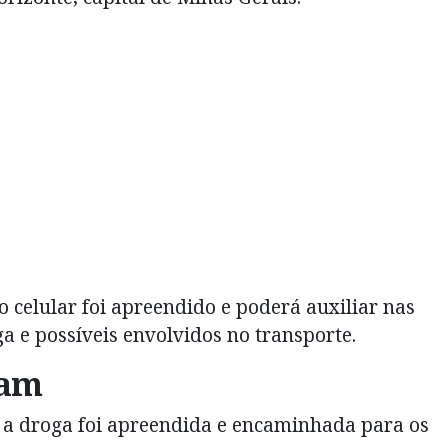
 celular foi apreendido e poderá auxiliar nas
a e possíveis envolvidos no transporte.
uam
 a droga foi apreendida e encaminhada para os