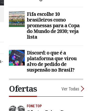
Fifa escolhe 10
brasileiros como
promessas para a Copa
do Mundo de 2030; veja
lista
Discord: o que é a
plataforma que virou
a-
alvo de pedido de
suspensão no Brasil?
Ofertas
Ver Todas
FONE TOP