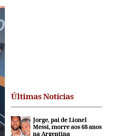
Últimas Notícias
Jorge, pai de Lionel
Messi, morre aos 68 anos
na Argentina