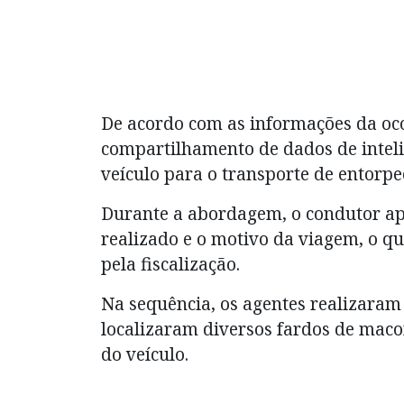
De acordo com as informações da oco
compartilhamento de dados de inteli
veículo para o transporte de entorpe
Durante a abordagem, o condutor apr
realizado e o motivo da viagem, o q
pela fiscalização.
Na sequência, os agentes realizaram
localizaram diversos fardos de mac
do veículo.