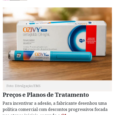
Foto: Divulgação/EMS
Preços e Planos de Tratamento
Para incentivar a adesão, a fabricante desenhou uma
política comercial com descontos progressivos focada