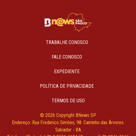
TRABALHE CONOSCO
FALE CONOSCO
EXPEDIENTE
POLÍTICA DE PRIVACIDADE
TERMOS DE USO
© 2026 Copyright BNews SP
Endereço: Rua Frederico Simões, 98. Caminho das Árvores.
Salvador - BA