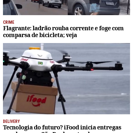
CRIME
Flagrante: ladrão rouba corrente e foge com
comparsa de bicicleta; veja
DELIVERY
Tecnologia do futuro? iFood inicia entregas