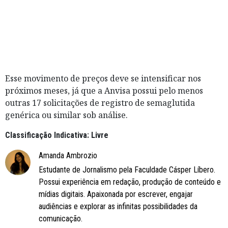
Esse movimento de preços deve se intensificar nos
próximos meses, já que a Anvisa possui pelo menos
outras 17 solicitações de registro de semaglutida
genérica ou similar sob análise.
Classificação Indicativa: Livre
Amanda Ambrozio
Estudante de Jornalismo pela Faculdade Cásper Líbero.
Possui experiência em redação, produção de conteúdo e
mídias digitais. Apaixonada por escrever, engajar
audiências e explorar as infinitas possibilidades da
comunicação.