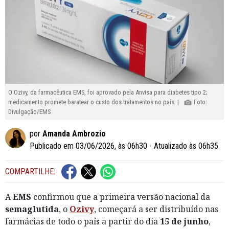
O Ozivy, da farmacêutica EMS, foi aprovado pela Anvisa para diabetes tipo 2;
medicamento promete baratear o custo dos tratamentos no país |
Foto:
Divulgação/EMS
por
Amanda Ambrozio
Publicado em 03/06/2026, às 06h30 - Atualizado às 06h35
COMPARTILHE:
A
EMS
confirmou que a primeira versão nacional da
semaglutida
, o
Ozivy
, começará a ser distribuído nas
farmácias de todo o país a partir do dia
15 de junho
,