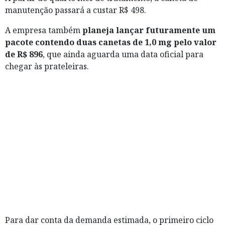
manutenção passará a custar R$ 498.
A empresa também
planeja lançar futuramente um
pacote contendo duas canetas de 1,0 mg pelo valor
de R$ 896
, que ainda aguarda uma data oficial para
chegar às prateleiras.
Para dar conta da demanda estimada, o primeiro ciclo