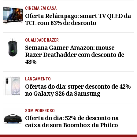
CINEMA EM CASA
Oferta Relâmpago: smart TV QLED da
TCL com 63% de desconto
QUALIDADE RAZER
Semana Gamer Amazon: mouse
Razer Deathadder com desconto de
48%
LANÇAMENTO
Ofertas do dia: super desconto de 42%
no Galaxy S26 da Samsung
SOM PODEROSO
Oferta do dia: 52% de desconto na
caixa de som Boombox da Philco