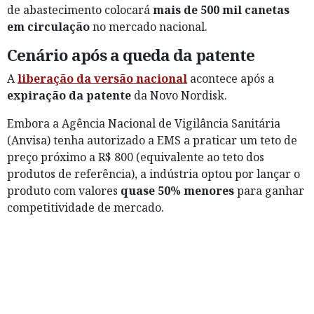
de abastecimento colocará
mais de 500 mil canetas
em circulação
no mercado nacional.
Cenário após a queda da patente
A
liberação da versão nacional
acontece após a
expiração da patente
da Novo Nordisk.
Embora a Agência Nacional de Vigilância Sanitária
(Anvisa) tenha autorizado a EMS a praticar um teto de
preço próximo a R$ 800 (equivalente ao teto dos
produtos de referência), a indústria optou por lançar o
produto com valores
quase 50% menores
para ganhar
competitividade de mercado.