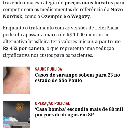
trazendo uma estratégia de
preços mais baratos
para
competir com os medicamentos de referência da
Novo
Nordisk
, como o
Ozempic e o Wegovy
.
Enquanto o tratamento com as versões de referência
pode ultrapassar a marca de R$ 1.000 mensais, a
alternativa brasileira terá valores iniciais
a partir de
R$ 452 por caneta
, o que representa uma redução
significativa nos custos para os pacientes.
SAÚDE PÚBLICA
Casos de sarampo sobem para 23 no
estado de São Paulo
OPERAÇÃO POLICIAL
‘Casa bomba' escondia mais de 80 mil
porções de drogas em SP