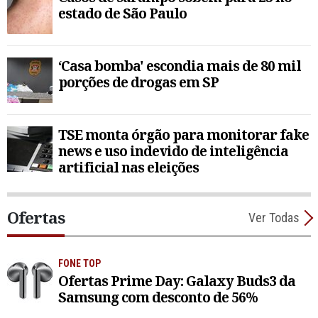
estado de São Paulo
‘Casa bomba' escondia mais de 80 mil
porções de drogas em SP
TSE monta órgão para monitorar fake
news e uso indevido de inteligência
artificial nas eleições
Ofertas
Ver Todas
FONE TOP
Ofertas Prime Day: Galaxy Buds3 da
Samsung com desconto de 56%