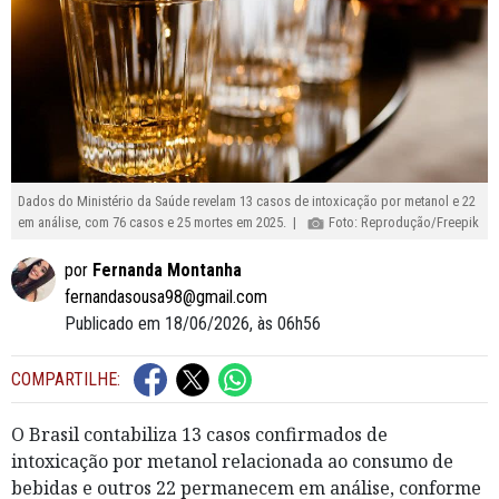
Dados do Ministério da Saúde revelam 13 casos de intoxicação por metanol e 22
em análise, com 76 casos e 25 mortes em 2025. |
Foto: Reprodução/Freepik
por
Fernanda Montanha
fernandasousa98@gmail.com
Publicado em 18/06/2026, às 06h56
COMPARTILHE:
O Brasil contabiliza 13 casos confirmados de
intoxicação por metanol relacionada ao consumo de
bebidas e outros 22 permanecem em análise, conforme