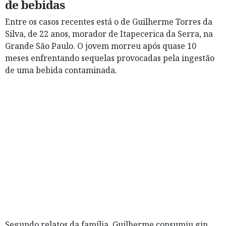
de bebidas
Entre os casos recentes está o de Guilherme Torres da
Silva, de 22 anos, morador de Itapecerica da Serra, na
Grande São Paulo. O jovem morreu após quase 10
meses enfrentando sequelas provocadas pela ingestão
de uma bebida contaminada.
Segundo relatos da família, Guilherme consumiu gin