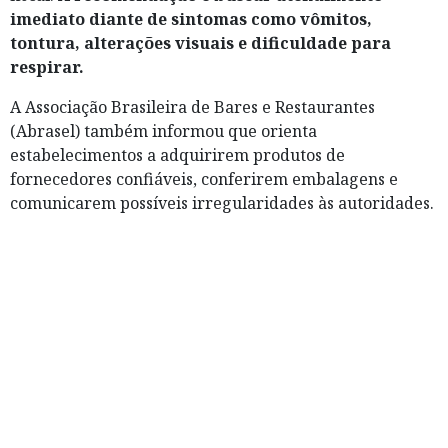
imediato diante de sintomas como vômitos,
tontura, alterações visuais e dificuldade para
respirar.
A Associação Brasileira de Bares e Restaurantes
(Abrasel) também informou que orienta
estabelecimentos a adquirirem produtos de
fornecedores confiáveis, conferirem embalagens e
comunicarem possíveis irregularidades às autoridades.