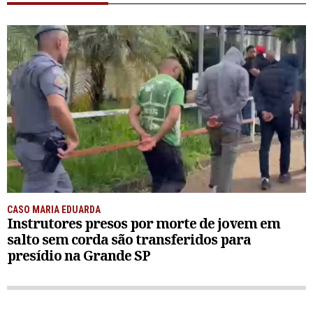
CASO MARIA EDUARDA
Instrutores presos por morte de jovem em
salto sem corda são transferidos para
presídio na Grande SP