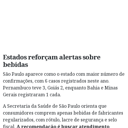
Estados reforçam alertas sobre
bebidas
São Paulo aparece como o estado com maior número de
confirmações, com 6 casos registrados neste ano.
Pernambuco teve 3, Goiás 2, enquanto Bahia e Minas
Gerais registraram 1 cada.
A Secretaria da Saúde de São Paulo orienta que
consumidores comprem apenas bebidas de fabricantes
regularizados, com rótulo, lacre de segurança e selo
fiscal.
A recomendação é buscar atendimento