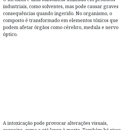
industriais, como solventes, mas pode causar graves
consequências quando ingerido. No organismo, o
composto é transformado em elementos tóxicos que
podem afetar órgãos como cérebro, medula e nervo
óptico.
A intoxicação pode provocar alterações visuais,