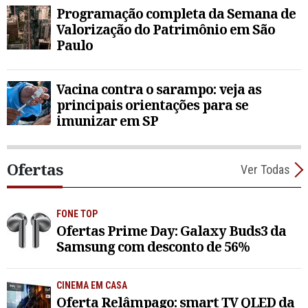
Programação completa da Semana de
Valorização do Patrimônio em São
Paulo
Vacina contra o sarampo: veja as
principais orientações para se
imunizar em SP
Ofertas
Ver Todas
FONE TOP
Ofertas Prime Day: Galaxy Buds3 da
Samsung com desconto de 56%
CINEMA EM CASA
Oferta Relâmpago: smart TV QLED da