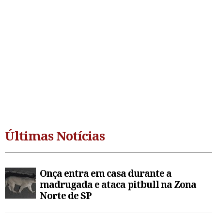
Últimas Notícias
Onça entra em casa durante a
madrugada e ataca pitbull na Zona
Norte de SP