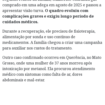
comprado em uma adega em agosto de 2025 e passou a
apresentar visão turva.
O quadro evoluiu com
complicações graves e exigiu longo período de
cuidados médicos.
Durante a recuperação, ele precisou de fisioterapia,
alimentação por sonda e uso contínuo de
medicamentos. A família chegou a criar uma campanha
para auxiliar nos custos do tratamento.
Outro caso confirmado ocorreu em Querência, no Mato
Grosso, onde uma mulher de 37 anos morreu após
intoxicação por metanol. Ela procurou atendimento
médico com sintomas como falta de ar, dores
abdominais e mal-estar.