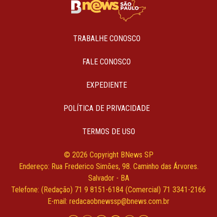
TRABALHE CONOSCO
FALE CONOSCO
EXPEDIENTE
POLÍTICA DE PRIVACIDADE
TERMOS DE USO
© 2026 Copyright BNews SP
Endereço: Rua Frederico Simões, 98. Caminho das Árvores.
Salvador - BA
Telefone: (Redação) 71 9 8151-6184 (Comercial) 71 3341-2166
E-mail:
redacaobnewssp@bnews.com.br