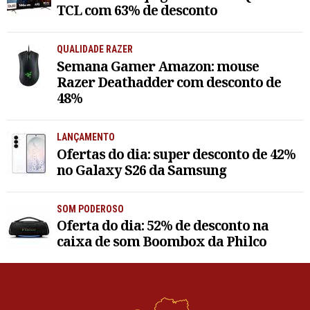
TCL com 63% de desconto
QUALIDADE RAZER
Semana Gamer Amazon: mouse
Razer Deathadder com desconto de
48%
LANÇAMENTO
Ofertas do dia: super desconto de 42%
no Galaxy S26 da Samsung
SOM PODEROSO
Oferta do dia: 52% de desconto na
caixa de som Boombox da Philco