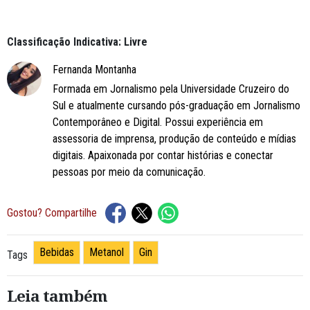
Classificação Indicativa: Livre
Fernanda Montanha
Formada em Jornalismo pela Universidade Cruzeiro do
Sul e atualmente cursando pós-graduação em Jornalismo
Contemporâneo e Digital. Possui experiência em
assessoria de imprensa, produção de conteúdo e mídias
digitais. Apaixonada por contar histórias e conectar
pessoas por meio da comunicação.
Gostou? Compartilhe
Bebidas
Metanol
Gin
Tags
Leia também