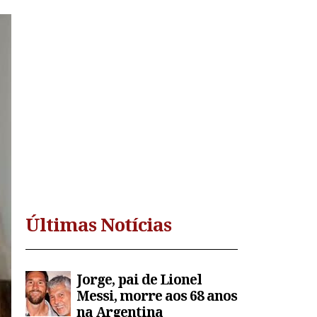
Últimas Notícias
Jorge, pai de Lionel
Messi, morre aos 68 anos
na Argentina