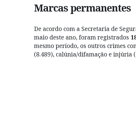
Marcas permanentes
De acordo com a Secretaria de Segur
maio deste ano, foram registrados
1
mesmo período, os outros crimes co
(8.489), calúnia/difamação e injúria (