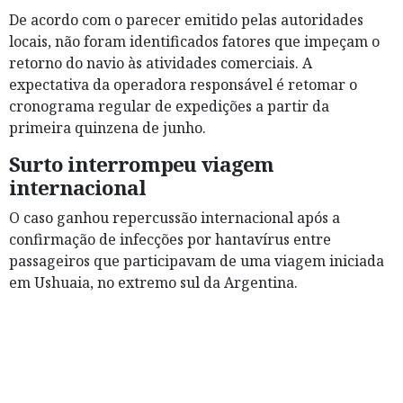
De acordo com o parecer emitido pelas autoridades
locais, não foram identificados fatores que impeçam o
retorno do navio às atividades comerciais. A
expectativa da operadora responsável é retomar o
cronograma regular de expedições a partir da
primeira quinzena de junho.
Surto interrompeu viagem
internacional
O caso ganhou repercussão internacional após a
confirmação de infecções por hantavírus entre
passageiros que participavam de uma viagem iniciada
em Ushuaia, no extremo sul da Argentina.