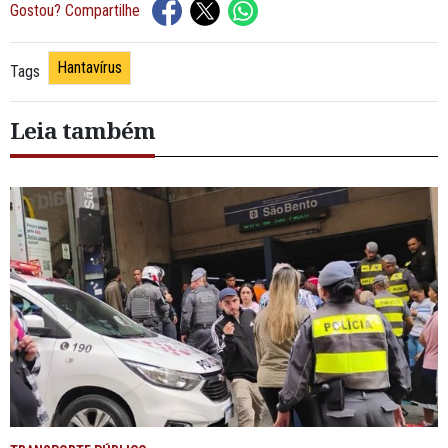
Gostou? Compartilhe
Hantavírus
Tags
Leia também