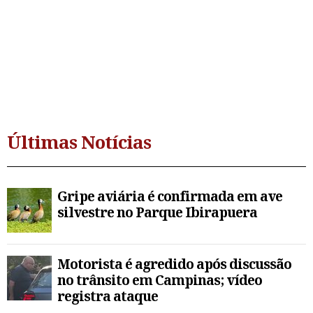
Últimas Notícias
Gripe aviária é confirmada em ave
silvestre no Parque Ibirapuera
Motorista é agredido após discussão
no trânsito em Campinas; vídeo
registra ataque