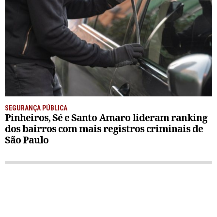
SEGURANÇA PÚBLICA
Pinheiros, Sé e Santo Amaro lideram ranking
dos bairros com mais registros criminais de
São Paulo