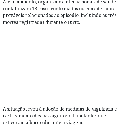
Até o momento, organismos internacionais de saúde
contabilizam 13 casos confirmados ou considerados
prováveis relacionados ao episódio, incluindo as três
mortes registradas durante o surto.
A situação levou à adoção de medidas de vigilância e
rastreamento dos passageiros e tripulantes que
estiveram a bordo durante a viagem.