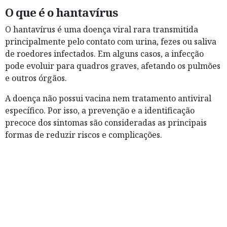
O que é o hantavírus
O hantavírus é uma doença viral rara transmitida
principalmente pelo contato com urina, fezes ou saliva
de roedores infectados. Em alguns casos, a infecção
pode evoluir para quadros graves, afetando os pulmões
e outros órgãos.
A doença não possui vacina nem tratamento antiviral
específico. Por isso, a prevenção e a identificação
precoce dos sintomas são consideradas as principais
formas de reduzir riscos e complicações.