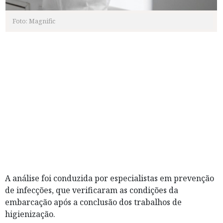
Foto: Magnific
A análise foi conduzida por especialistas em prevenção
de infecções, que verificaram as condições da
embarcação após a conclusão dos trabalhos de
higienização.