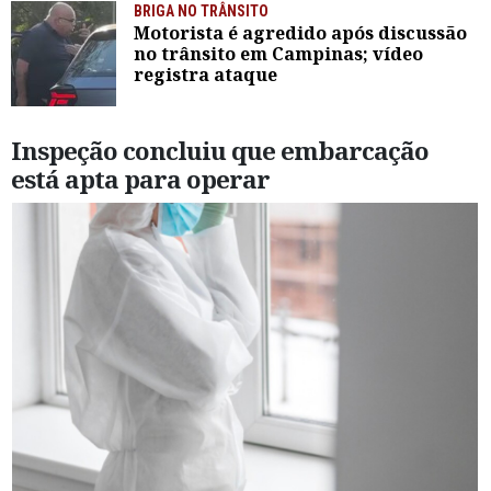
BRIGA NO TRÂNSITO
Motorista é agredido após discussão
no trânsito em Campinas; vídeo
registra ataque
Inspeção concluiu que embarcação
está apta para operar