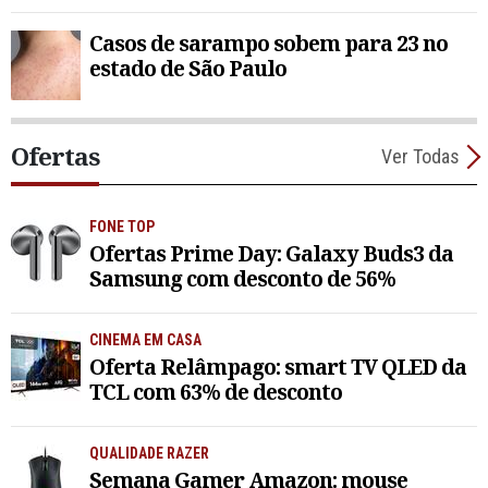
Casos de sarampo sobem para 23 no
estado de São Paulo
Ofertas
Ver Todas
FONE TOP
Ofertas Prime Day: Galaxy Buds3 da
Samsung com desconto de 56%
CINEMA EM CASA
Oferta Relâmpago: smart TV QLED da
TCL com 63% de desconto
QUALIDADE RAZER
Semana Gamer Amazon: mouse