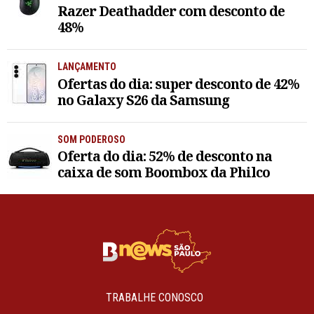
Razer Deathadder com desconto de
48%
LANÇAMENTO
Ofertas do dia: super desconto de 42%
no Galaxy S26 da Samsung
SOM PODEROSO
Oferta do dia: 52% de desconto na
caixa de som Boombox da Philco
TRABALHE CONOSCO