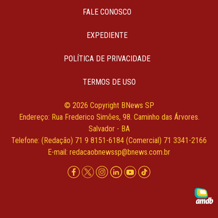
FALE CONOSCO
EXPEDIENTE
POLÍTICA DE PRIVACIDADE
TERMOS DE USO
© 2026 Copyright BNews SP
Endereço: Rua Frederico Simões, 98. Caminho das Árvores.
Salvador - BA
Telefone: (Redação) 71 9 8151-6184 (Comercial) 71 3341-2166
E-mail:
redacaobnewssp@bnews.com.br