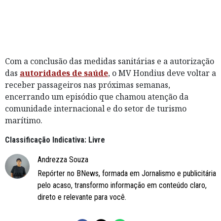
Com a conclusão das medidas sanitárias e a autorização
das
autoridades de saúde
, o MV Hondius deve voltar a
receber passageiros nas próximas semanas,
encerrando um episódio que chamou atenção da
comunidade internacional e do setor de turismo
marítimo.
Classificação Indicativa: Livre
Andrezza Souza
Repórter no BNews, formada em Jornalismo e publicitária
pelo acaso, transformo informação em conteúdo claro,
direto e relevante para você.