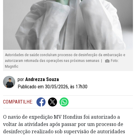
Autoridades de saúde concluíram processo de desinfecção da embarcação e
autorizaram retomada das operações nas próximas semanas |
Foto:
Magnific
por
Andrezza Souza
Publicado em 30/05/2026, às 17h30
COMPARTILHE:
O navio de expedição MV Hondius foi autorizado a
voltar às atividades após passar por um processo de
desinfecção realizado sob supervisão de autoridades