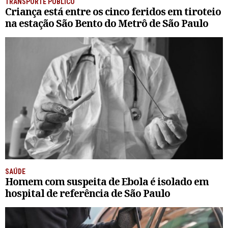
TRANSPORTE PÚBLICO
Criança está entre os cinco feridos em tiroteio
na estação São Bento do Metrô de São Paulo
SAÚDE
Homem com suspeita de Ebola é isolado em
hospital de referência de São Paulo