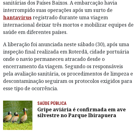
sanitárias dos Países Baixos. A embarcação havia
interrompido suas operações após um surto de
hantavírus
registrado durante uma viagem
internacional deixar três mortos e mobilizar equipes de
saúde em diferentes países.
A liberação foi anunciada neste sábado (30), após uma
inspeção final realizada em Roterdã, cidade portuária
onde o navio permaneceu atracado desde o
encerramento da viagem. Segundo os responsáveis
pela avaliação sanitária, os procedimentos de limpeza e
descontaminação seguiram os protocolos exigidos para
esse tipo de ocorrência.
SAÚDE PÚBLICA
Gripe aviária é confirmada em ave
silvestre no Parque Ibirapuera