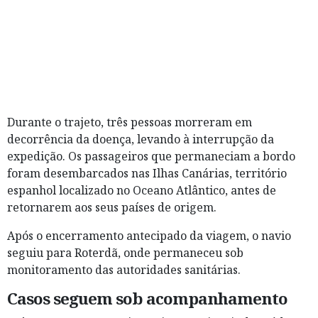
Durante o trajeto, três pessoas morreram em
decorrência da doença, levando à interrupção da
expedição. Os passageiros que permaneciam a bordo
foram desembarcados nas Ilhas Canárias, território
espanhol localizado no Oceano Atlântico, antes de
retornarem aos seus países de origem.
Após o encerramento antecipado da viagem, o navio
seguiu para Roterdã, onde permaneceu sob
monitoramento das autoridades sanitárias.
Casos seguem sob acompanhamento